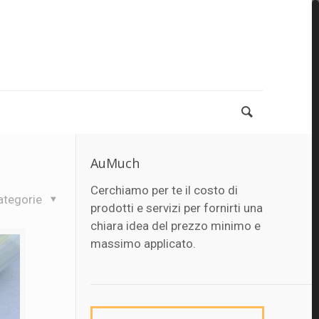
AuMuch
Cerchiamo per te il costo di
ategorie
prodotti e servizi per fornirti una
chiara idea del prezzo minimo e
massimo applicato.