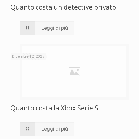
Quanto costa un detective privato
Leggi di più
Dicembre 12, 2025
Quanto costa la Xbox Serie S
Leggi di più