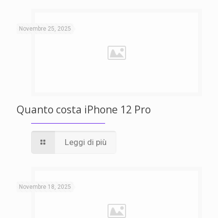
Novembre 25, 2025
Quanto costa iPhone 12 Pro
Leggi di più
Novembre 18, 2025