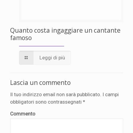
Quanto costa ingaggiare un cantante
famoso
Leggi di più
Lascia un commento
Il tuo indirizzo email non sarà pubblicato.
I campi
obbligatori sono contrassegnati
*
Commento