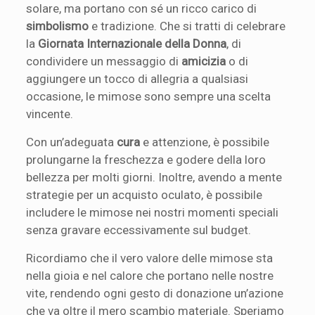
solare, ma portano con sé un ricco carico di
simbolismo
e tradizione. Che si tratti di celebrare
la
Giornata Internazionale della Donna
, di
condividere un messaggio di
amicizia
o di
aggiungere un tocco di allegria a qualsiasi
occasione, le mimose sono sempre una scelta
vincente.
Con un’adeguata
cura
e attenzione, è possibile
prolungarne la freschezza e godere della loro
bellezza per molti giorni. Inoltre, avendo a mente
strategie per un acquisto oculato, è possibile
includere le mimose nei nostri momenti speciali
senza gravare eccessivamente sul budget.
Ricordiamo che il vero valore delle mimose sta
nella gioia e nel calore che portano nelle nostre
vite, rendendo ogni gesto di donazione un’azione
che va oltre il mero scambio materiale. Speriamo