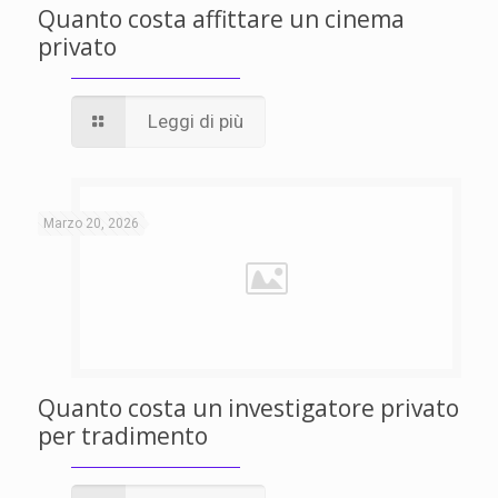
Quanto costa affittare un cinema
privato
Leggi di più
Marzo 20, 2026
Quanto costa un investigatore privato
per tradimento