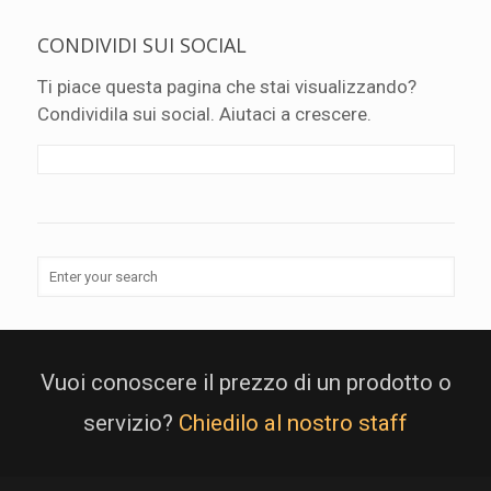
CONDIVIDI SUI SOCIAL
Ti piace questa pagina che stai visualizzando?
Condividila sui social. Aiutaci a crescere.
Vuoi conoscere il prezzo di un prodotto o
servizio?
Chiedilo al nostro staff