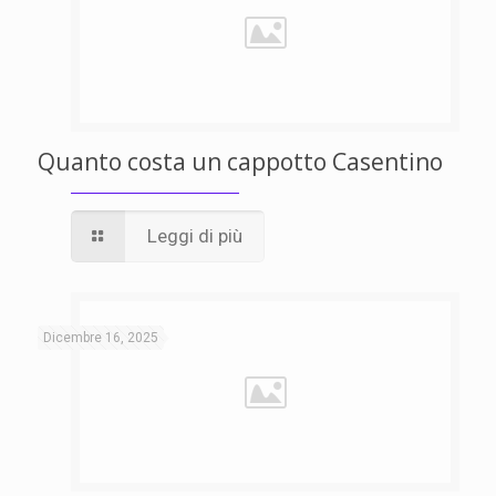
Quanto costa un cappotto Casentino
Leggi di più
Dicembre 16, 2025