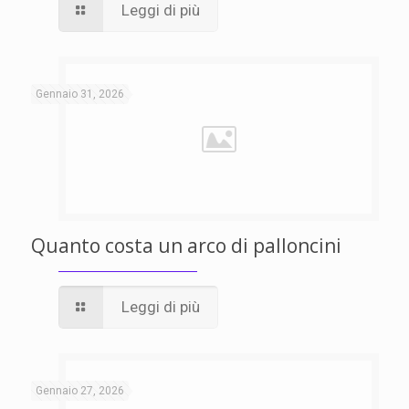
Leggi di più
Gennaio 31, 2026
Quanto costa un arco di palloncini
Leggi di più
Gennaio 27, 2026