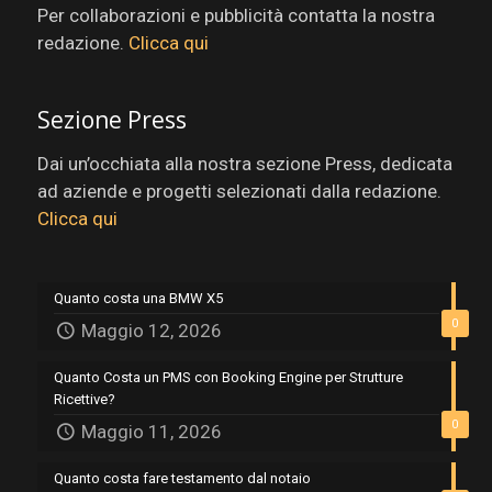
Per collaborazioni e pubblicità contatta la nostra
redazione.
Clicca qui
Sezione Press
Dai un’occhiata alla nostra sezione Press, dedicata
ad aziende e progetti selezionati dalla redazione.
Clicca qui
Quanto costa una BMW X5
0
Maggio 12, 2026
Quanto Costa un PMS con Booking Engine per Strutture
Ricettive?
0
Maggio 11, 2026
Quanto costa fare testamento dal notaio