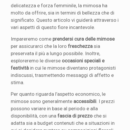
delicatezza e forza femminile, la mimosa ha
molto da offrire, sia in termini di bellezza che di
significato. Questo articolo vi guiderà attraverso i
vari aspetti di questo fiore incantevole.
Impareremo come
prendersi cura delle mimose
per assicurarci che la loro
freschezza
sia
preservata il più a lungo possibile. Inoltre,
esploreremo le diverse
occasioni speciali e
festività
in cui le mimose diventano protagonisti
indiscussi, trasmettendo messaggi di affetto e
stima.
Per quanto riguarda l’aspetto economico, le
mimose sono generalmente
accessibili
. I prezzi
possono variare in base al periodo e alla
disponibilità, con una
fascia di prezzo
che si
adatta sia a budget contenuti che a situazioni in