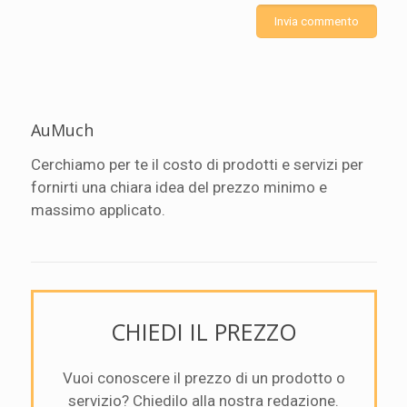
AuMuch
Cerchiamo per te il costo di prodotti e servizi per
fornirti una chiara idea del prezzo minimo e
massimo applicato.
CHIEDI IL PREZZO
Vuoi conoscere il prezzo di un prodotto o
servizio? Chiedilo alla nostra redazione.