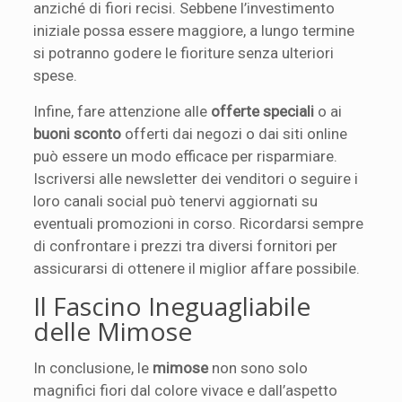
anziché di fiori recisi. Sebbene l’investimento
iniziale possa essere maggiore, a lungo termine
si potranno godere le fioriture senza ulteriori
spese.
Infine, fare attenzione alle
offerte speciali
o ai
buoni sconto
offerti dai negozi o dai siti online
può essere un modo efficace per risparmiare.
Iscriversi alle newsletter dei venditori o seguire i
loro canali social può tenervi aggiornati su
eventuali promozioni in corso. Ricordarsi sempre
di confrontare i prezzi tra diversi fornitori per
assicurarsi di ottenere il miglior affare possibile.
Il Fascino Ineguagliabile
delle Mimose
In conclusione, le
mimose
non sono solo
magnifici fiori dal colore vivace e dall’aspetto