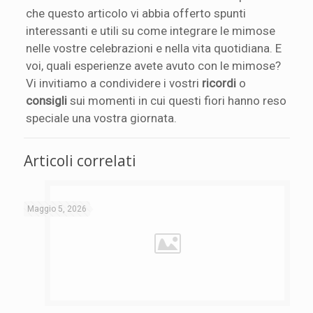
che questo articolo vi abbia offerto spunti
interessanti e utili su come integrare le mimose
nelle vostre celebrazioni e nella vita quotidiana. E
voi, quali esperienze avete avuto con le mimose?
Vi invitiamo a condividere i vostri
ricordi
o
consigli
sui momenti in cui questi fiori hanno reso
speciale una vostra giornata.
Articoli correlati
Maggio 5, 2026