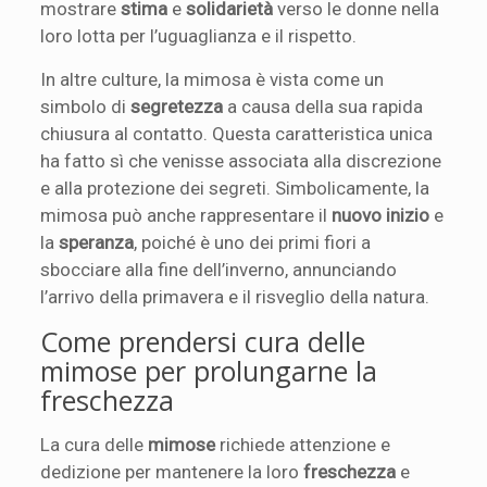
mostrare
stima
e
solidarietà
verso le donne nella
loro lotta per l’uguaglianza e il rispetto.
In altre culture, la mimosa è vista come un
simbolo di
segretezza
a causa della sua rapida
chiusura al contatto. Questa caratteristica unica
ha fatto sì che venisse associata alla discrezione
e alla protezione dei segreti. Simbolicamente, la
mimosa può anche rappresentare il
nuovo inizio
e
la
speranza
, poiché è uno dei primi fiori a
sbocciare alla fine dell’inverno, annunciando
l’arrivo della primavera e il risveglio della natura.
Come prendersi cura delle
mimose per prolungarne la
freschezza
La cura delle
mimose
richiede attenzione e
dedizione per mantenere la loro
freschezza
e