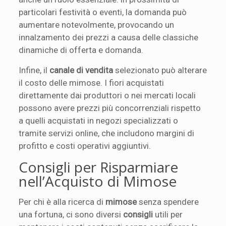
particolari festività o eventi, la domanda può
aumentare notevolmente, provocando un
innalzamento dei prezzi a causa delle classiche
dinamiche di offerta e domanda.
Infine, il
canale di vendita
selezionato può alterare
il costo delle mimose. I fiori acquistati
direttamente dai produttori o nei mercati locali
possono avere prezzi più concorrenziali rispetto
a quelli acquistati in negozi specializzati o
tramite servizi online, che includono margini di
profitto e costi operativi aggiuntivi.
Consigli per Risparmiare
nell’Acquisto di Mimose
Per chi è alla ricerca di
mimose
senza spendere
una fortuna, ci sono diversi
consigli
utili per