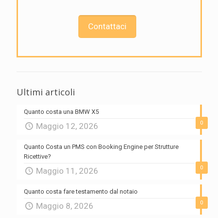
Contattaci
Ultimi articoli
Quanto costa una BMW X5
0
Maggio 12, 2026
Quanto Costa un PMS con Booking Engine per Strutture
Ricettive?
0
Maggio 11, 2026
Quanto costa fare testamento dal notaio
0
Maggio 8, 2026