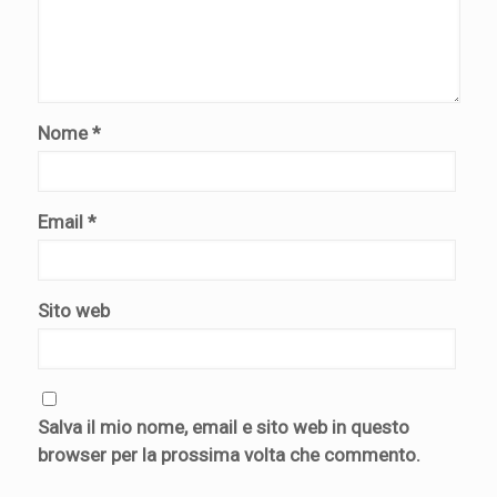
Nome
*
Email
*
Sito web
Salva il mio nome, email e sito web in questo
browser per la prossima volta che commento.