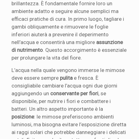
brillantezza. È fondamentale fornire loro un
ambiente adatto e seguire alcune semplici ma
efficaci pratiche di cura. In primo luogo, tagliare i
gambi obliquamente e rimuovere le foglie
inferiori aiuterà a prevenire il deperimento
nell’acqua e consentirà una migliore
assunzione
di nutrimento
. Questo accorgimento è essenziale
per prolungare la vita del fiore.
L’acqua nella quale vengono immerse le mimose
deve essere sempre
pulita
e fresca. È
consigliabile cambiare l’acqua ogni due giorni
aggiungendo un
conservante per fiori
, se
disponibile, per nutrire i fiori e combattere i
batteri. Un altro aspetto importante è la
posizione
: le mimose preferiscono ambienti
luminosi, ma bisogna evitare l’esposizione diretta
ai raggi solari che potrebbe danneggiare i delicati