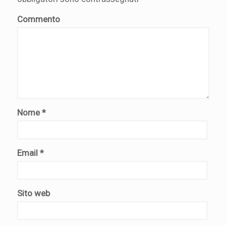
Commento
Nome
*
Email
*
Sito web