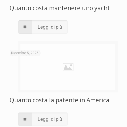
Quanto costa mantenere uno yacht
Leggi di più
Dicembre 5, 2025
Quanto costa la patente in America
Leggi di più