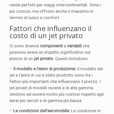
rende perfetti per viaggi intercontinentali. Sono i
più costosi, ma offrono anche il massimo in
termini di lusso e comfort.
Fattori che influenzano il
costo di un jet privato
Ci sono diverse
componenti
e
variabili
che
possono avere un impatto significativo sul
prezzo di un
jet privato
. Questi includono:
–
Il modello e l’anno di produzione:
Il modello del
jet e l’anno in cui è stato prodotto sono tra i
fattori più importanti che influenzano il prezzo. I
jet privati di modelli recenti e di alta gamma
tendono ad essere molto più costosi rispetto agli
aerei più vecchi e di gamma più bassa.
–
Le condizioni dell’aeromobile:
Le condizioni in