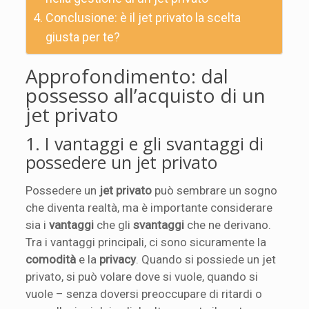
Conclusione: è il jet privato la scelta
giusta per te?
Approfondimento: dal
possesso all’acquisto di un
jet privato
1. I vantaggi e gli svantaggi di
possedere un jet privato
Possedere un
jet privato
può sembrare un sogno
che diventa realtà, ma è importante considerare
sia i
vantaggi
che gli
svantaggi
che ne derivano.
Tra i vantaggi principali, ci sono sicuramente la
comodità
e la
privacy
. Quando si possiede un jet
privato, si può volare dove si vuole, quando si
vuole – senza doversi preoccupare di ritardi o