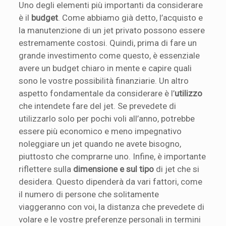
Uno degli elementi più importanti da considerare
è il
budget
. Come abbiamo già detto, l’acquisto e
la manutenzione di un jet privato possono essere
estremamente costosi. Quindi, prima di fare un
grande investimento come questo, è essenziale
avere un budget chiaro in mente e capire quali
sono le vostre possibilità finanziarie. Un altro
aspetto fondamentale da considerare è l’
utilizzo
che intendete fare del jet. Se prevedete di
utilizzarlo solo per pochi voli all’anno, potrebbe
essere più economico e meno impegnativo
noleggiare un jet quando ne avete bisogno,
piuttosto che comprarne uno. Infine, è importante
riflettere sulla
dimensione e sul tipo
di jet che si
desidera. Questo dipenderà da vari fattori, come
il numero di persone che solitamente
viaggeranno con voi, la distanza che prevedete di
volare e le vostre preferenze personali in termini