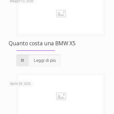
Maggio 12, 2026
Quanto costa una BMW X5
Leggi di più
Aprile 28, 2026