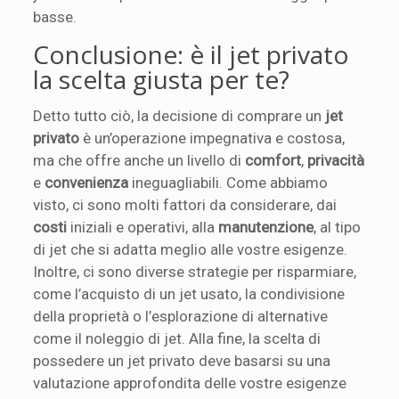
basse.
Conclusione: è il jet privato
la scelta giusta per te?
Detto tutto ciò, la decisione di comprare un
jet
privato
è un’operazione impegnativa e costosa,
ma che offre anche un livello di
comfort
,
privacità
e
convenienza
ineguagliabili. Come abbiamo
visto, ci sono molti fattori da considerare, dai
costi
iniziali e operativi, alla
manutenzione
, al tipo
di jet che si adatta meglio alle vostre esigenze.
Inoltre, ci sono diverse strategie per risparmiare,
come l’acquisto di un jet usato, la condivisione
della proprietà o l’esplorazione di alternative
come il noleggio di jet. Alla fine, la scelta di
possedere un jet privato deve basarsi su una
valutazione approfondita delle vostre esigenze