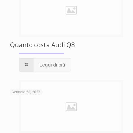
Quanto costa Audi Q8
Leggi di più
Gennaio 23, 2026