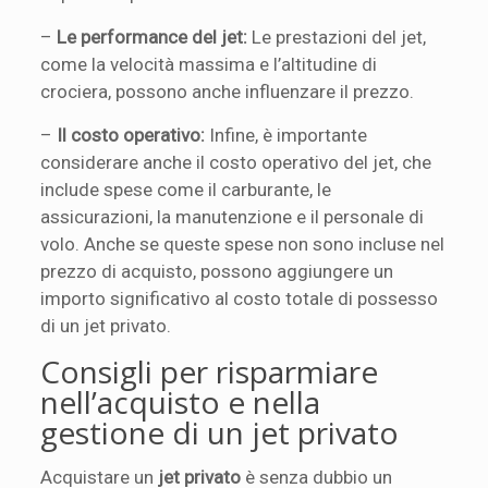
–
Le performance del jet:
Le prestazioni del jet,
come la velocità massima e l’altitudine di
crociera, possono anche influenzare il prezzo.
–
Il costo operativo:
Infine, è importante
considerare anche il costo operativo del jet, che
include spese come il carburante, le
assicurazioni, la manutenzione e il personale di
volo. Anche se queste spese non sono incluse nel
prezzo di acquisto, possono aggiungere un
importo significativo al costo totale di possesso
di un jet privato.
Consigli per risparmiare
nell’acquisto e nella
gestione di un jet privato
Acquistare un
jet privato
è senza dubbio un