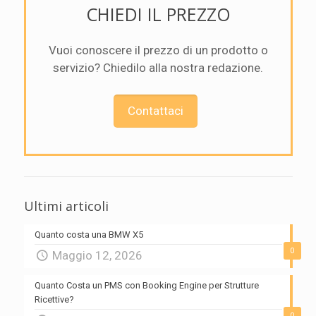
CHIEDI IL PREZZO
Vuoi conoscere il prezzo di un prodotto o
servizio? Chiedilo alla nostra redazione.
Contattaci
Ultimi articoli
Quanto costa una BMW X5
0
Maggio 12, 2026
Quanto Costa un PMS con Booking Engine per Strutture
Ricettive?
0