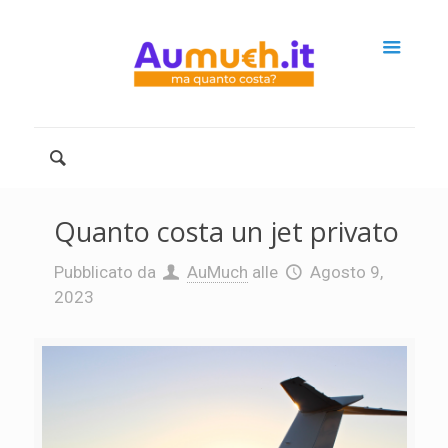
Quanto costa un jet privato
Pubblicato da
AuMuch
alle
Agosto 9,
2023