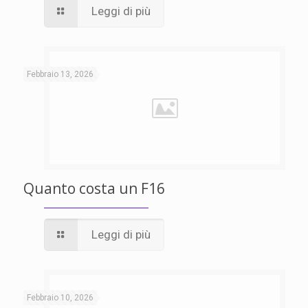
Leggi di più
Febbraio 13, 2026
Quanto costa un F16
Leggi di più
Febbraio 10, 2026