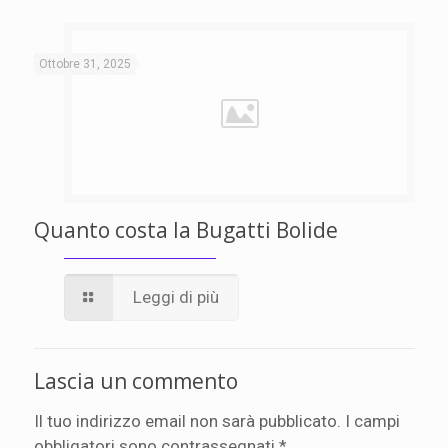
Ottobre 31, 2025
Quanto costa la Bugatti Bolide
Leggi di più
Lascia un commento
Il tuo indirizzo email non sarà pubblicato.
I campi
obbligatori sono contrassegnati
*