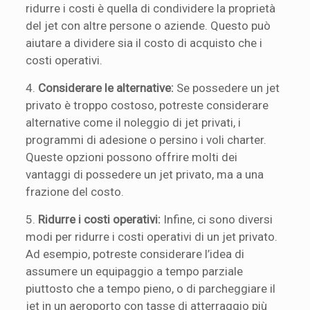
ridurre i costi è quella di condividere la proprietà
del jet con altre persone o aziende. Questo può
aiutare a dividere sia il costo di acquisto che i
costi operativi.
4.
Considerare le alternative:
Se possedere un jet
privato è troppo costoso, potreste considerare
alternative come il noleggio di jet privati, i
programmi di adesione o persino i voli charter.
Queste opzioni possono offrire molti dei
vantaggi di possedere un jet privato, ma a una
frazione del costo.
5.
Ridurre i costi operativi:
Infine, ci sono diversi
modi per ridurre i costi operativi di un jet privato.
Ad esempio, potreste considerare l’idea di
assumere un equipaggio a tempo parziale
piuttosto che a tempo pieno, o di parcheggiare il
jet in un aeroporto con tasse di atterraggio più