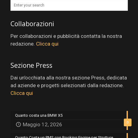
Collaborazioni
Per collaborazioni e pubblicità contatta la nostra
redazione.
Clicca qui
Sezione Press
Dai un’occhiata alla nostra sezione Press, dedicata
ad aziende e progetti selezionati dalla redazione.
Clicca qui
Quanto costa una BMW X5
0
Maggio 12, 2026
Quanto Costa un PMS con Booking Engine per Strutture