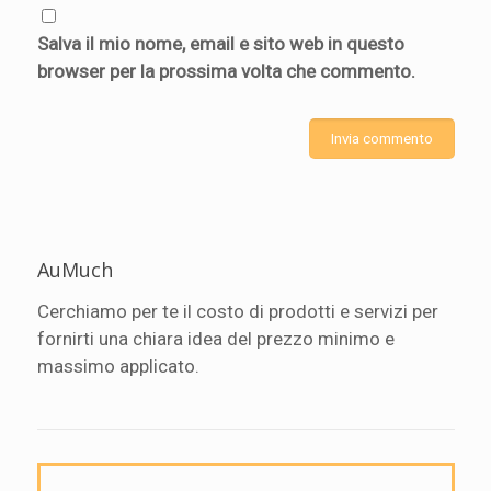
Salva il mio nome, email e sito web in questo
browser per la prossima volta che commento.
AuMuch
Cerchiamo per te il costo di prodotti e servizi per
fornirti una chiara idea del prezzo minimo e
massimo applicato.