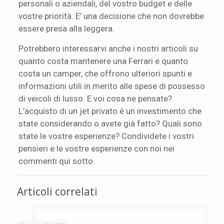
personali o aziendali, del vostro budget e delle
vostre priorità. E’ una decisione che non dovrebbe
essere presa alla leggera.
Potrebbero interessarvi anche i nostri articoli su
quanto costa mantenere una Ferrari e quanto
costa un camper, che offrono ulteriori spunti e
informazioni utili in merito alle spese di possesso
di veicoli di lusso. E voi cosa ne pensate?
L’acquisto di un jet privato è un investimento che
state considerando o avete già fatto? Quali sono
state le vostre esperienze? Condividete i vostri
pensieri e le vostre esperienze con noi nei
commenti qui sotto.
Articoli correlati