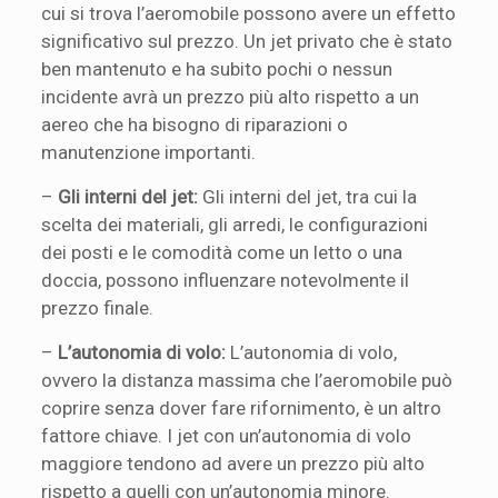
cui si trova l’aeromobile possono avere un effetto
significativo sul prezzo. Un jet privato che è stato
ben mantenuto e ha subito pochi o nessun
incidente avrà un prezzo più alto rispetto a un
aereo che ha bisogno di riparazioni o
manutenzione importanti.
–
Gli interni del jet:
Gli interni del jet, tra cui la
scelta dei materiali, gli arredi, le configurazioni
dei posti e le comodità come un letto o una
doccia, possono influenzare notevolmente il
prezzo finale.
–
L’autonomia di volo:
L’autonomia di volo,
ovvero la distanza massima che l’aeromobile può
coprire senza dover fare rifornimento, è un altro
fattore chiave. I jet con un’autonomia di volo
maggiore tendono ad avere un prezzo più alto
rispetto a quelli con un’autonomia minore.