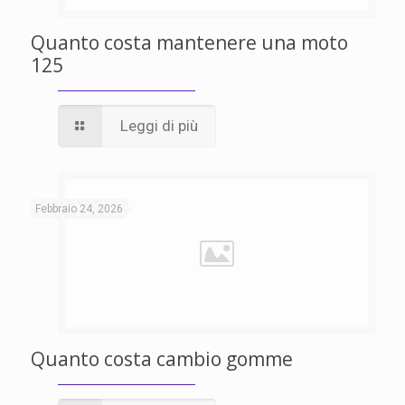
Quanto costa mantenere una moto
125
Leggi di più
Febbraio 24, 2026
Quanto costa cambio gomme