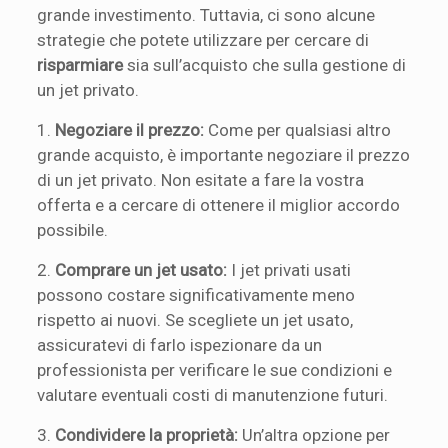
grande investimento. Tuttavia, ci sono alcune
strategie che potete utilizzare per cercare di
risparmiare
sia sull’acquisto che sulla gestione di
un jet privato.
1.
Negoziare il prezzo:
Come per qualsiasi altro
grande acquisto, è importante negoziare il prezzo
di un jet privato. Non esitate a fare la vostra
offerta e a cercare di ottenere il miglior accordo
possibile.
2.
Comprare un jet usato:
I jet privati usati
possono costare significativamente meno
rispetto ai nuovi. Se scegliete un jet usato,
assicuratevi di farlo ispezionare da un
professionista per verificare le sue condizioni e
valutare eventuali costi di manutenzione futuri.
3.
Condividere la proprietà:
Un’altra opzione per