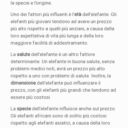
la specie e l’origine.
Uno dei fattori più influenti è l’
età
dell’elefante. Gli
elefanti più giovani tendono ad avere un prezzo
più alto rispetto a quelli più anziani, a causa della
loro aspettativa di vita più lunga e della loro
maggiore facilità di addestramento.
La
salute
dell’elefante è un altro fattore
determinante. Un elefante in buona salute, senza
problemi medici noti, avrà un prezzo più alto
rispetto a uno con problemi di salute. Inoltre, la
dimensione
dell’elefante può influenzare il
prezzo, con gli elefanti più grandi che tendono ad
essere più costosi.
La
specie
dell’elefante influisce anche sul prezzo.
Gli elefanti africani sono di solito più costosi
rispetto agli elefanti asiatici, a causa della loro