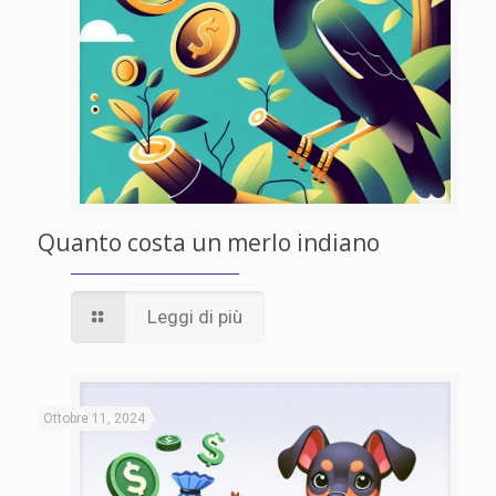
Quanto costa un merlo indiano
Leggi di più
Ottobre 11, 2024