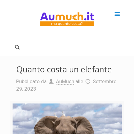
Quanto costa un elefante
Pubblicato da
AuMuch
alle
Settembre
29, 2023