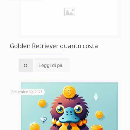
Golden Retriever quanto costa
Leggi di più
Settembre 30, 2025