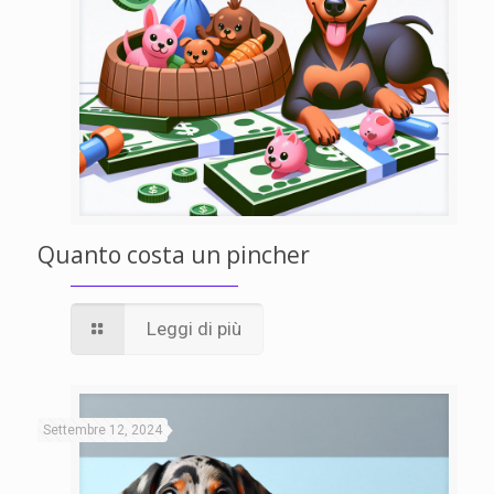
Quanto costa un pincher
Leggi di più
Settembre 12, 2024