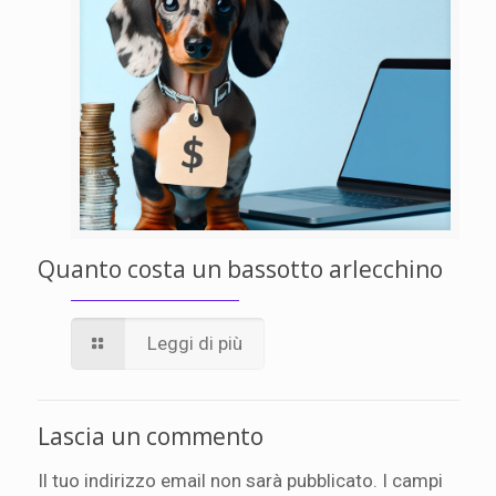
Quanto costa un bassotto arlecchino
Leggi di più
Lascia un commento
Il tuo indirizzo email non sarà pubblicato.
I campi