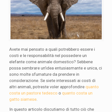
Avete mai pensato a quali potrebbero essere i
costi e le responsabilità nel possedere un
elefante come animale domestico? Sebbene
possa sembrare un’idea entusiasmante e unica, ci
sono molte sfumature da prendere in
considerazione. Se siete interessati ai costi di
altri animali, potreste voler approfondire
quanto
costa un pastore tedesco
o
quanto costa un
gatto siamese
.
In questo articolo discutiamo di tutto ciò che