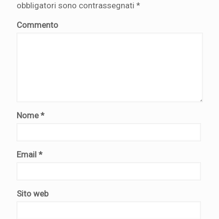
obbligatori sono contrassegnati
*
Commento
Nome
*
Email
*
Sito web