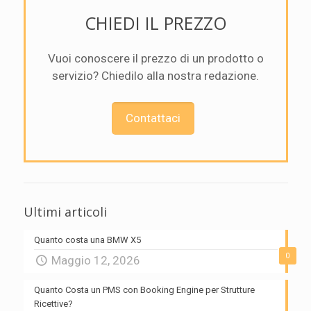
CHIEDI IL PREZZO
Vuoi conoscere il prezzo di un prodotto o
servizio? Chiedilo alla nostra redazione.
Contattaci
Ultimi articoli
Quanto costa una BMW X5
0
Maggio 12, 2026
Quanto Costa un PMS con Booking Engine per Strutture
Ricettive?