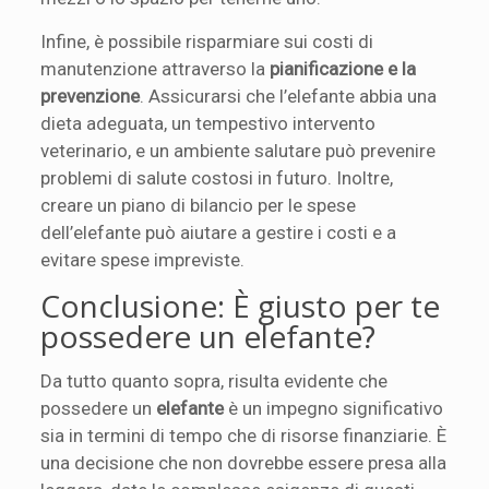
Infine, è possibile risparmiare sui costi di
manutenzione attraverso la
pianificazione e la
prevenzione
. Assicurarsi che l’elefante abbia una
dieta adeguata, un tempestivo intervento
veterinario, e un ambiente salutare può prevenire
problemi di salute costosi in futuro. Inoltre,
creare un piano di bilancio per le spese
dell’elefante può aiutare a gestire i costi e a
evitare spese impreviste.
Conclusione: È giusto per te
possedere un elefante?
Da tutto quanto sopra, risulta evidente che
possedere un
elefante
è un impegno significativo
sia in termini di tempo che di risorse finanziarie. È
una decisione che non dovrebbe essere presa alla