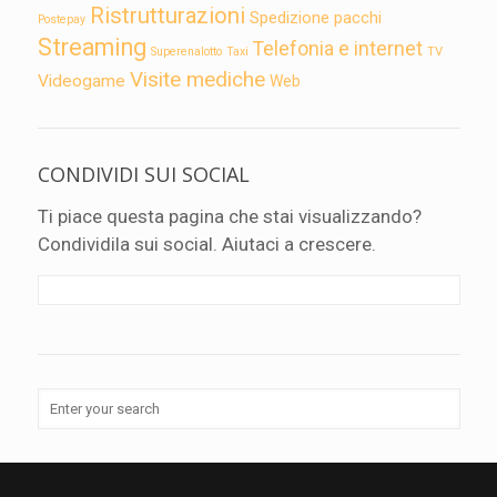
Ristrutturazioni
Spedizione pacchi
Postepay
Streaming
Telefonia e internet
TV
Superenalotto
Taxi
Visite mediche
Videogame
Web
CONDIVIDI SUI SOCIAL
Ti piace questa pagina che stai visualizzando?
Condividila sui social. Aiutaci a crescere.