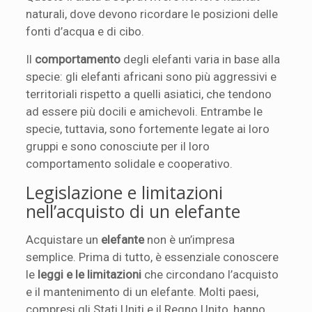
naturali, dove devono ricordare le posizioni delle
fonti d’acqua e di cibo.
Il
comportamento
degli elefanti varia in base alla
specie: gli elefanti africani sono più aggressivi e
territoriali rispetto a quelli asiatici, che tendono
ad essere più docili e amichevoli. Entrambe le
specie, tuttavia, sono fortemente legate ai loro
gruppi e sono conosciute per il loro
comportamento solidale e cooperativo.
Legislazione e limitazioni
nell’acquisto di un elefante
Acquistare un
elefante
non è un’impresa
semplice. Prima di tutto, è essenziale conoscere
le
leggi e le limitazioni
che circondano l’acquisto
e il mantenimento di un elefante. Molti paesi,
compresi gli Stati Uniti e il Regno Unito, hanno