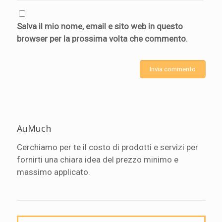
Salva il mio nome, email e sito web in questo
browser per la prossima volta che commento.
AuMuch
Cerchiamo per te il costo di prodotti e servizi per
fornirti una chiara idea del prezzo minimo e
massimo applicato.