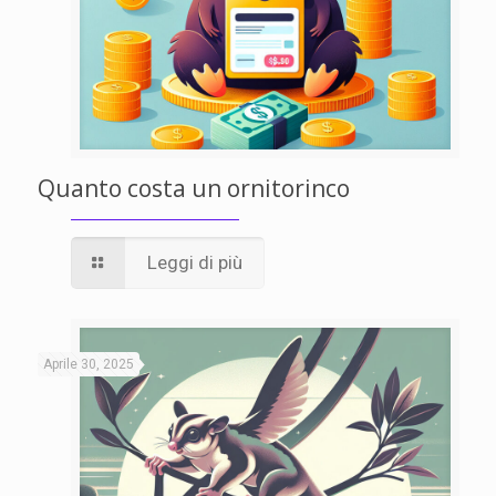
Quanto costa un ornitorinco
Leggi di più
Aprile 30, 2025