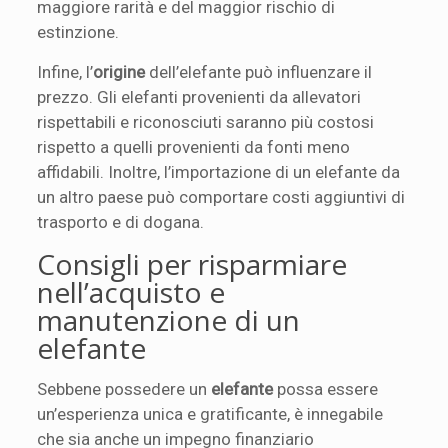
maggiore rarità e del maggior rischio di
estinzione.
Infine, l’
origine
dell’elefante può influenzare il
prezzo. Gli elefanti provenienti da allevatori
rispettabili e riconosciuti saranno più costosi
rispetto a quelli provenienti da fonti meno
affidabili. Inoltre, l’importazione di un elefante da
un altro paese può comportare costi aggiuntivi di
trasporto e di dogana.
Consigli per risparmiare
nell’acquisto e
manutenzione di un
elefante
Sebbene possedere un
elefante
possa essere
un’esperienza unica e gratificante, è innegabile
che sia anche un impegno finanziario