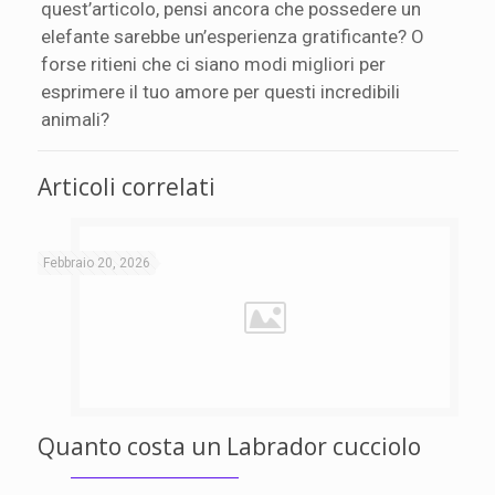
quest’articolo, pensi ancora che possedere un
elefante sarebbe un’esperienza gratificante? O
forse ritieni che ci siano modi migliori per
esprimere il tuo amore per questi incredibili
animali?
Articoli correlati
Febbraio 20, 2026
Quanto costa un Labrador cucciolo