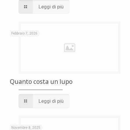
Leggi di più
Febbraio 7, 2026
Quanto costa un lupo
Leggi di più
Novembre 8, 2025