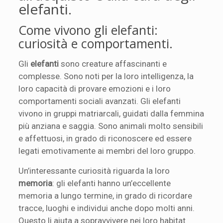
elefanti.
Come vivono gli elefanti:
curiosità e comportamenti.
Gli
elefanti
sono creature affascinanti e
complesse. Sono noti per la loro intelligenza, la
loro capacità di provare emozioni e i loro
comportamenti sociali avanzati. Gli elefanti
vivono in gruppi matriarcali, guidati dalla femmina
più anziana e saggia. Sono animali molto sensibili
e affettuosi, in grado di riconoscere ed essere
legati emotivamente ai membri del loro gruppo.
Un’interessante curiosità riguarda la loro
memoria
: gli elefanti hanno un’eccellente
memoria a lungo termine, in grado di ricordare
tracce, luoghi e individui anche dopo molti anni.
Questo li aiuta a sopravvivere nei loro habitat