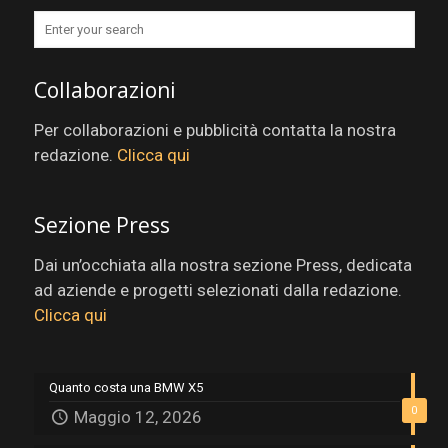
Collaborazioni
Per collaborazioni e pubblicità contatta la nostra
redazione.
Clicca qui
Sezione Press
Dai un’occhiata alla nostra sezione Press, dedicata
ad aziende e progetti selezionati dalla redazione.
Clicca qui
Quanto costa una BMW X5
0
Maggio 12, 2026