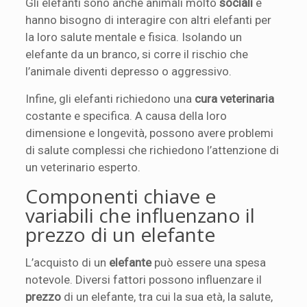
Gli elefanti sono anche animali molto
sociali
e
hanno bisogno di interagire con altri elefanti per
la loro salute mentale e fisica. Isolando un
elefante da un branco, si corre il rischio che
l’animale diventi depresso o aggressivo.
Infine, gli elefanti richiedono una
cura veterinaria
costante e specifica. A causa della loro
dimensione e longevità, possono avere problemi
di salute complessi che richiedono l’attenzione di
un veterinario esperto.
Componenti chiave e
variabili che influenzano il
prezzo di un elefante
L’acquisto di un
elefante
può essere una spesa
notevole. Diversi fattori possono influenzare il
prezzo
di un elefante, tra cui la sua età, la salute,