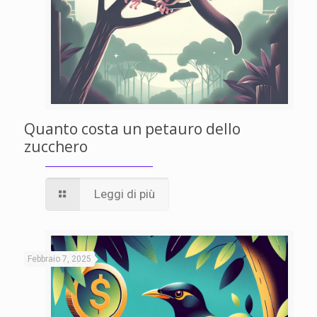
Quanto costa un petauro dello
zucchero
Leggi di più
Febbraio 7, 2025