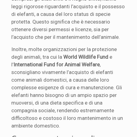
leggi rigorose riguardanti l’acquisto e il possesso
di elefanti, a causa del loro status di specie
protetta. Questo significa che è necessario
ottenere diversi permessi e licenze, sia per
l’acquisto che per il mantenimento dell’animale.
Inoltre, molte organizzazioni per la protezione
degli animali, tra cui la
World Wildlife Fund
e
l’
International Fund for Animal Welfare
,
sconsigliano vivamente l’acquisto di elefanti
come animali domestici, a causa delle loro
complesse esigenze di cura e manutenzione. Gli
elefanti hanno bisogno di un ampio spazio per
muoversi, di una dieta specifica e di una
compagnia sociale, rendendo estremamente
difficoltoso e costoso il loro mantenimento in un
ambiente domestico.