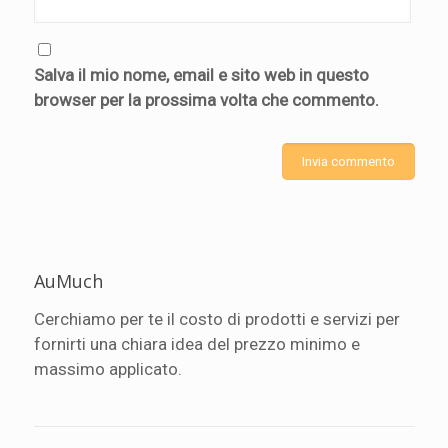
Salva il mio nome, email e sito web in questo
browser per la prossima volta che commento.
AuMuch
Cerchiamo per te il costo di prodotti e servizi per
fornirti una chiara idea del prezzo minimo e
massimo applicato.