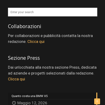
Collaborazioni
Per collaborazioni e pubblicità contatta la nostra
redazione.
Clicca qui
Sezione Press
Dai un’occhiata alla nostra sezione Press, dedicata
ad aziende e progetti selezionati dalla redazione.
Clicca qui
Quanto costa una BMW X5
0
Maggio 12, 2026