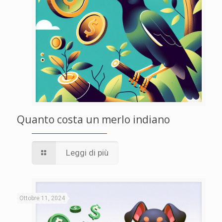
Quanto costa un merlo indiano
Leggi di più
Ottobre 11, 2024