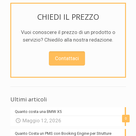
CHIEDI IL PREZZO
Vuoi conoscere il prezzo di un prodotto o
servizio? Chiedilo alla nostra redazione.
Contattaci
Ultimi articoli
Quanto costa una BMW X5
0
Maggio 12, 2026
Quanto Costa un PMS con Booking Engine per Strutture