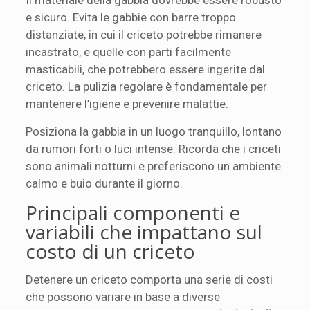
e sicuro. Evita le gabbie con barre troppo
distanziate, in cui il criceto potrebbe rimanere
incastrato, e quelle con parti facilmente
masticabili, che potrebbero essere ingerite dal
criceto. La pulizia regolare è fondamentale per
mantenere l’igiene e prevenire malattie.
Posiziona la gabbia in un luogo tranquillo, lontano
da rumori forti o luci intense. Ricorda che i criceti
sono animali notturni e preferiscono un ambiente
calmo e buio durante il giorno.
Principali componenti e
variabili che impattano sul
costo di un criceto
Detenere un criceto comporta una serie di costi
che possono variare in base a diverse