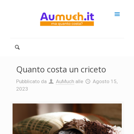
Quanto costa un criceto
Pubblicato da
AuMuch
alle
Agosto 15,
2023