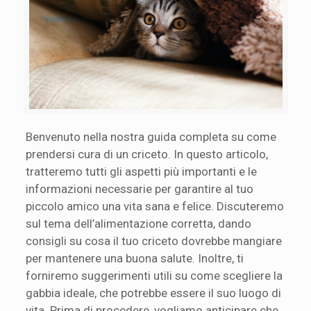
Benvenuto nella nostra guida completa su come
prendersi cura di un criceto. In questo articolo,
tratteremo tutti gli aspetti più importanti e le
informazioni necessarie per garantire al tuo
piccolo amico una vita sana e felice. Discuteremo
sul tema dell’alimentazione corretta, dando
consigli su cosa il tuo criceto dovrebbe mangiare
per mantenere una buona salute. Inoltre, ti
forniremo suggerimenti utili su come scegliere la
gabbia ideale, che potrebbe essere il suo luogo di
vita. Prima di procedere, vogliamo anticipare che