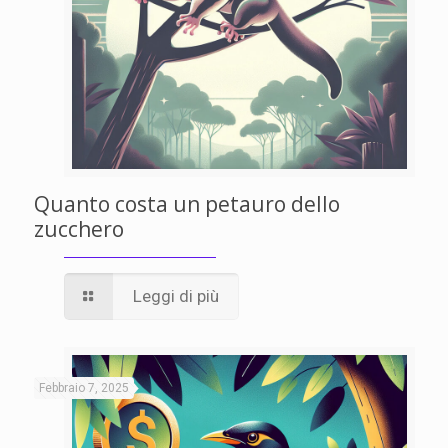
Quanto costa un petauro dello
zucchero
Leggi di più
Febbraio 7, 2025