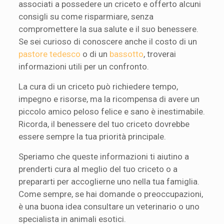
associati a possedere un criceto e offerto alcuni
consigli su come risparmiare, senza
compromettere la sua salute e il suo benessere.
Se sei curioso di conoscere anche il costo di un
pastore tedesco
o di un
bassotto
, troverai
informazioni utili per un confronto.
La cura di un criceto può richiedere tempo,
impegno e risorse, ma la ricompensa di avere un
piccolo amico peloso felice e sano è inestimabile.
Ricorda, il benessere del tuo criceto dovrebbe
essere sempre la tua priorità principale.
Speriamo che queste informazioni ti aiutino a
prenderti cura al meglio del tuo criceto o a
prepararti per accoglierne uno nella tua famiglia.
Come sempre, se hai domande o preoccupazioni,
è una buona idea consultare un veterinario o uno
specialista in animali esotici.