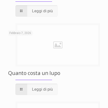
Leggi di più
Febbraio 7, 2026
Quanto costa un lupo
Leggi di più