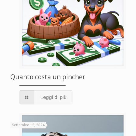
Quanto costa un pincher
Leggi di più
Settembre 12, 2024