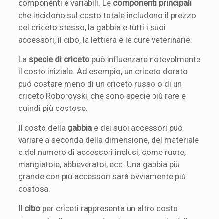
componenti e variabili. Le
componenti principali
che incidono sul costo totale includono il prezzo
del criceto stesso, la gabbia e tutti i suoi
accessori, il cibo, la lettiera e le cure veterinarie.
La
specie di criceto
può influenzare notevolmente
il costo iniziale. Ad esempio, un criceto dorato
può costare meno di un criceto russo o di un
criceto Roborovski, che sono specie più rare e
quindi più costose.
Il costo della
gabbia
e dei suoi accessori può
variare a seconda della dimensione, del materiale
e del numero di accessori inclusi, come ruote,
mangiatoie, abbeveratoi, ecc. Una gabbia più
grande con più accessori sarà ovviamente più
costosa.
Il
cibo
per criceti rappresenta un altro costo