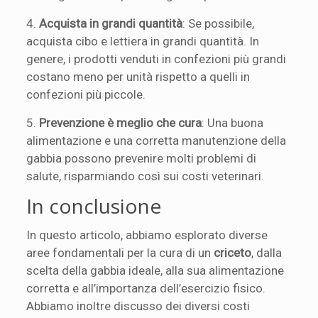
4.
Acquista in grandi quantità
: Se possibile,
acquista cibo e lettiera in grandi quantità. In
genere, i prodotti venduti in confezioni più grandi
costano meno per unità rispetto a quelli in
confezioni più piccole.
5.
Prevenzione è meglio che cura
: Una buona
alimentazione e una corretta manutenzione della
gabbia possono prevenire molti problemi di
salute, risparmiando così sui costi veterinari.
In conclusione
In questo articolo, abbiamo esplorato diverse
aree fondamentali per la cura di un
criceto
, dalla
scelta della gabbia ideale, alla sua alimentazione
corretta e all’importanza dell’esercizio fisico.
Abbiamo inoltre discusso dei diversi costi