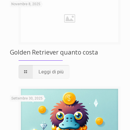
Novembre 8, 2025
Golden Retriever quanto costa
Leggi di più
Settembre 30, 2025