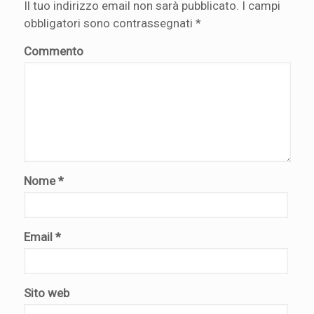
Il tuo indirizzo email non sarà pubblicato.
I campi
obbligatori sono contrassegnati
*
Commento
Nome
*
Email
*
Sito web