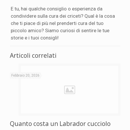
E tu, hai qualche consiglio o esperienza da
condividere sulla cura dei criceti? Qual è la cosa
che ti piace di più nel prenderti cura del tuo
piccolo amico? Siamo curiosi di sentire le tue
storie e i tuoi consigli!
Articoli correlati
Febbraio 20, 2026
Quanto costa un Labrador cucciolo