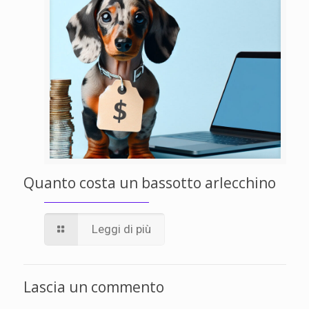
Quanto costa un bassotto arlecchino
Leggi di più
Lascia un commento