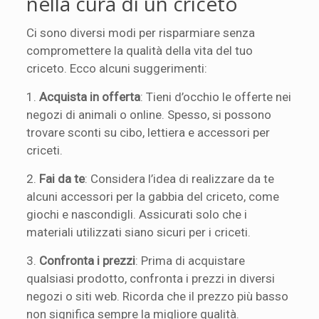
nella cura di un criceto
Ci sono diversi modi per risparmiare senza
compromettere la qualità della vita del tuo
criceto. Ecco alcuni suggerimenti:
1.
Acquista in offerta
: Tieni d’occhio le offerte nei
negozi di animali o online. Spesso, si possono
trovare sconti su cibo, lettiera e accessori per
criceti.
2.
Fai da te
: Considera l’idea di realizzare da te
alcuni accessori per la gabbia del criceto, come
giochi e nascondigli. Assicurati solo che i
materiali utilizzati siano sicuri per i criceti.
3.
Confronta i prezzi
: Prima di acquistare
qualsiasi prodotto, confronta i prezzi in diversi
negozi o siti web. Ricorda che il prezzo più basso
non significa sempre la migliore qualità.