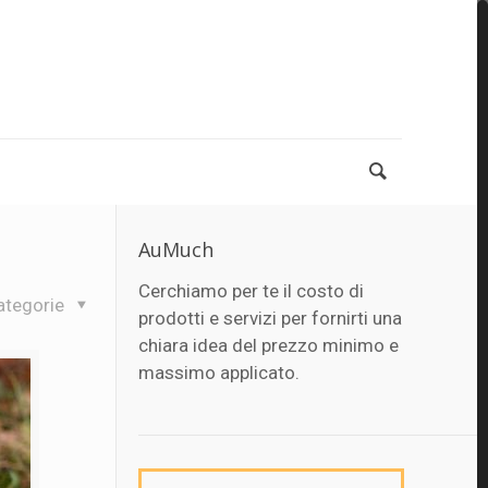
AuMuch
Cerchiamo per te il costo di
ategorie
prodotti e servizi per fornirti una
chiara idea del prezzo minimo e
massimo applicato.