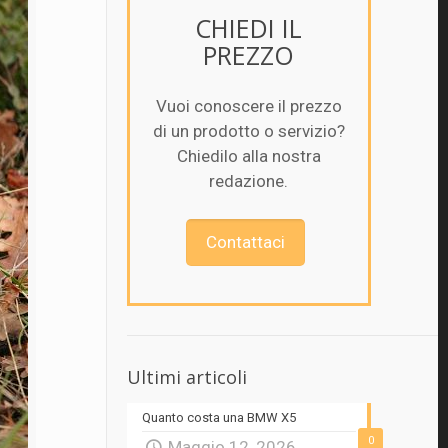
CHIEDI IL
PREZZO
Vuoi conoscere il prezzo
di un prodotto o servizio?
Chiedilo alla nostra
redazione.
Contattaci
Ultimi articoli
Quanto costa una BMW X5
0
Maggio 12, 2026