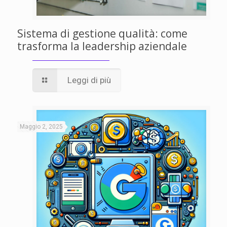
Sistema di gestione qualità: come
trasforma la leadership aziendale
Leggi di più
Maggio 2, 2025