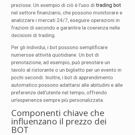
preziose. Un esempio di ciò è l’uso di
trading bot
nel settore finanziario, che possono monitorare e
analizzare i mercati 24/7, eseguire operazioni in
frazioni di secondo e garantire la coerenza nelle
decisioni di trading.
Per gli individui, i bot possono semplificare
numerose attività quotidiane. Un bot di
prenotazione, ad esempio, può prenotare un
tavolo al ristorante o un biglietto per un evento in
pochi secondi. Inoltre, i bot di apprendimento
automatico possono adattarsi alle abitudini e alle
preferenze dell’utente nel tempo, offrendo
un’esperienza sempre più personalizzata.
Componenti chiave che
influenzano il prezzo dei
BOT