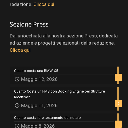
redazione.
Clicca qui
Sezione Press
Dai un’occhiata alla nostra sezione Press, dedicata
ad aziende e progetti selezionati dalla redazione.
Clicca qui
Quanto costa una BMW X5
0
Maggio 12, 2026
Quanto Costa un PMS con Booking Engine per Strutture
Ricettive?
0
Maggio 11, 2026
Quanto costa fare testamento dal notaio
0
Maggio 8, 2026