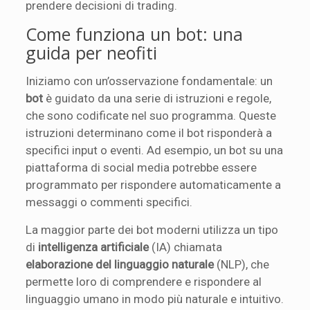
prendere decisioni di trading.
Come funziona un bot: una
guida per neofiti
Iniziamo con un’osservazione fondamentale: un
bot
è guidato da una serie di istruzioni e regole,
che sono codificate nel suo programma. Queste
istruzioni determinano come il bot risponderà a
specifici input o eventi. Ad esempio, un bot su una
piattaforma di social media potrebbe essere
programmato per rispondere automaticamente a
messaggi o commenti specifici.
La maggior parte dei bot moderni utilizza un tipo
di
intelligenza artificiale
(IA) chiamata
elaborazione del linguaggio naturale
(NLP), che
permette loro di comprendere e rispondere al
linguaggio umano in modo più naturale e intuitivo.