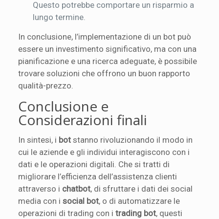
Questo potrebbe comportare un risparmio a
lungo termine.
In conclusione, l’implementazione di un bot può
essere un investimento significativo, ma con una
pianificazione e una ricerca adeguate, è possibile
trovare soluzioni che offrono un buon rapporto
qualità-prezzo.
Conclusione e
Considerazioni finali
In sintesi, i
bot
stanno rivoluzionando il modo in
cui le aziende e gli individui interagiscono con i
dati e le operazioni digitali. Che si tratti di
migliorare l’efficienza dell’assistenza clienti
attraverso i
chatbot
, di sfruttare i dati dei social
media con i
social bot
, o di automatizzare le
operazioni di trading con i
trading bot
, questi