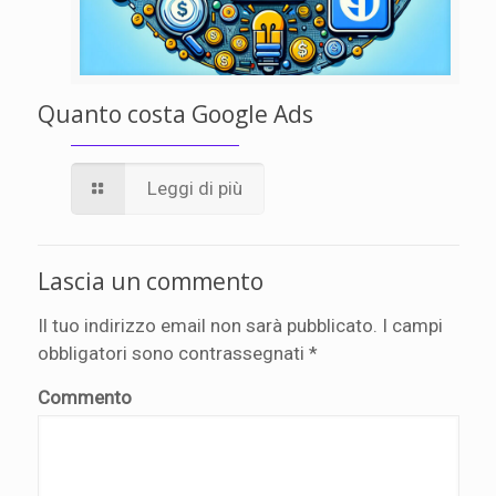
Quanto costa Google Ads
Leggi di più
Lascia un commento
Il tuo indirizzo email non sarà pubblicato.
I campi
obbligatori sono contrassegnati
*
Commento