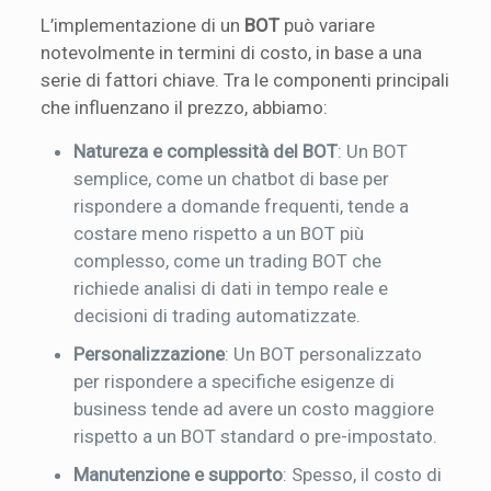
L’implementazione di un
BOT
può variare
notevolmente in termini di costo, in base a una
serie di fattori chiave. Tra le componenti principali
che influenzano il prezzo, abbiamo:
Natureza e complessità del BOT
: Un BOT
semplice, come un chatbot di base per
rispondere a domande frequenti, tende a
costare meno rispetto a un BOT più
complesso, come un trading BOT che
richiede analisi di dati in tempo reale e
decisioni di trading automatizzate.
Personalizzazione
: Un BOT personalizzato
per rispondere a specifiche esigenze di
business tende ad avere un costo maggiore
rispetto a un BOT standard o pre-impostato.
Manutenzione e supporto
: Spesso, il costo di