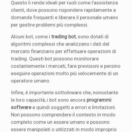
Questo li rende ideali per ruoli come l’assistenza
clienti, dove possono rispondere rapidamente a
domande frequenti e liberare il personale umano
per gestire problemi più complessi.
Alcuni bot, come i
trading bot
, sono dotati di
algoritmi complessi che analizzano i dati del
mercato finanziario per effettuare operazioni di
trading. Questi bot possono monitorare
costantemente i mercati, fare previsioni e persino
eseguire operazioni molto più velocemente di un
operatore umano.
Infine, è importante sottolineare che, nonostante
le loro capacità, i bot sono ancora
programmi
software
e quindi soggetti a errori e limitazioni.
Non possono comprendere il contesto in modo
completo come un essere umano e possono
essere manipolati o utilizzati in modo improprio