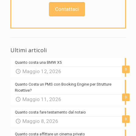
Contattaci
Ultimi articoli
Quanto costa una BMW X5
0
Maggio 12, 2026
Quanto Costa un PMS con Booking Engine per Strutture
Ricettive?
0
Maggio 11, 2026
Quanto costa fare testamento dal notaio
0
Maggio 8, 2026
Quanto costa affittare un cinema privato