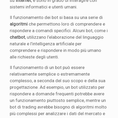
su
Internet
, e sono in grado di interagire con
sistemi informatici e utenti umani.
Il funzionamento dei bot si basa su una serie di
algoritmi
che permettono loro di comprendere e
rispondere a comandi specifici. Alcuni bot, come i
chatbot
, utilizzano l’elaborazione del linguaggio
naturale e l’intelligenza artificiale per
comprendere e rispondere in modo più umano
alle richieste degli utenti.
Il funzionamento di un bot può essere
relativamente semplice o estremamente
complesso, a seconda del suo scopo e della sua
progettazione. Ad esempio, un bot utilizzato per
rispondere a domande frequenti potrebbe avere
un funzionamento piuttosto semplice, mentre un
bot di trading avrebbe bisogno di algoritmi molto
più complessi per analizzare i dati del mercato e