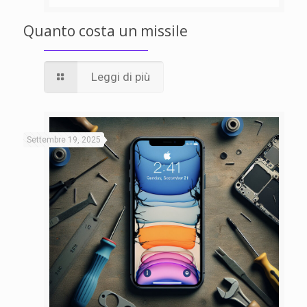
Quanto costa un missile
Leggi di più
Settembre 19, 2025