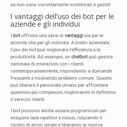
se non sono correttamente monitorati e gestiti.
I vantaggi dell’uso dei bot per le
aziende e gli individui
I
bot
offrono una serie di
vantaggi
sia per le
aziende che per gli individui. A livello aziendale,
l’uso dei bot può migliorare l’efficienza e la
produttività. Ad esempio, un
chatbot
può gestire
centinaia di interazioni con i clienti
contemporaneamente, rispondendo a domande
frequenti e risolvendo problemi comuni. Questo
può liberare il personale umano per affrontare
questioni più complesse, migliorando in definitiva
il servizio clienti.
I bot possono anche essere programmati per
eseguire task ripetitivi e noiosi, riducendo il
rischio di errori umani e liberando le risorse