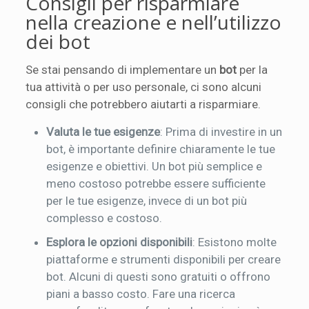
Consigli per risparmiare
nella creazione e nell’utilizzo
dei bot
Se stai pensando di implementare un
bot
per la
tua attività o per uso personale, ci sono alcuni
consigli che potrebbero aiutarti a risparmiare.
Valuta le tue esigenze
: Prima di investire in un
bot, è importante definire chiaramente le tue
esigenze e obiettivi. Un bot più semplice e
meno costoso potrebbe essere sufficiente
per le tue esigenze, invece di un bot più
complesso e costoso.
Esplora le opzioni disponibili
: Esistono molte
piattaforme e strumenti disponibili per creare
bot. Alcuni di questi sono gratuiti o offrono
piani a basso costo. Fare una ricerca