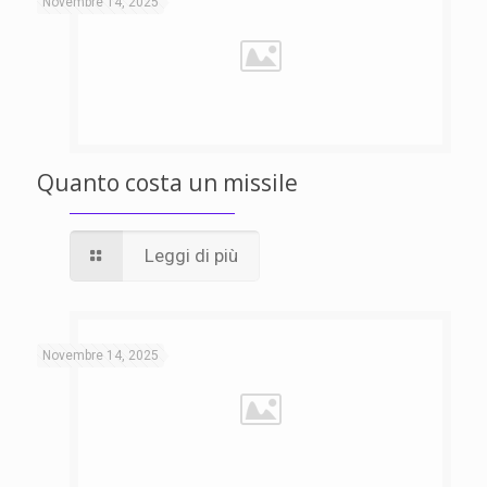
Novembre 14, 2025
Quanto costa un missile
Leggi di più
Novembre 14, 2025