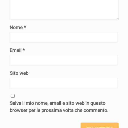
Nome
*
Email
*
Sito web
Salva il mio nome, email e sito web in questo
browser per la prossima volta che commento.