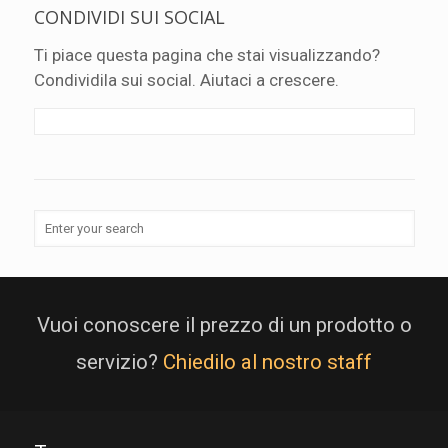
CONDIVIDI SUI SOCIAL
Ti piace questa pagina che stai visualizzando?
Condividila sui social. Aiutaci a crescere.
Vuoi conoscere il prezzo di un prodotto o
servizio?
Chiedilo al nostro staff