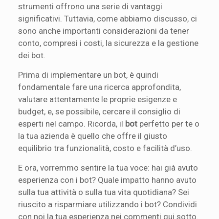
strumenti offrono una serie di vantaggi
significativi. Tuttavia, come abbiamo discusso, ci
sono anche importanti considerazioni da tener
conto, compresi i costi, la sicurezza e la gestione
dei bot.
Prima di implementare un bot, è quindi
fondamentale fare una ricerca approfondita,
valutare attentamente le proprie esigenze e
budget, e, se possibile, cercare il consiglio di
esperti nel campo. Ricorda, il
bot
perfetto per te o
la tua azienda è quello che offre il giusto
equilibrio tra funzionalità, costo e facilità d’uso.
E ora, vorremmo sentire la tua voce: hai già avuto
esperienza con i bot? Quale impatto hanno avuto
sulla tua attività o sulla tua vita quotidiana? Sei
riuscito a risparmiare utilizzando i bot? Condividi
con noi la tua esperienza nei commenti qui sotto.