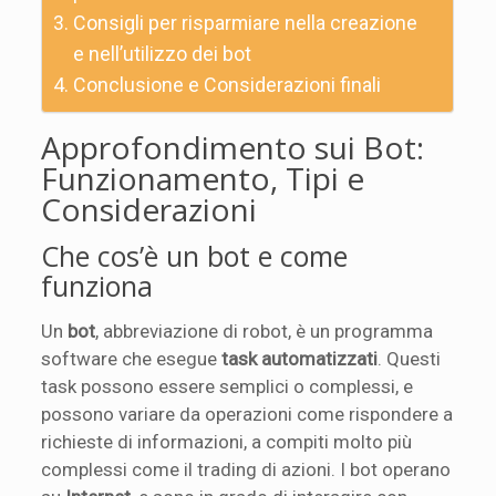
Consigli per risparmiare nella creazione
e nell’utilizzo dei bot
Conclusione e Considerazioni finali
Approfondimento sui Bot:
Funzionamento, Tipi e
Considerazioni
Che cos’è un bot e come
funziona
Un
bot
, abbreviazione di robot, è un programma
software che esegue
task automatizzati
. Questi
task possono essere semplici o complessi, e
possono variare da operazioni come rispondere a
richieste di informazioni, a compiti molto più
complessi come il trading di azioni. I bot operano