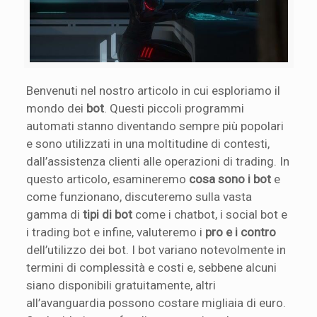
Benvenuti nel nostro articolo in cui esploriamo il
mondo dei
bot
. Questi piccoli programmi
automati stanno diventando sempre più popolari
e sono utilizzati in una moltitudine di contesti,
dall’assistenza clienti alle operazioni di trading. In
questo articolo, esamineremo
cosa sono i bot
e
come funzionano, discuteremo sulla vasta
gamma di
tipi di bot
come i chatbot, i social bot e
i trading bot e infine, valuteremo i
pro e i contro
dell’utilizzo dei bot. I bot variano notevolmente in
termini di complessità e costi e, sebbene alcuni
siano disponibili gratuitamente, altri
all’avanguardia possono costare migliaia di euro.