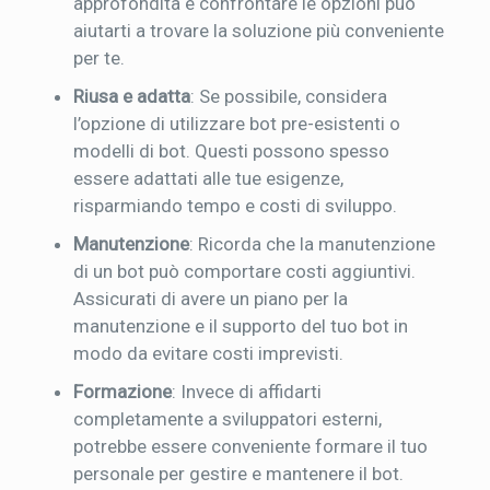
approfondita e confrontare le opzioni può
aiutarti a trovare la soluzione più conveniente
per te.
Riusa e adatta
: Se possibile, considera
l’opzione di utilizzare bot pre-esistenti o
modelli di bot. Questi possono spesso
essere adattati alle tue esigenze,
risparmiando tempo e costi di sviluppo.
Manutenzione
: Ricorda che la manutenzione
di un bot può comportare costi aggiuntivi.
Assicurati di avere un piano per la
manutenzione e il supporto del tuo bot in
modo da evitare costi imprevisti.
Formazione
: Invece di affidarti
completamente a sviluppatori esterni,
potrebbe essere conveniente formare il tuo
personale per gestire e mantenere il bot.