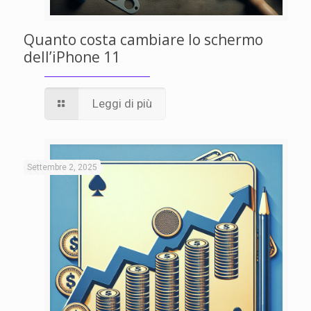
Quanto costa cambiare lo schermo
dell’iPhone 11
Leggi di più
Settembre 2, 2025