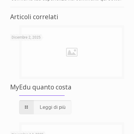
Articoli correlati
Dicembre 2, 2025
MyEdu quanto costa
Leggi di più