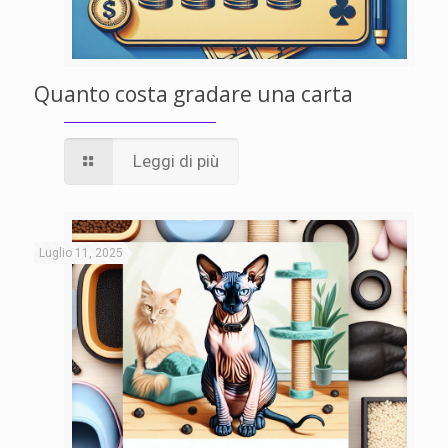
Quanto costa gradare una carta
Leggi di più
Luglio 11, 2025