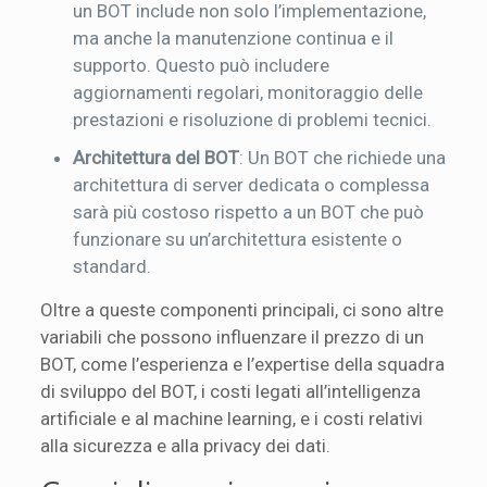
un BOT include non solo l’implementazione,
ma anche la manutenzione continua e il
supporto. Questo può includere
aggiornamenti regolari, monitoraggio delle
prestazioni e risoluzione di problemi tecnici.
Architettura del BOT
: Un BOT che richiede una
architettura di server dedicata o complessa
sarà più costoso rispetto a un BOT che può
funzionare su un’architettura esistente o
standard.
Oltre a queste componenti principali, ci sono altre
variabili che possono influenzare il prezzo di un
BOT, come l’esperienza e l’expertise della squadra
di sviluppo del BOT, i costi legati all’intelligenza
artificiale e al machine learning, e i costi relativi
alla sicurezza e alla privacy dei dati.