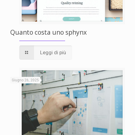
Quanto costa uno sphynx
Leggi di più
Giugno 26, 2025