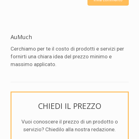
AuMuch
Cerchiamo per te il costo di prodotti e servizi per
fornirti una chiara idea del prezzo minimo e
massimo applicato.
CHIEDI IL PREZZO
Vuoi conoscere il prezzo di un prodotto o
servizio? Chiedilo alla nostra redazione.