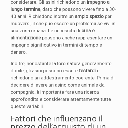
considerare. Gli asini richiedono un
impegno a
lungo termine
, dato che possono vivere fino a 30-
40 anni. Richiedono inoltre un
ampio spazio
per
muoversi, il che può essere un problema se vivi in
una zona urbana. Le necessità di
cura e
alimentazione
possono anche rappresentare un
impegno significativo in termini di tempo e
denaro.
Inoltre, nonostante la loro natura generalmente
docile, gli asini possono essere
testardi
e
richiedono un addestramento coerente. Prima di
decidere di avere un asino come animale da
compagnia, è importante fare una ricerca
approfondita e considerare attentamente tutte
queste variabili.
Fattori che influenzano il
prezzo dell’acquisto di un