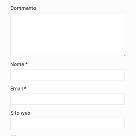
Commento
Nome
*
Email
*
Sito web