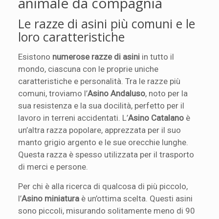
animale da compagnia
Le razze di asini più comuni e le
loro caratteristiche
Esistono
numerose razze di asini
in tutto il
mondo, ciascuna con le proprie uniche
caratteristiche e personalità. Tra le razze più
comuni, troviamo l’
Asino Andaluso
, noto per la
sua resistenza e la sua docilità, perfetto per il
lavoro in terreni accidentati. L’
Asino Catalano
è
un’altra razza popolare, apprezzata per il suo
manto grigio argento e le sue orecchie lunghe.
Questa razza è spesso utilizzata per il trasporto
di merci e persone.
Per chi è alla ricerca di qualcosa di più piccolo,
l’
Asino miniatura
è un’ottima scelta. Questi asini
sono piccoli, misurando solitamente meno di 90