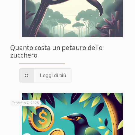
Quanto costa un petauro dello
zucchero
Leggi di più
Febbraio 7, 2025