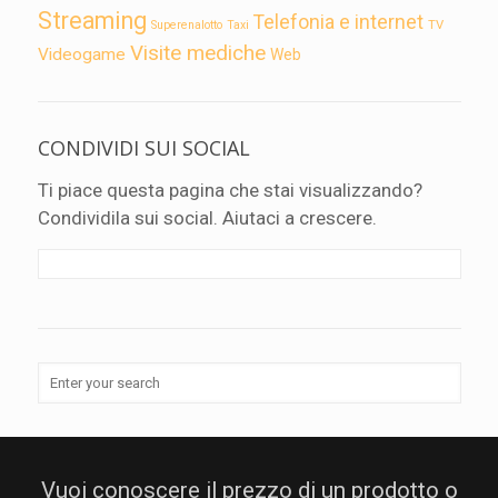
Streaming
Telefonia e internet
TV
Superenalotto
Taxi
Visite mediche
Videogame
Web
CONDIVIDI SUI SOCIAL
Ti piace questa pagina che stai visualizzando?
Condividila sui social. Aiutaci a crescere.
Vuoi conoscere il prezzo di un prodotto o