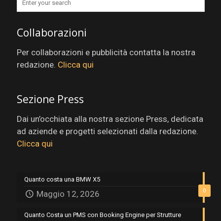
Collaborazioni
Per collaborazioni e pubblicità contatta la nostra
redazione.
Clicca qui
Sezione Press
Dai un’occhiata alla nostra sezione Press, dedicata
ad aziende e progetti selezionati dalla redazione.
Clicca qui
Quanto costa una BMW X5
0
Maggio 12, 2026
Quanto Costa un PMS con Booking Engine per Strutture