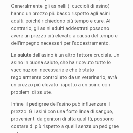
Generalmente, gli asinelli (i cuccioli di asino)
hanno un prezzo più basso rispetto agli asini
adulti, poiché richiedono più tempo e cure. Al
contrario, gli asini adulti addestrati possono
avere un prezzo più elevato a causa del tempo e
dell’impegno necessari per l’addestramento.
La
salute
dell’asino è un altro fattore cruciale. Un
asino in buona salute, che ha ricevuto tutte le
vaccinazioni necessarie e che è stato
regolarmente controllato da un veterinario, avrà
un prezzo più elevato rispetto a un asino con
problemi di salute.
Infine, il
pedigree
dell’asino può influenzare il
prezzo. Gli asini con una forte linea di sangue,
provenienti da genitori di alta qualità, possono
costare di più rispetto a quelli senza un pedigree