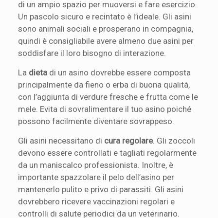
di un ampio spazio per muoversi e fare esercizio.
Un pascolo sicuro e recintato è l’ideale. Gli asini
sono animali sociali e prosperano in compagnia,
quindi è consigliabile avere almeno due asini per
soddisfare il loro bisogno di interazione.
La
dieta
di un asino dovrebbe essere composta
principalmente da fieno o erba di buona qualità,
con l’aggiunta di verdure fresche e frutta come le
mele. Evita di sovralimentare il tuo asino poiché
possono facilmente diventare sovrappeso.
Gli asini necessitano di
cura regolare
. Gli zoccoli
devono essere controllati e tagliati regolarmente
da un maniscalco professionista. Inoltre, è
importante spazzolare il pelo dell’asino per
mantenerlo pulito e privo di parassiti. Gli asini
dovrebbero ricevere vaccinazioni regolari e
controlli di salute periodici da un veterinario.