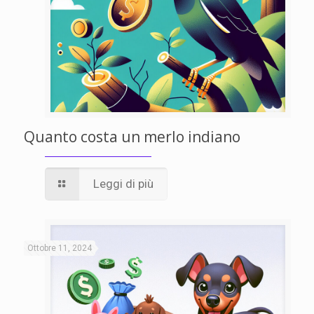
Quanto costa un merlo indiano
Leggi di più
Ottobre 11, 2024