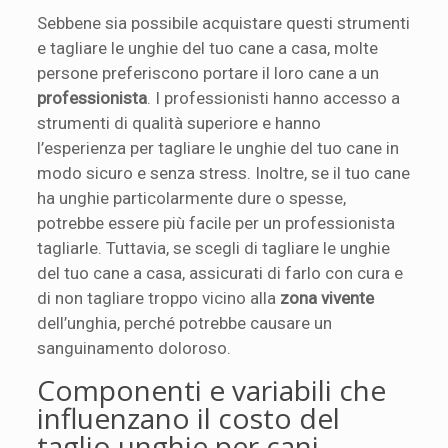
Sebbene sia possibile acquistare questi strumenti
e tagliare le unghie del tuo cane a casa, molte
persone preferiscono portare il loro cane a un
professionista
. I professionisti hanno accesso a
strumenti di qualità superiore e hanno
l’esperienza per tagliare le unghie del tuo cane in
modo sicuro e senza stress. Inoltre, se il tuo cane
ha unghie particolarmente dure o spesse,
potrebbe essere più facile per un professionista
tagliarle. Tuttavia, se scegli di tagliare le unghie
del tuo cane a casa, assicurati di farlo con cura e
di non tagliare troppo vicino alla
zona vivente
dell’unghia, perché potrebbe causare un
sanguinamento doloroso.
Componenti e variabili che
influenzano il costo del
taglio unghie per cani