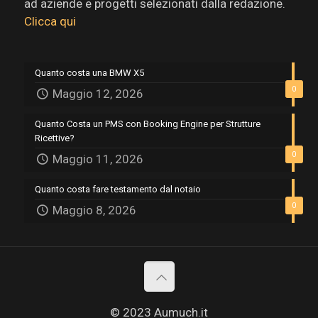
ad aziende e progetti selezionati dalla redazione.
Clicca qui
Quanto costa una BMW X5
0
Maggio 12, 2026
Quanto Costa un PMS con Booking Engine per Strutture
Ricettive?
0
Maggio 11, 2026
Quanto costa fare testamento dal notaio
0
Maggio 8, 2026
© 2023 Aumuch.it