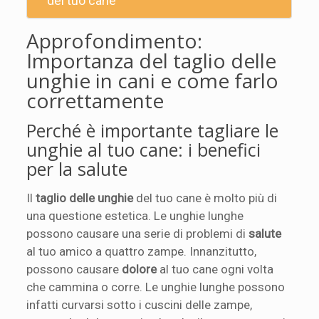
del tuo cane
Approfondimento:
Importanza del taglio delle
unghie in cani e come farlo
correttamente
Perché è importante tagliare le
unghie al tuo cane: i benefici
per la salute
Il
taglio delle unghie
del tuo cane è molto più di
una questione estetica. Le unghie lunghe
possono causare una serie di problemi di
salute
al tuo amico a quattro zampe. Innanzitutto,
possono causare
dolore
al tuo cane ogni volta
che cammina o corre. Le unghie lunghe possono
infatti curvarsi sotto i cuscini delle zampe,