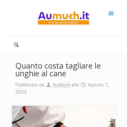
Quanto costa tagliare le
unghie al cane
Pubblicato da
AuMuch
alle
Agosto 7,
2023