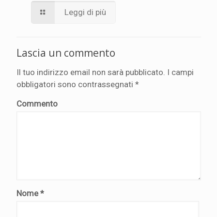
Leggi di più
Lascia un commento
Il tuo indirizzo email non sarà pubblicato.
I campi
obbligatori sono contrassegnati
*
Commento
Nome
*