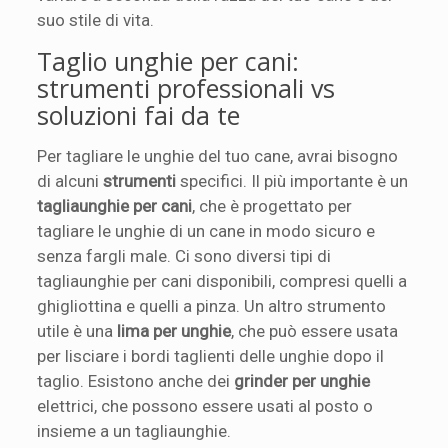
suo stile di vita.
Taglio unghie per cani:
strumenti professionali vs
soluzioni fai da te
Per tagliare le unghie del tuo cane, avrai bisogno
di alcuni
strumenti
specifici. Il più importante è un
tagliaunghie per cani
, che è progettato per
tagliare le unghie di un cane in modo sicuro e
senza fargli male. Ci sono diversi tipi di
tagliaunghie per cani disponibili, compresi quelli a
ghigliottina e quelli a pinza. Un altro strumento
utile è una
lima per unghie
, che può essere usata
per lisciare i bordi taglienti delle unghie dopo il
taglio. Esistono anche dei
grinder per unghie
elettrici, che possono essere usati al posto o
insieme a un tagliaunghie.