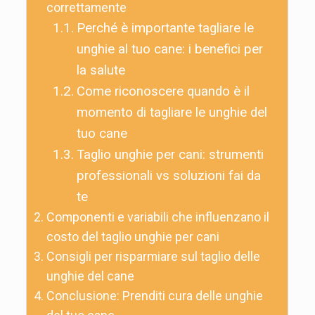
correttamente
Perché è importante tagliare le
unghie al tuo cane: i benefici per
la salute
Come riconoscere quando è il
momento di tagliare le unghie del
tuo cane
Taglio unghie per cani: strumenti
professionali vs soluzioni fai da
te
Componenti e variabili che influenzano il
costo del taglio unghie per cani
Consigli per risparmiare sul taglio delle
unghie del cane
Conclusione: Prenditi cura delle unghie