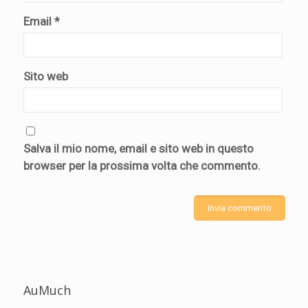
Email
*
Sito web
Salva il mio nome, email e sito web in questo
browser per la prossima volta che commento.
AuMuch