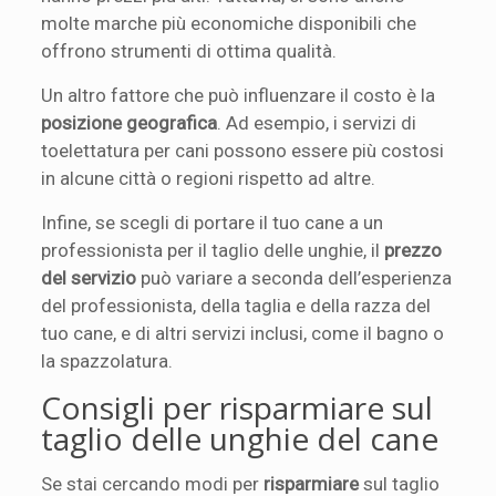
molte marche più economiche disponibili che
offrono strumenti di ottima qualità.
Un altro fattore che può influenzare il costo è la
posizione geografica
. Ad esempio, i servizi di
toelettatura per cani possono essere più costosi
in alcune città o regioni rispetto ad altre.
Infine, se scegli di portare il tuo cane a un
professionista per il taglio delle unghie, il
prezzo
del servizio
può variare a seconda dell’esperienza
del professionista, della taglia e della razza del
tuo cane, e di altri servizi inclusi, come il bagno o
la spazzolatura.
Consigli per risparmiare sul
taglio delle unghie del cane
Se stai cercando modi per
risparmiare
sul taglio