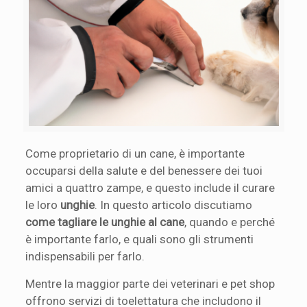
Come proprietario di un cane, è importante
occuparsi della salute e del benessere dei tuoi
amici a quattro zampe, e questo include il curare
le loro
unghie
. In questo articolo discutiamo
come tagliare le unghie al cane
, quando e perché
è importante farlo, e quali sono gli strumenti
indispensabili per farlo.
Mentre la maggior parte dei veterinari e pet shop
offrono servizi di toelettatura che includono il