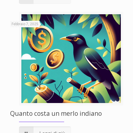
Febbraio 7, 2025
Quanto costa un merlo indiano