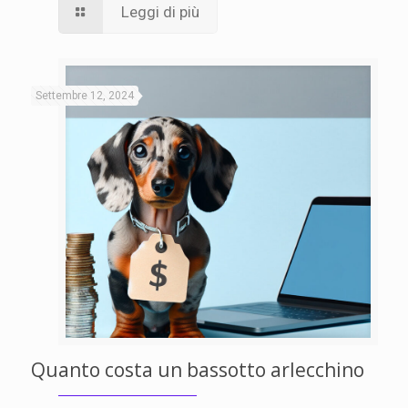
Leggi di più
Settembre 12, 2024
Quanto costa un bassotto arlecchino