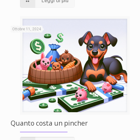
Leggi di più
Ottobre 11, 2024
Quanto costa un pincher