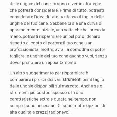
delle unghie del cane, ci sono diverse strategie
che potresti considerare. Prima di tutto, potresti
considerare l’idea di fare tu stesso il taglio delle
unghie del tuo cane. Sebbene ci sia una curva di
apprendimento iniziale, una volta che hai preso la
mano, potresti risparmiare un bel po’ di denaro
rispetto al costo di portare il tuo cane a un
professionista. Inoltre, avrai la comodità di poter
tagliare le unghie del tuo cane quando vuoi, senza
dover prenotare un appuntamento.
Un altro suggerimento per risparmiare è
comparare i prezzi dei vari
strumenti
per il taglio
delle unghie disponibili sul mercato. Anche se gli
strumenti più costosi spesso offrono
caratteristiche extra e durata nel tempo, non
sempre sono necessari. Ci sono molte opzioni di
alta qualità a prezzi ragionevoli.