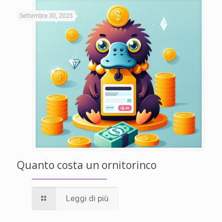
Settembre 30, 2025
Quanto costa un ornitorinco
Leggi di più