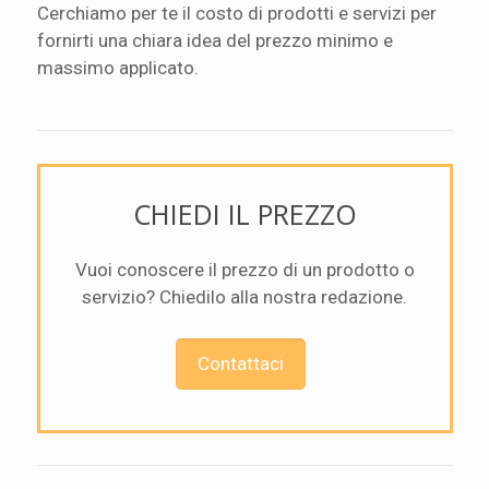
Cerchiamo per te il costo di prodotti e servizi per
fornirti una chiara idea del prezzo minimo e
massimo applicato.
CHIEDI IL PREZZO
Vuoi conoscere il prezzo di un prodotto o
servizio? Chiedilo alla nostra redazione.
Contattaci