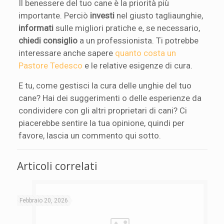
Il benessere del tuo cane è la priorità più
importante. Perciò
investi
nel giusto tagliaunghie,
informati
sulle migliori pratiche e, se necessario,
chiedi consiglio
a un professionista. Ti potrebbe
interessare anche sapere
quanto costa un
Pastore Tedesco
e le relative esigenze di cura.
E tu, come gestisci la cura delle unghie del tuo
cane? Hai dei suggerimenti o delle esperienze da
condividere con gli altri proprietari di cani? Ci
piacerebbe sentire la tua opinione, quindi per
favore, lascia un commento qui sotto.
Articoli correlati
Febbraio 20, 2026