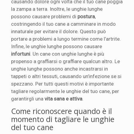
causando dolore ogni volta che il tuo cane poggia
la zampa a terra. Inoltre, le unghie lunghe
possono causare problemi di
postura
,
costringendo il tuo cane a camminare in modo
innaturale per evitare il dolore. Questo può
portare a problemi a lungo termine come l’artrite.
Infine, le unghie lunghe possono causare
infortuni
. Un cane con unghie lunghe è più
propenso a graffiarsi o graffiare qualcun altro. Le
unghie lunghe possono anche incastrarsi in
tappeti o altri tessuti, causando un’infezione se si
spezzano. Per tutti questi motivi è importante
tagliare regolarmente le unghie del tuo cane, per
garantirgli una
vita sana e attiva
.
Come riconoscere quando è il
momento di tagliare le unghie
del tuo cane