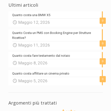
Ultimi articoli
Quanto costa una BMW X5
0
Maggio 12, 2026
Quanto Costa un PMS con Booking Engine per Strutture
Ricettive?
0
Maggio 11, 2026
Quanto costa fare testamento dal notaio
0
Maggio 8, 2026
Quanto costa affittare un cinema privato
0
Maggio 5, 2026
Argomenti più trattati