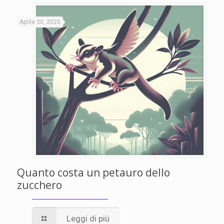
Aprile 30, 2025
Quanto costa un petauro dello
zucchero
Leggi di più