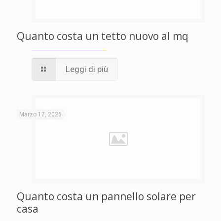
Quanto costa un tetto nuovo al mq
Leggi di più
Marzo 17, 2026
Quanto costa un pannello solare per
casa