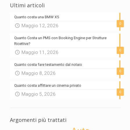
Ultimi articoli
Quanto costa una BMW X5
0
Maggio 12, 2026
Quanto Costa un PMS con Booking Engine per Strutture
Ricettive?
0
Maggio 11, 2026
Quanto costa fare testamento dal notaio
0
Maggio 8, 2026
Quanto costa affittare un cinema privato
0
Maggio 5, 2026
Argomenti più trattati