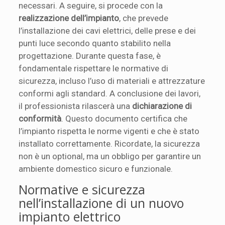
necessari. A seguire, si procede con la
realizzazione dell’impianto
, che prevede
l’installazione dei cavi elettrici, delle prese e dei
punti luce secondo quanto stabilito nella
progettazione. Durante questa fase, è
fondamentale rispettare le normative di
sicurezza, incluso l’uso di materiali e attrezzature
conformi agli standard. A conclusione dei lavori,
il professionista rilascerà una
dichiarazione di
conformità
. Questo documento certifica che
l’impianto rispetta le norme vigenti e che è stato
installato correttamente. Ricordate, la sicurezza
non è un optional, ma un obbligo per garantire un
ambiente domestico sicuro e funzionale.
Normative e sicurezza
nell’installazione di un nuovo
impianto elettrico