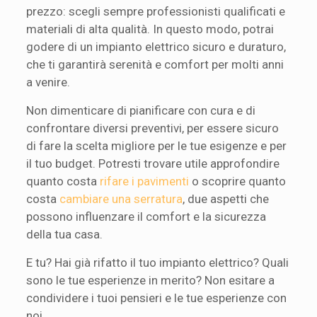
prezzo: scegli sempre professionisti qualificati e
materiali di alta qualità. In questo modo, potrai
godere di un impianto elettrico sicuro e duraturo,
che ti garantirà serenità e comfort per molti anni
a venire.
Non dimenticare di pianificare con cura e di
confrontare diversi preventivi, per essere sicuro
di fare la scelta migliore per le tue esigenze e per
il tuo budget. Potresti trovare utile approfondire
quanto costa
rifare i pavimenti
o scoprire quanto
costa
cambiare una serratura
, due aspetti che
possono influenzare il comfort e la sicurezza
della tua casa.
E tu? Hai già rifatto il tuo impianto elettrico? Quali
sono le tue esperienze in merito? Non esitare a
condividere i tuoi pensieri e le tue esperienze con
noi.