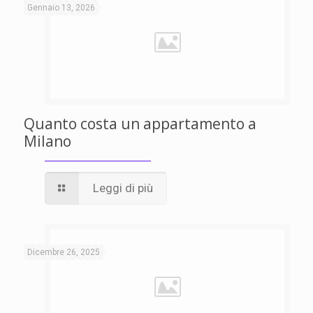
Gennaio 13, 2026
Quanto costa un appartamento a
Milano
Leggi di più
Dicembre 26, 2025