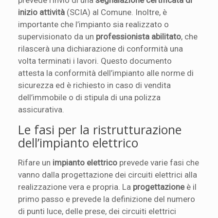
inizio attività
(SCIA) al Comune. Inoltre, è
importante che l’impianto sia realizzato o
supervisionato da un
professionista abilitato
, che
rilascerà una dichiarazione di conformità una
volta terminati i lavori. Questo documento
attesta la conformità dell’impianto alle norme di
sicurezza ed è richiesto in caso di vendita
dell’immobile o di stipula di una polizza
assicurativa.
Le fasi per la ristrutturazione
dell’impianto elettrico
Rifare un
impianto elettrico
prevede varie fasi che
vanno dalla progettazione dei circuiti elettrici alla
realizzazione vera e propria. La
progettazione
è il
primo passo e prevede la definizione del numero
di punti luce, delle prese, dei circuiti elettrici