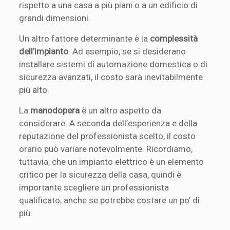
rispetto a una casa a più piani o a un edificio di
grandi dimensioni.
Un altro fattore determinante è la
complessità
dell’impianto
. Ad esempio, se si desiderano
installare sistemi di automazione domestica o di
sicurezza avanzati, il costo sarà inevitabilmente
più alto.
La
manodopera
è un altro aspetto da
considerare. A seconda dell’esperienza e della
reputazione del professionista scelto, il costo
orario può variare notevolmente. Ricordiamo,
tuttavia, che un impianto elettrico è un elemento
critico per la sicurezza della casa, quindi è
importante scegliere un professionista
qualificato, anche se potrebbe costare un po’ di
più.