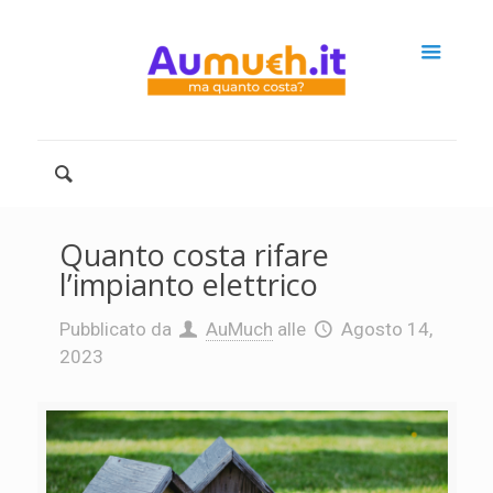
Quanto costa rifare
l’impianto elettrico
Pubblicato da
AuMuch
alle
Agosto 14,
2023