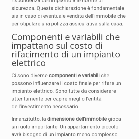
rispondenza dell’impianto alle norme di
sicurezza. Questa dichiarazione è fondamentale
sia in caso di eventuale vendita dell’immobile che
per stipulare una polizza assicurativa sulla casa.
Componenti e variabili che
impattano sul costo di
rifacimento di un impianto
elettrico
Ci sono diverse
componenti e variabili
che
possono influenzare il costo finale per rifare un
impianto elettrico. Sono tutte da considerare
attentamente per capire meglio l’entità
dell’investimento necessario.
Innanzitutto, la
dimensione dell’immobile
gioca
un ruolo importante. Un appartamento piccolo
avrà bisogno di un impianto meno complesso