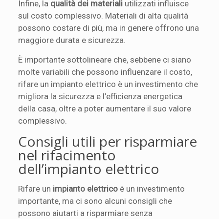
Infine, la
qualità dei materiali
utilizzati influisce
sul costo complessivo. Materiali di alta qualità
possono costare di più, ma in genere offrono una
maggiore durata e sicurezza.
È importante sottolineare che, sebbene ci siano
molte variabili che possono influenzare il costo,
rifare un impianto elettrico è un investimento che
migliora la sicurezza e l’efficienza energetica
della casa, oltre a poter aumentare il suo valore
complessivo.
Consigli utili per risparmiare
nel rifacimento
dell’impianto elettrico
Rifare un
impianto elettrico
è un investimento
importante, ma ci sono alcuni consigli che
possono aiutarti a risparmiare senza