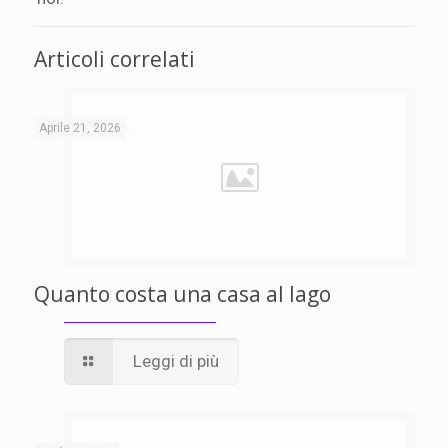
Articoli correlati
Aprile 21, 2026
Quanto costa una casa al lago
Leggi di più