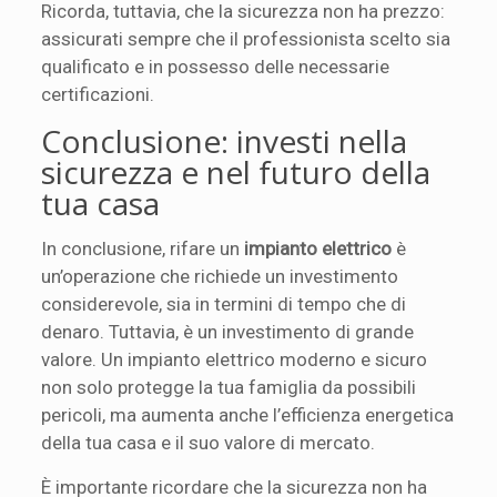
Ricorda, tuttavia, che la sicurezza non ha prezzo:
assicurati sempre che il professionista scelto sia
qualificato e in possesso delle necessarie
certificazioni.
Conclusione: investi nella
sicurezza e nel futuro della
tua casa
In conclusione, rifare un
impianto elettrico
è
un’operazione che richiede un investimento
considerevole, sia in termini di tempo che di
denaro. Tuttavia, è un investimento di grande
valore. Un impianto elettrico moderno e sicuro
non solo protegge la tua famiglia da possibili
pericoli, ma aumenta anche l’efficienza energetica
della tua casa e il suo valore di mercato.
È importante ricordare che la sicurezza non ha