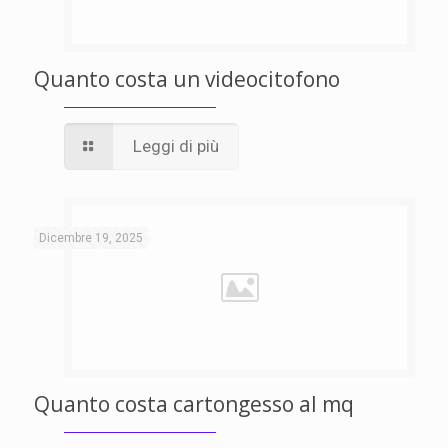
Quanto costa un videocitofono
Leggi di più
Dicembre 19, 2025
Quanto costa cartongesso al mq