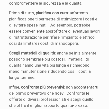
compromettere la sicurezza e la qualità:
Prima di tutto,
pianifica con cura
: un’attenta
pianificazione ti permette di ottimizzare i costi e
di evitare spese inutili. Ad esempio, potrebbe
essere conveniente approfittare di eventuali lavori
di ristrutturazione per rifare l’impianto elettrico,
così da limitare i costi di manodopera.
Scegli materiali di qualità
: anche se inizialmente
possono sembrare più costosi, i materiali di
qualità hanno una vita più lunga e richiedono
meno manutenzione, riducendo così i costi a
lungo termine.
Infine,
confronta più preventivi
: non accontentarti
del primo preventivo che ricevi. Confronta le
offerte di diversi professionisti e scegli quello
che offre il miglior rapporto qualità-prezzo.