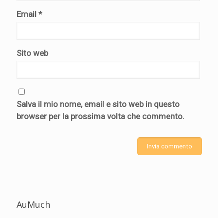
Email
*
Sito web
Salva il mio nome, email e sito web in questo
browser per la prossima volta che commento.
AuMuch