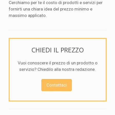
Cerchiamo per te il costo di prodotti e servizi per
fornirti una chiara idea del prezzo minimo e
massimo applicato.
CHIEDI IL PREZZO
Vuoi conoscere il prezzo di un prodotto o
servizio? Chiedilo alla nostra redazione.
Contattaci