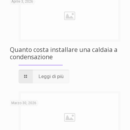
Aprile 3, 2026
Quanto costa installare una caldaia a
condensazione
Leggi di più
Marzo 30, 2026