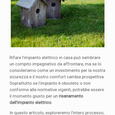
Rifare l’impianto elettrico in casa può sembrare
un compito impegnativo da affrontare, ma se lo
consideriamo come un investimento per la nostra
sicurezza e il nostro comfort cambia prospettiva.
Soprattutto se l’impianto è obsoleto o non
conforme alle normative vigenti, potrebbe essere
il momento giusto per un
risanamento
dell’impianto elettrico
.
In questo articolo, esploreremo l’intero processo,