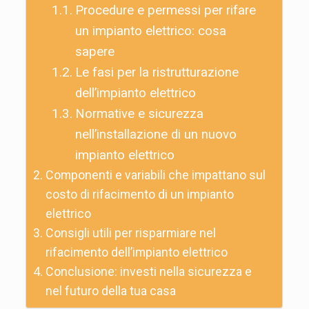
Procedure e permessi per rifare
un impianto elettrico: cosa
sapere
Le fasi per la ristrutturazione
dell’impianto elettrico
Normative e sicurezza
nell’installazione di un nuovo
impianto elettrico
Componenti e variabili che impattano sul
costo di rifacimento di un impianto
elettrico
Consigli utili per risparmiare nel
rifacimento dell’impianto elettrico
Conclusione: investi nella sicurezza e
nel futuro della tua casa