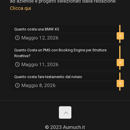
ad aziende e progetti selezionati dalla redazione.
Clicca qui
Quanto costa una BMW X5
0
Maggio 12, 2026
Quanto Costa un PMS con Booking Engine per Strutture
Ricettive?
0
Maggio 11, 2026
Quanto costa fare testamento dal notaio
0
Maggio 8, 2026
© 2023 Aumuch.it