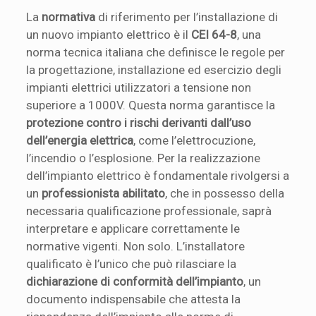
La
normativa
di riferimento per l’installazione di
un nuovo impianto elettrico è il
CEI 64-8
, una
norma tecnica italiana che definisce le regole per
la progettazione, installazione ed esercizio degli
impianti elettrici utilizzatori a tensione non
superiore a 1000V. Questa norma garantisce la
protezione contro i rischi derivanti dall’uso
dell’energia elettrica
, come l’elettrocuzione,
l’incendio o l’esplosione. Per la realizzazione
dell’impianto elettrico è fondamentale rivolgersi a
un
professionista abilitato
, che in possesso della
necessaria qualificazione professionale, saprà
interpretare e applicare correttamente le
normative vigenti. Non solo. L’installatore
qualificato è l’unico che può rilasciare la
dichiarazione di conformità dell’impianto
, un
documento indispensabile che attesta la