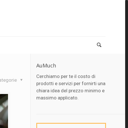
AuMuch
Cerchiamo per te il costo di
ategorie
prodotti e servizi per fornirti una
chiara idea del prezzo minimo e
massimo applicato.