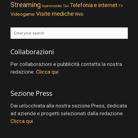
Streaming
Telefonia e internet
TV
Superenalotto
Taxi
Visite mediche
Videogame
Web
Collaborazioni
Per collaborazioni e pubblicità contatta la nostra
redazione.
Clicca qui
Sezione Press
Dai un’occhiata alla nostra sezione Press, dedicata
ad aziende e progetti selezionati dalla redazione.
Clicca qui