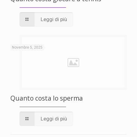
Leggi di più
Novembre 5, 2025
Quanto costa lo sperma
Leggi di più