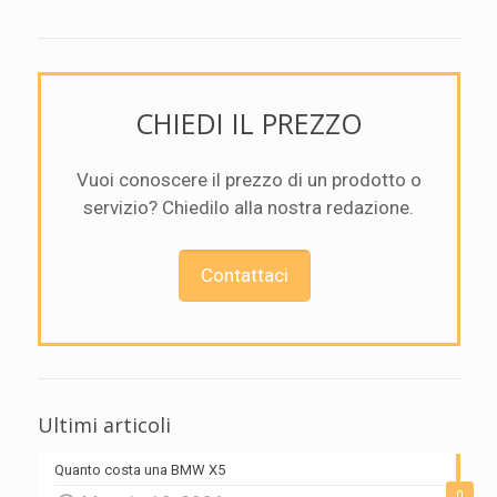
CHIEDI IL PREZZO
Vuoi conoscere il prezzo di un prodotto o
servizio? Chiedilo alla nostra redazione.
Contattaci
Ultimi articoli
Quanto costa una BMW X5
0