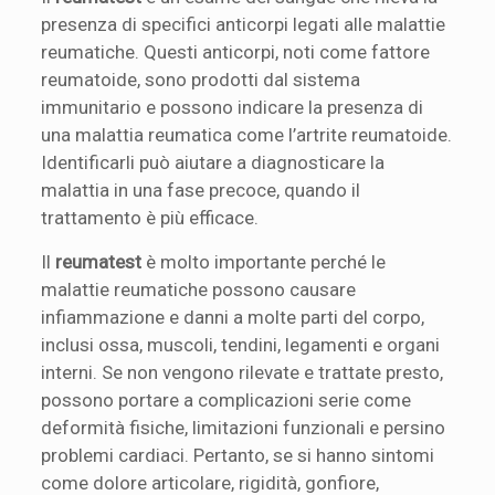
presenza di specifici anticorpi legati alle malattie
reumatiche. Questi anticorpi, noti come fattore
reumatoide, sono prodotti dal sistema
immunitario e possono indicare la presenza di
una malattia reumatica come l’artrite reumatoide.
Identificarli può aiutare a diagnosticare la
malattia in una fase precoce, quando il
trattamento è più efficace.
Il
reumatest
è molto importante perché le
malattie reumatiche possono causare
infiammazione e danni a molte parti del corpo,
inclusi ossa, muscoli, tendini, legamenti e organi
interni. Se non vengono rilevate e trattate presto,
possono portare a complicazioni serie come
deformità fisiche, limitazioni funzionali e persino
problemi cardiaci. Pertanto, se si hanno sintomi
come dolore articolare, rigidità, gonfiore,