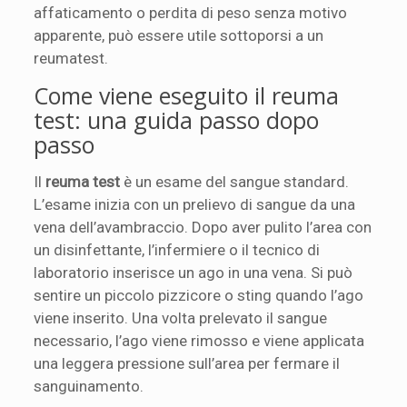
affaticamento o perdita di peso senza motivo
apparente, può essere utile sottoporsi a un
reumatest.
Come viene eseguito il reuma
test: una guida passo dopo
passo
Il
reuma test
è un esame del sangue standard.
L’esame inizia con un prelievo di sangue da una
vena dell’avambraccio. Dopo aver pulito l’area con
un disinfettante, l’infermiere o il tecnico di
laboratorio inserisce un ago in una vena. Si può
sentire un piccolo pizzicore o sting quando l’ago
viene inserito. Una volta prelevato il sangue
necessario, l’ago viene rimosso e viene applicata
una leggera pressione sull’area per fermare il
sanguinamento.