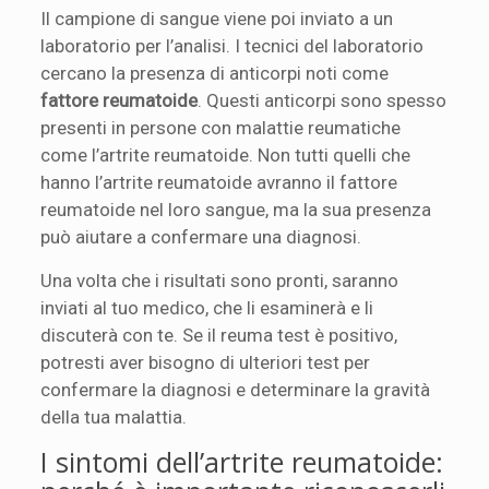
Il campione di sangue viene poi inviato a un
laboratorio per l’analisi. I tecnici del laboratorio
cercano la presenza di anticorpi noti come
fattore reumatoide
. Questi anticorpi sono spesso
presenti in persone con malattie reumatiche
come l’artrite reumatoide. Non tutti quelli che
hanno l’artrite reumatoide avranno il fattore
reumatoide nel loro sangue, ma la sua presenza
può aiutare a confermare una diagnosi.
Una volta che i risultati sono pronti, saranno
inviati al tuo medico, che li esaminerà e li
discuterà con te. Se il reuma test è positivo,
potresti aver bisogno di ulteriori test per
confermare la diagnosi e determinare la gravità
della tua malattia.
I sintomi dell’artrite reumatoide: