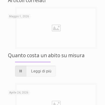
Articoli correlati
Maggio 1, 2026
Quanto costa un abito su misura
Leggi di più
Aprile 24, 2026