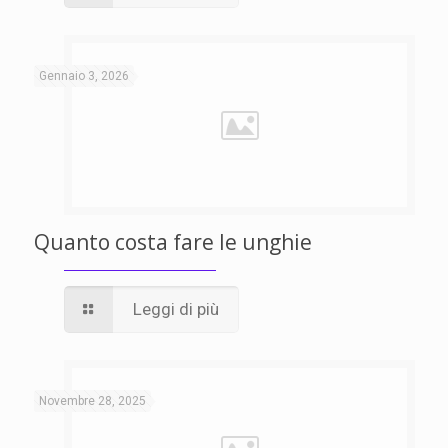
Gennaio 3, 2026
Quanto costa fare le unghie
Leggi di più
Novembre 28, 2025