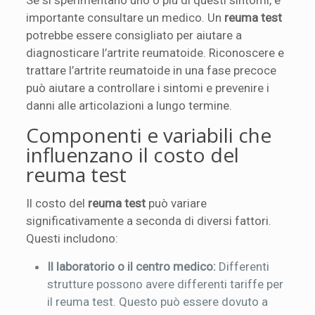
importante consultare un medico. Un
reuma test
potrebbe essere consigliato per aiutare a
diagnosticare l’artrite reumatoide. Riconoscere e
trattare l’artrite reumatoide in una fase precoce
può aiutare a controllare i sintomi e prevenire i
danni alle articolazioni a lungo termine.
Componenti e variabili che
influenzano il costo del
reuma test
Il costo del
reuma test
può variare
significativamente a seconda di diversi fattori.
Questi includono:
Il laboratorio o il centro medico:
Differenti
strutture possono avere differenti tariffe per
il reuma test. Questo può essere dovuto a