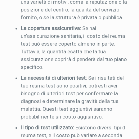
una varietà di motivi, come la reputazione o la
posizione del centro, la qualità del servizio
fornito, o se la struttura è privata o pubblica.
La copertura assicurativa:
Se hai
un’assicurazione sanitaria, il costo del reuma
test può essere coperto almeno in parte.
Tuttavia, la quantità esatta che la tua
assicurazione coprirà dipenderà dal tuo piano
specifico.
La necessità di ulteriori test:
Se i risultati del
tuo reuma test sono positivi, potresti aver
bisogno di ulteriori test per confermare la
diagnosi e determinare la gravità della tua
malattia. Questi test aggiuntivi saranno
probabilmente un costo aggiuntivo.
Il tipo di test utilizzato:
Esistono diversi tipi di
reuma test, e il costo può variare a seconda