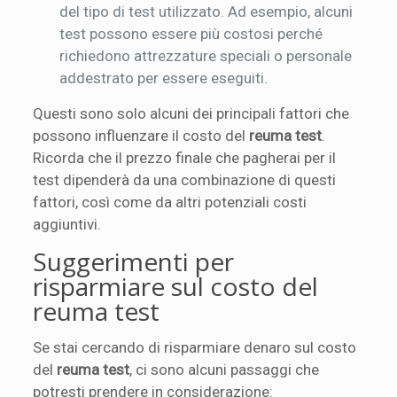
del tipo di test utilizzato. Ad esempio, alcuni
test possono essere più costosi perché
richiedono attrezzature speciali o personale
addestrato per essere eseguiti.
Questi sono solo alcuni dei principali fattori che
possono influenzare il costo del
reuma test
.
Ricorda che il prezzo finale che pagherai per il
test dipenderà da una combinazione di questi
fattori, così come da altri potenziali costi
aggiuntivi.
Suggerimenti per
risparmiare sul costo del
reuma test
Se stai cercando di risparmiare denaro sul costo
del
reuma test
, ci sono alcuni passaggi che
potresti prendere in considerazione: