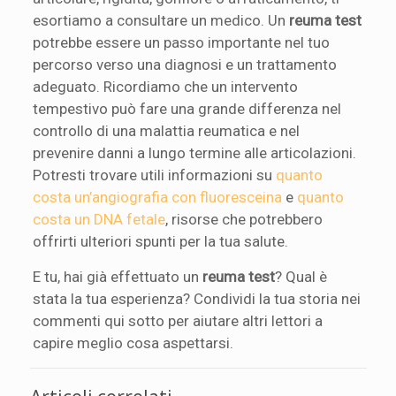
esortiamo a consultare un medico. Un
reuma test
potrebbe essere un passo importante nel tuo
percorso verso una diagnosi e un trattamento
adeguato. Ricordiamo che un intervento
tempestivo può fare una grande differenza nel
controllo di una malattia reumatica e nel
prevenire danni a lungo termine alle articolazioni.
Potresti trovare utili informazioni su
quanto
costa un’angiografia con fluoresceina
e
quanto
costa un DNA fetale
, risorse che potrebbero
offrirti ulteriori spunti per la tua salute.
E tu, hai già effettuato un
reuma test
? Qual è
stata la tua esperienza? Condividi la tua storia nei
commenti qui sotto per aiutare altri lettori a
capire meglio cosa aspettarsi.