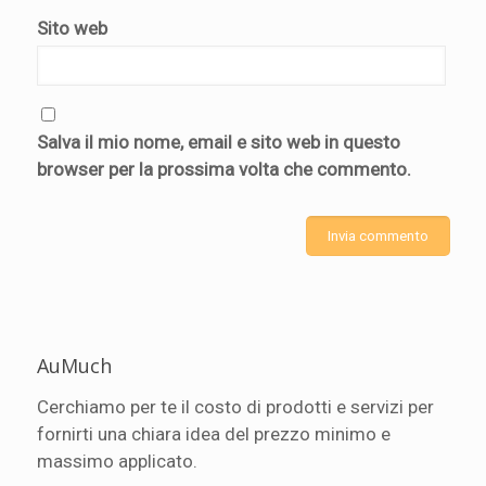
Sito web
Salva il mio nome, email e sito web in questo
browser per la prossima volta che commento.
AuMuch
Cerchiamo per te il costo di prodotti e servizi per
fornirti una chiara idea del prezzo minimo e
massimo applicato.