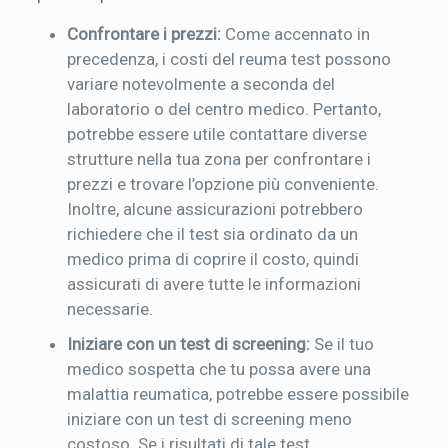
Confrontare i prezzi:
Come accennato in
precedenza, i costi del reuma test possono
variare notevolmente a seconda del
laboratorio o del centro medico. Pertanto,
potrebbe essere utile contattare diverse
strutture nella tua zona per confrontare i
prezzi e trovare l’opzione più conveniente.
Inoltre, alcune assicurazioni potrebbero
richiedere che il test sia ordinato da un
medico prima di coprire il costo, quindi
assicurati di avere tutte le informazioni
necessarie.
Iniziare con un test di screening:
Se il tuo
medico sospetta che tu possa avere una
malattia reumatica, potrebbe essere possibile
iniziare con un test di screening meno
costoso. Se i risultati di tale test