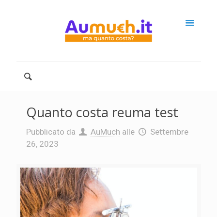
Quanto costa reuma test
Pubblicato da
AuMuch
alle
Settembre
26, 2023