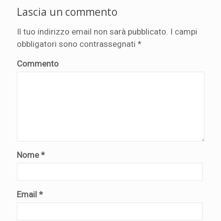
Lascia un commento
Il tuo indirizzo email non sarà pubblicato.
I campi
obbligatori sono contrassegnati
*
Commento
Nome
*
Email
*