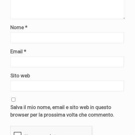
Nome
*
Email
*
Sito web
Salva il mio nome, email e sito web in questo
browser per la prossima volta che commento.