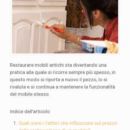
Restaurare mobili antichi sta diventando una
pratica alla quale si ricorre sempre più spesso, in
questo modo si riporta a nuovo il pezzo, lo si
rivaluta e si continua a mantenere la funzionalità
del mobile stesso.
Indice dell'articolo
Quali sono i fattori che influiscono sul prezzo