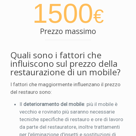
1500
€
Prezzo massimo
Quali sono i fattori che
influiscono sul prezzo della
restaurazione di un mobile?
I fattori che maggiormente influenzano il prezzo
del restauro sono:
Il
deterioramento del mobile
: più il mobile è
vecchio e rovinato più saranno necessarie
tecniche specifiche di restauro e ore di lavoro
da parte del restauratore, inoltre trattamenti
per l'eliminazione d'insetti e sostituzioni di