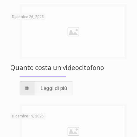
Dicembre 26, 2025
Quanto costa un videocitofono
Leggi di più
Dicembre 19, 2025