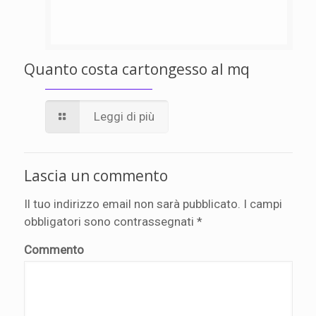
Quanto costa cartongesso al mq
Leggi di più
Lascia un commento
Il tuo indirizzo email non sarà pubblicato.
I campi
obbligatori sono contrassegnati
*
Commento