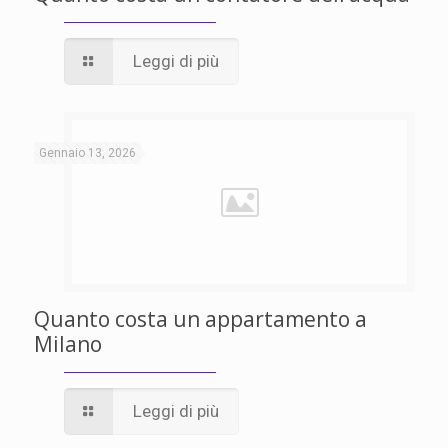
Leggi di più
Gennaio 13, 2026
Quanto costa un appartamento a
Milano
Leggi di più