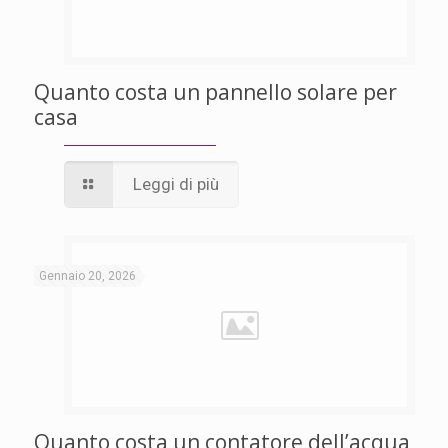
Quanto costa un pannello solare per
casa
Leggi di più
Gennaio 20, 2026
Quanto costa un contatore dell’acqua