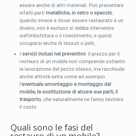
essere anche di altri materiali. Può presentare
infatti parti
metalliche, in vetro o specchi
,
quando invece a dover essere restaurato è un
divano, non è escluso si debba intervenire
sull'imbottitura o il rivestimento, e quindi
occuparsi anche di tessuti o pelli;
I
servizi inclusi nel preventivo
: il prezzo per il
restauro di un mobile non comprende soltanto
la lavorazione del pezzo stesso, ma racchiude
anche attività extra come ad esempio
l'
eventuale smontaggio e montaggio del
mobile, la sostituzione di alcune sue parti, il
trasporto
, che naturalmente ne fanno lievitare
il costo.
Quali sono le fasi del
restauro di un mobile?