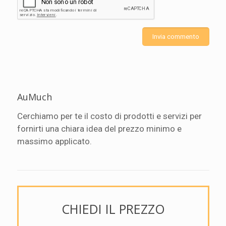
AuMuch
Cerchiamo per te il costo di prodotti e servizi per
fornirti una chiara idea del prezzo minimo e
massimo applicato.
CHIEDI IL PREZZO