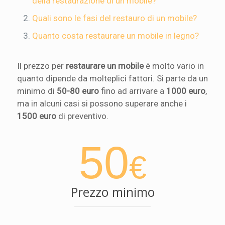
della restaurazione di un mobile?
Quali sono le fasi del restauro di un mobile?
Quanto costa restaurare un mobile in legno?
Il prezzo per
restaurare un mobile
è molto vario in
quanto dipende da molteplici fattori. Si parte da un
minimo di
50-80 euro
fino ad arrivare a
1000 euro
,
ma in alcuni casi si possono superare anche i
1500 euro
di preventivo.
50
€
Prezzo minimo