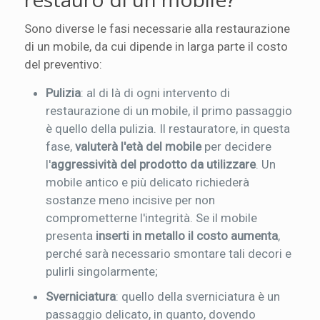
Sono diverse le fasi necessarie alla restaurazione
di un mobile, da cui dipende in larga parte il costo
del preventivo:
Pulizia
: al di là di ogni intervento di
restaurazione di un mobile, il primo passaggio
è quello della pulizia. Il restauratore, in questa
fase,
valuterà l'età del mobile
per decidere
l'
aggressività del prodotto da utilizzare
. Un
mobile antico e più delicato richiederà
sostanze meno incisive per non
comprometterne l'integrità. Se il mobile
presenta
inserti in metallo il costo aumenta
,
perché sarà necessario smontare tali decori e
pulirli singolarmente;
Sverniciatura
: quello della sverniciatura è un
passaggio delicato, in quanto, dovendo