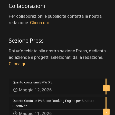
Collaborazioni
Per collaborazioni e pubblicità contatta la nostra
redazione.
Clicca qui
Sezione Press
Dai un’occhiata alla nostra sezione Press, dedicata
ad aziende e progetti selezionati dalla redazione.
Clicca qui
Quanto costa una BMW X5
0
Maggio 12, 2026
Quanto Costa un PMS con Booking Engine per Strutture
Ricettive?
0
Maggio 11, 2026