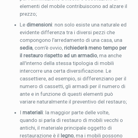
elementi del mobile contribuiscono ad alzare il
prezzo;
Le
dimensioni
: non solo esiste una naturale ed
evidente differenza tra i diversi pezzi che
compongono l'arredamento di una casa, una
sedia
, com'è ovvio,
richiederà meno tempo per
il restauro rispetto ad un armadio
, ma anche
all'interno della stessa tipologia di mobili
intercorre una certa diversificazione. Le
cassettiere, ad esempio, si differenziano per il
numero di cassetti, gli armadi per il numero di
ante e in funzione di questi elementi può
variare naturalmente il preventivo del restauro;
I
materiali
: la maggior parte delle volte,
quando si parla di restauro di mobili vecchi o
antichi, il materiale principale oggetto di
restaurazione è il
legno
, ma i mobili possono