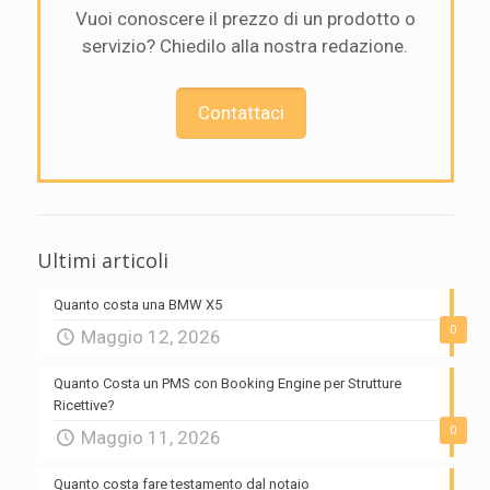
Vuoi conoscere il prezzo di un prodotto o
servizio? Chiedilo alla nostra redazione.
Contattaci
Ultimi articoli
Quanto costa una BMW X5
0
Maggio 12, 2026
Quanto Costa un PMS con Booking Engine per Strutture
Ricettive?
0
Maggio 11, 2026
Quanto costa fare testamento dal notaio