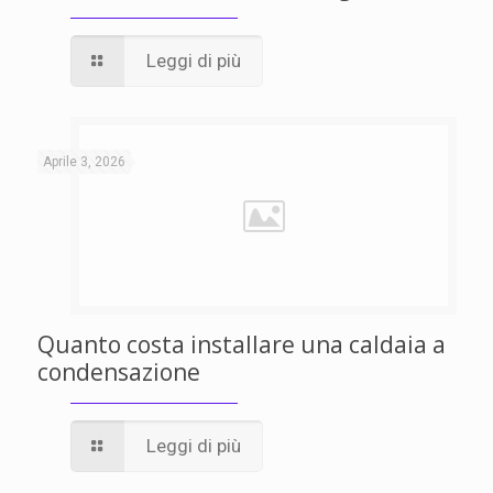
Leggi di più
Aprile 3, 2026
Quanto costa installare una caldaia a
condensazione
Leggi di più