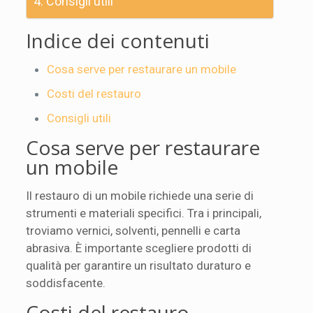
Consigli utili
Indice dei contenuti
Cosa serve per restaurare un mobile
Costi del restauro
Consigli utili
Cosa serve per restaurare
un mobile
Il restauro di un mobile richiede una serie di
strumenti e materiali specifici. Tra i principali,
troviamo vernici, solventi, pennelli e carta
abrasiva. È importante scegliere prodotti di
qualità per garantire un risultato duraturo e
soddisfacente.
Costi del restauro