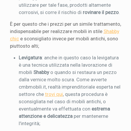
utilizzare per tale fase, prodotti altamente
corrosivi, si corre il rischio di
rovinare il pezzo
.
È per questo che i prezzi per un simile trattamento,
indispensabile per realizzare mobili in stile
Shabby
chic
e sconsigliato invece per mobili antichi, sono
piuttosto alti;
Levigatura
: anche in questo caso la levigatura
è una tecnica utilizzata nella lavorazione di
mobili
Shabby
o quando si restaura un pezzo
dalla vernice molto scura. Come avverte
cmbmobili.it, realtà imprenditoriale esperta nel
settore che
trovi qui
, questa procedura è
sconsigliata nel caso di mobili antichi, o
eventualmente va effettuata con
estrema
attenzione e delicatezza
per mantenerne
l'integrità;