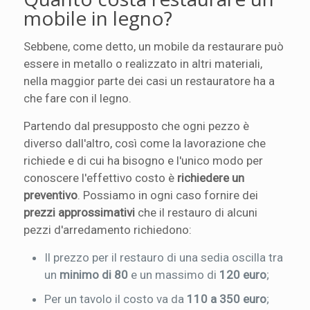
mobile in legno?
Sebbene, come detto, un mobile da restaurare può
essere in metallo o realizzato in altri materiali,
nella maggior parte dei casi un restauratore ha a
che fare con il legno.
Partendo dal presupposto che ogni pezzo è
diverso dall'altro, così come la lavorazione che
richiede e di cui ha bisogno e l'unico modo per
conoscere l'effettivo costo è
richiedere un
preventivo
. Possiamo in ogni caso fornire dei
prezzi approssimativi
che il restauro di alcuni
pezzi d'arredamento richiedono:
Il prezzo per il restauro di una sedia oscilla tra
un
minimo di 80
e un massimo di
120 euro
;
Per un tavolo il costo va da
110 a 350 euro
;