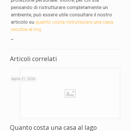
pensando di ristrutturare completamente un
ambiente, può essere utile consultare il nostro
articolo su
quanto costa ristrutturare una casa
vecchia al mq
.
“`
Articoli correlati
Aprile 21, 2026
Quanto costa una casa al lago