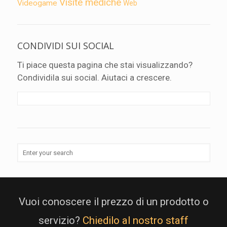
Visite mediche
Videogame
Web
CONDIVIDI SUI SOCIAL
Ti piace questa pagina che stai visualizzando?
Condividila sui social. Aiutaci a crescere.
Vuoi conoscere il prezzo di un prodotto o
servizio?
Chiedilo al nostro staff