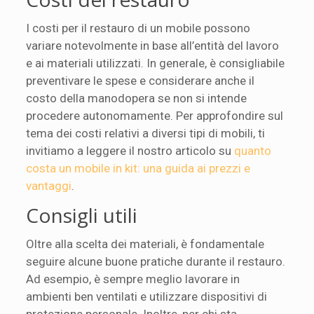
I costi per il restauro di un mobile possono
variare notevolmente in base all’entità del lavoro
e ai materiali utilizzati. In generale, è consigliabile
preventivare le spese e considerare anche il
costo della manodopera se non si intende
procedere autonomamente. Per approfondire sul
tema dei costi relativi a diversi tipi di mobili, ti
invitiamo a leggere il nostro articolo su
quanto
costa un mobile in kit: una guida ai prezzi e
vantaggi
.
Consigli utili
Oltre alla scelta dei materiali, è fondamentale
seguire alcune buone pratiche durante il restauro.
Ad esempio, è sempre meglio lavorare in
ambienti ben ventilati e utilizzare dispositivi di
protezione personale. Inoltre, per chi sta