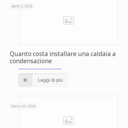
Aprile 3, 2026
Quanto costa installare una caldaia a
condensazione
Leggi di più
Marzo 30, 2026