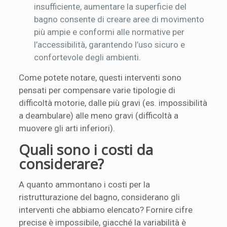
insufficiente, aumentare la superficie del
bagno consente di creare aree di movimento
più ampie e conformi alle normative per
l’accessibilità, garantendo l’uso sicuro e
confortevole degli ambienti.
Come potete notare, questi interventi sono
pensati per compensare varie tipologie di
difficoltà motorie, dalle più gravi (es. impossibilità
a deambulare) alle meno gravi (difficoltà a
muovere gli arti inferiori).
Quali sono i costi da
considerare?
A quanto ammontano i costi per la
ristrutturazione del bagno, considerano gli
interventi che abbiamo elencato? Fornire cifre
precise è impossibile, giacché la variabilità è