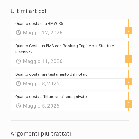
Ultimi articoli
Quanto costa una BMW X5
0
Maggio 12, 2026
Quanto Costa un PMS con Booking Engine per Strutture
Ricettive?
0
Maggio 11, 2026
Quanto costa fare testamento dal notaio
0
Maggio 8, 2026
Quanto costa affittare un cinema privato
0
Maggio 5, 2026
Argomenti più trattati