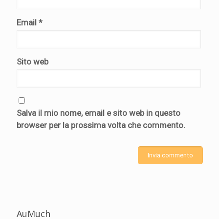
Email
*
Sito web
Salva il mio nome, email e sito web in questo
browser per la prossima volta che commento.
AuMuch