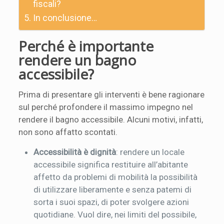
fiscali?
In conclusione…
Perché è importante
rendere un bagno
accessibile?
Prima di presentare gli interventi è bene ragionare
sul perché profondere il massimo impegno nel
rendere il bagno accessibile. Alcuni motivi, infatti,
non sono affatto scontati.
Accessibilità è dignità
: rendere un locale
accessibile significa restituire all’abitante
affetto da problemi di mobilità la possibilità
di utilizzare liberamente e senza patemi di
sorta i suoi spazi, di poter svolgere azioni
quotidiane. Vuol dire, nei limiti del possibile,