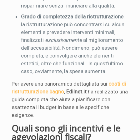
risparmiare senza rinunciare alla qualità.
Grado di completezza della ristrutturazione
:
la ristrutturazione può concentrarsi su alcuni
elementi e prevedere interventi minimali,
finalizzati
esclusivamente
al miglioramento
dell’accessibilità. Nondimeno, può essere
completa, e coinvolgere anche elementi
estetici, oltre che funzionali. In quest’ultimo
caso, ovviamente, la spesa aumenta.
Per avere una panoramica dettagliata sui
costi di
ristrutturazione bagno
,
Edilnet.it
ha realizzato una
guida completa che aiuta a pianificare con
esattezza il budget in base alle specifiche
esigenze.
Quali sono gli incentivi e le
agevolazioni fiscali?