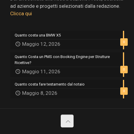
ad aziende e progetti selezionati dalla redazione.
Clicca qui
Quanto costa una BMW X5
0
Maggio 12, 2026
Quanto Costa un PMS con Booking Engine per Strutture
Ricettive?
0
Maggio 11, 2026
Quanto costa fare testamento dal notaio
0
Maggio 8, 2026