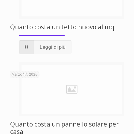
Quanto costa un tetto nuovo al mq
Leggi di più
Marzo 17, 2026
Quanto costa un pannello solare per
casa