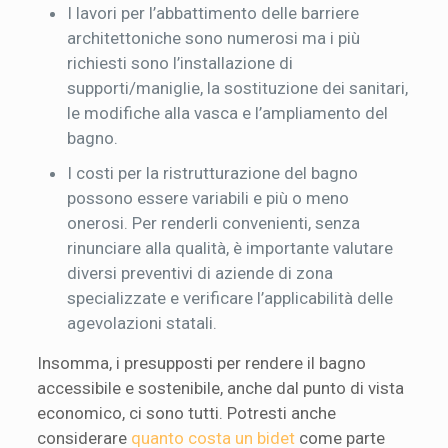
I lavori per l’abbattimento delle barriere
architettoniche sono numerosi ma i più
richiesti sono l’installazione di
supporti/maniglie, la sostituzione dei sanitari,
le modifiche alla vasca e l’ampliamento del
bagno.
I costi per la ristrutturazione del bagno
possono essere variabili e più o meno
onerosi. Per renderli convenienti, senza
rinunciare alla qualità, è importante valutare
diversi preventivi di aziende di zona
specializzate e verificare l’applicabilità delle
agevolazioni statali.
Insomma, i presupposti per rendere il bagno
accessibile e sostenibile, anche dal punto di vista
economico, ci sono tutti. Potresti anche
considerare
quanto costa un bidet
come parte