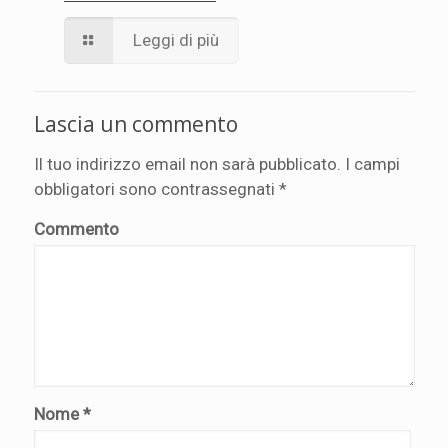
Leggi di più
Lascia un commento
Il tuo indirizzo email non sarà pubblicato.
I campi
obbligatori sono contrassegnati
*
Commento
Nome
*