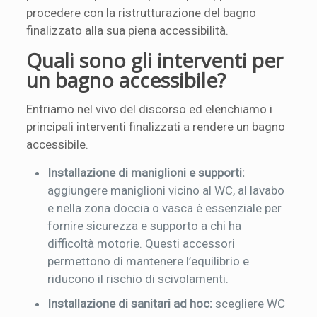
procedere con la ristrutturazione del bagno
finalizzato alla sua piena accessibilità.
Quali sono gli interventi per
un bagno accessibile?
Entriamo nel vivo del discorso ed elenchiamo i
principali interventi finalizzati a rendere un bagno
accessibile.
Installazione di maniglioni e supporti:
aggiungere maniglioni vicino al WC, al lavabo
e nella zona doccia o vasca è essenziale per
fornire sicurezza e supporto a chi ha
difficoltà motorie. Questi accessori
permettono di mantenere l’equilibrio e
riducono il rischio di scivolamenti.
Installazione di sanitari ad hoc:
scegliere WC