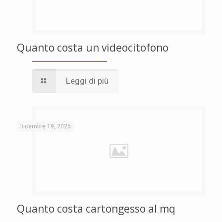
Quanto costa un videocitofono
Leggi di più
Dicembre 19, 2025
Quanto costa cartongesso al mq