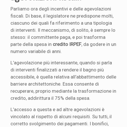
Parliamo ora degli incentivi e delle agevolazioni
fiscali. Di base, il legislatore ne predispone molti,
ciascuno dei quali fa riferimento a una tipologia
di interventi. Il meccanismo, di solito, è sempre lo
stesso: il committente paga, e poi trasforma
parte della spesa in
credito IRPEF
, da godere in un
numero variabile di anni.
L’agevolazione più interessante, quando si parla
di interventi finalizzati a rendere il bagno più
accessibile, è quella relativa all’abbattimento delle
barriere architettoniche. Essa consente di
recuperare, proprio mediante la trasformazione in
credito, addirittura il 75% della spesa.
L’accesso a questa e ad altre agevolazioni è
vincolato al rispetto di alcuni requisiti. Su tutti, il
corretto svolgimento dei pagamenti. I bonifici,