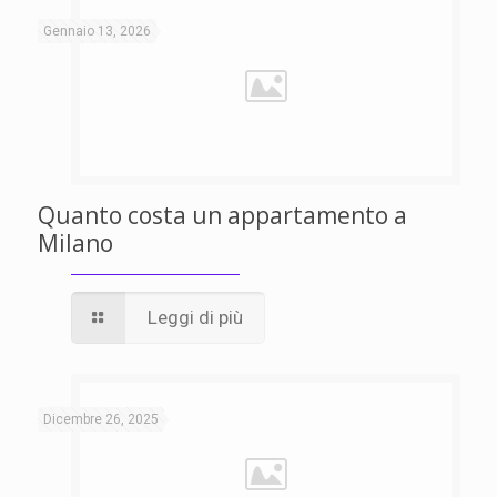
Gennaio 13, 2026
Quanto costa un appartamento a
Milano
Leggi di più
Dicembre 26, 2025