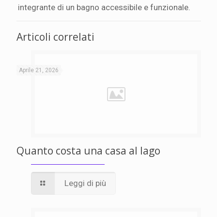
integrante di un bagno accessibile e funzionale.
Articoli correlati
Aprile 21, 2026
Quanto costa una casa al lago
Leggi di più