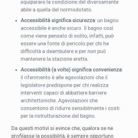
equiparare la condizione del diversamente
abile a quella del normodotato.
Accessibilità significa sicurezza
: un bagno
accessibile è anche sicuro. Il bagno così
come viene pensato di solito, infatti, può
essere una fonte di pericolo per chi ha
difficoltà a deambulare e per non può
mantenere la stazione eretta.
Accessibilità (a volte) significa convenienza
:
il riferimento è alle agevolazioni che il
legislatore predispone per chi realizza
interventi capaci di abbattere barriere
architettoniche. Agevolazioni che
consentono di ridurre sensibilmente i costi
per la ristrutturazione del bagno.
Da questi motivi si evince che, qualora se ne
profilasse la possibilità, è sempre opportuno