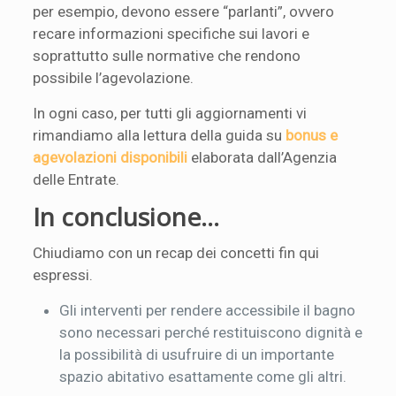
per esempio, devono essere “parlanti”, ovvero
recare informazioni specifiche sui lavori e
soprattutto sulle normative che rendono
possibile l’agevolazione.
In ogni caso, per tutti gli aggiornamenti vi
rimandiamo alla lettura della guida su
bonus e
agevolazioni disponibili
elaborata dall’Agenzia
delle Entrate.
In conclusione…
Chiudiamo con un recap dei concetti fin qui
espressi.
Gli interventi per rendere accessibile il bagno
sono necessari perché restituiscono dignità e
la possibilità di usufruire di un importante
spazio abitativo esattamente come gli altri.