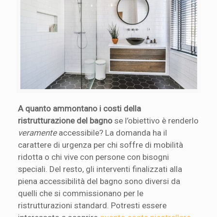
A quanto ammontano i costi della
ristrutturazione del bagno
se l’obiettivo è renderlo
veramente
accessibile? La domanda ha il
carattere di urgenza per chi soffre di mobilità
ridotta o chi vive con persone con bisogni
speciali. Del resto, gli interventi finalizzati alla
piena accessibilità del bagno sono diversi da
quelli che si commissionano per le
ristrutturazioni standard. Potresti essere