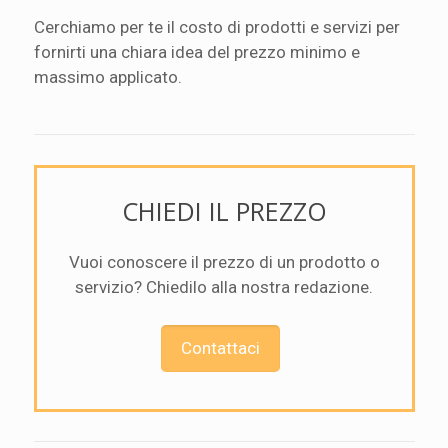
Cerchiamo per te il costo di prodotti e servizi per
fornirti una chiara idea del prezzo minimo e
massimo applicato.
CHIEDI IL PREZZO
Vuoi conoscere il prezzo di un prodotto o
servizio? Chiedilo alla nostra redazione.
Contattaci