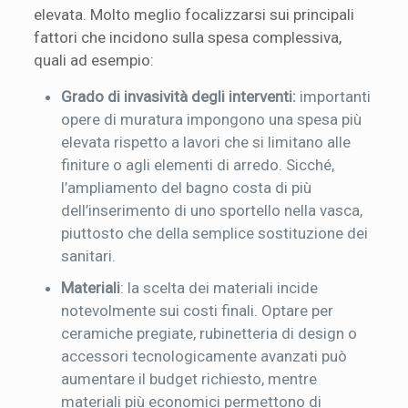
elevata. Molto meglio focalizzarsi sui principali
fattori che incidono sulla spesa complessiva,
quali ad esempio:
Grado di invasività degli interventi:
importanti
opere di muratura impongono una spesa più
elevata rispetto a lavori che si limitano alle
finiture o agli elementi di arredo. Sicché,
l’ampliamento del bagno costa di più
dell’inserimento di uno sportello nella vasca,
piuttosto che della semplice sostituzione dei
sanitari.
Materiali
: la scelta dei materiali incide
notevolmente sui costi finali. Optare per
ceramiche pregiate, rubinetteria di design o
accessori tecnologicamente avanzati può
aumentare il budget richiesto, mentre
materiali più economici permettono di