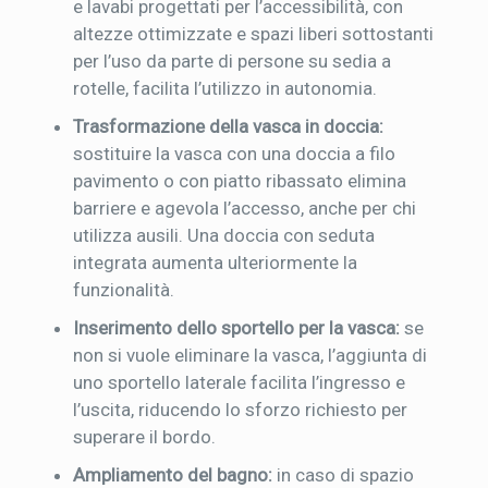
e lavabi progettati per l’accessibilità, con
altezze ottimizzate e spazi liberi sottostanti
per l’uso da parte di persone su sedia a
rotelle, facilita l’utilizzo in autonomia.
Trasformazione della vasca in doccia:
sostituire la vasca con una doccia a filo
pavimento o con piatto ribassato elimina
barriere e agevola l’accesso, anche per chi
utilizza ausili. Una doccia con seduta
integrata aumenta ulteriormente la
funzionalità.
Inserimento dello sportello per la vasca:
se
non si vuole eliminare la vasca, l’aggiunta di
uno sportello laterale facilita l’ingresso e
l’uscita, riducendo lo sforzo richiesto per
superare il bordo.
Ampliamento del bagno:
in caso di spazio