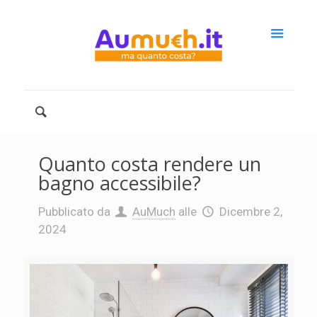
Quanto costa rendere un
bagno accessibile?
Pubblicato da
AuMuch
alle
Dicembre 2,
2024