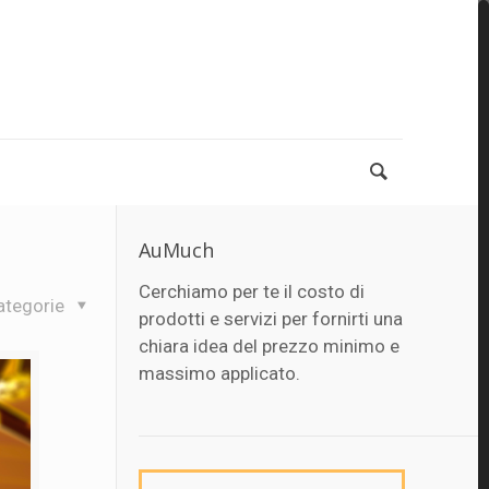
AuMuch
Cerchiamo per te il costo di
ategorie
prodotti e servizi per fornirti una
chiara idea del prezzo minimo e
massimo applicato.