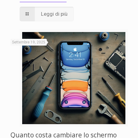
Leggi di più
Settembre 19, 2025
Quanto costa cambiare lo schermo