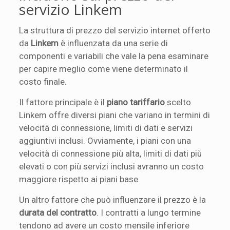
servizio Linkem
La struttura di prezzo del servizio internet offerto
da
Linkem
è influenzata da una serie di
componenti e variabili che vale la pena esaminare
per capire meglio come viene determinato il
costo finale.
Il fattore principale è il
piano tariffario
scelto.
Linkem offre diversi piani che variano in termini di
velocità di connessione, limiti di dati e servizi
aggiuntivi inclusi. Ovviamente, i piani con una
velocità di connessione più alta, limiti di dati più
elevati o con più servizi inclusi avranno un costo
maggiore rispetto ai piani base.
Un altro fattore che può influenzare il prezzo è la
durata del contratto
. I contratti a lungo termine
tendono ad avere un costo mensile inferiore