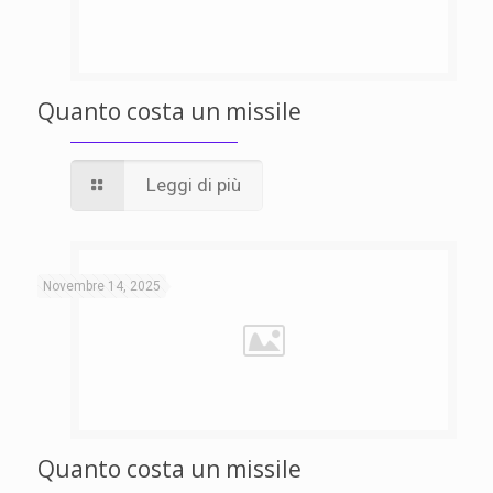
Quanto costa un missile
Leggi di più
Novembre 14, 2025
Quanto costa un missile