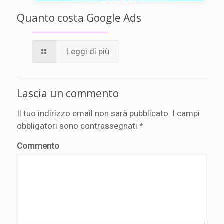
Quanto costa Google Ads
Leggi di più
Lascia un commento
Il tuo indirizzo email non sarà pubblicato.
I campi
obbligatori sono contrassegnati
*
Commento