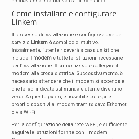
connessione internet senza fili di qualità.
Come installare e configurare
Linkem
Il processo di installazione e configurazione del
servizio
Linkem
è semplice e intuitivo.
Inizialmente, l’utente riceverà a casa un kit che
include il
modem
e tutte le istruzioni necessarie
per l’installazione. Il primo passo è collegare il
modem alla presa elettrica. Successivamente, è
necessario attendere che il modem si accenda e
che le luci indicate sul manuale utente diventino
verdi. A questo punto, è possibile collegare i
propri dispositivi al modem tramite cavo Ethernet
o via Wi-Fi.
Per la configurazione della rete Wi-Fi, è sufficiente
seguire le istruzioni fornite con il modem.