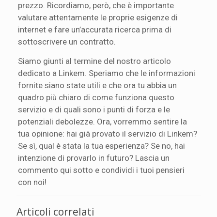
prezzo. Ricordiamo, però, che è importante
valutare attentamente le proprie esigenze di
internet e fare un’accurata ricerca prima di
sottoscrivere un contratto.
Siamo giunti al termine del nostro articolo
dedicato a Linkem. Speriamo che le informazioni
fornite siano state utili e che ora tu abbia un
quadro più chiaro di come funziona questo
servizio e di quali sono i punti di forza e le
potenziali debolezze. Ora, vorremmo sentire la
tua opinione: hai già provato il servizio di Linkem?
Se sì, qual è stata la tua esperienza? Se no, hai
intenzione di provarlo in futuro? Lascia un
commento qui sotto e condividi i tuoi pensieri
con noi!
Articoli correlati