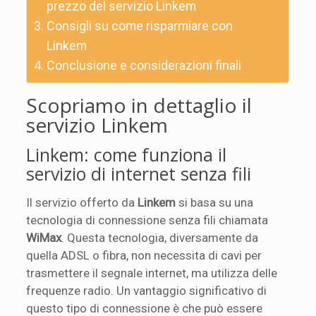
prezzo del servizio Linkem
Consigli su come risparmiare con
Linkem
Conclusione e considerazioni finali
Scopriamo in dettaglio il
servizio Linkem
Linkem: come funziona il
servizio di internet senza fili
Il servizio offerto da
Linkem
si basa su una
tecnologia di connessione senza fili chiamata
WiMax
. Questa tecnologia, diversamente da
quella ADSL o fibra, non necessita di cavi per
trasmettere il segnale internet, ma utilizza delle
frequenze radio. Un vantaggio significativo di
questo tipo di connessione è che può essere