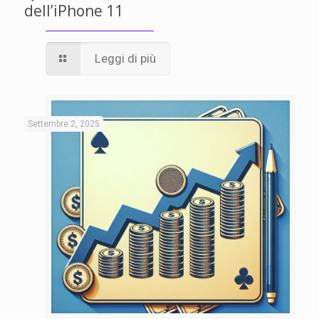
dell’iPhone 11
Leggi di più
Settembre 2, 2025