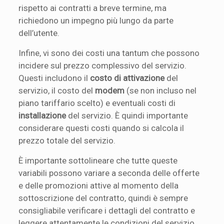
rispetto ai contratti a breve termine, ma
richiedono un impegno più lungo da parte
dell’utente.
Infine, vi sono dei costi una tantum che possono
incidere sul prezzo complessivo del servizio.
Questi includono il
costo di attivazione
del
servizio, il costo del
modem
(se non incluso nel
piano tariffario scelto) e eventuali costi di
installazione
del servizio. È quindi importante
considerare questi costi quando si calcola il
prezzo totale del servizio.
È importante sottolineare che tutte queste
variabili possono variare a seconda delle offerte
e delle promozioni attive al momento della
sottoscrizione del contratto, quindi è sempre
consigliabile verificare i dettagli del contratto e
leggere attentamente le condizioni del servizio