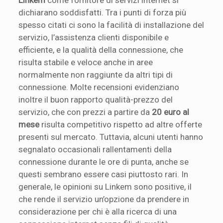
dichiarano soddisfatti. Tra i punti di forza più
spesso citati ci sono la facilità di installazione del
servizio, l’assistenza clienti disponibile e
efficiente, e la qualità della connessione, che
risulta stabile e veloce anche in aree
normalmente non raggiunte da altri tipi di
connessione. Molte recensioni evidenziano
inoltre il buon rapporto qualità-prezzo del
servizio, che con prezzi a partire da
20 euro al
mese
risulta competitivo rispetto ad altre offerte
presenti sul mercato. Tuttavia, alcuni utenti hanno
segnalato occasionali rallentamenti della
connessione durante le ore di punta, anche se
questi sembrano essere casi piuttosto rari. In
generale, le opinioni su Linkem sono positive, il
che rende il servizio un’opzione da prendere in
considerazione per chi è alla ricerca di una