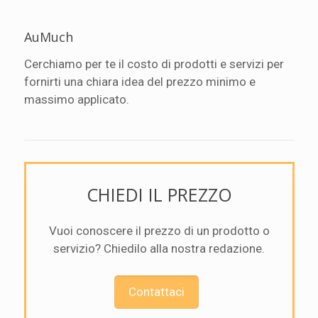
AuMuch
Cerchiamo per te il costo di prodotti e servizi per
fornirti una chiara idea del prezzo minimo e
massimo applicato.
CHIEDI IL PREZZO
Vuoi conoscere il prezzo di un prodotto o
servizio? Chiedilo alla nostra redazione.
Contattaci