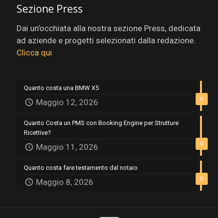
Sezione Press
Dai un’occhiata alla nostra sezione Press, dedicata
ad aziende e progetti selezionati dalla redazione.
Clicca qui
Quanto costa una BMW X5
0
Maggio 12, 2026
Quanto Costa un PMS con Booking Engine per Strutture
Ricettive?
0
Maggio 11, 2026
Quanto costa fare testamento dal notaio
0
Maggio 8, 2026