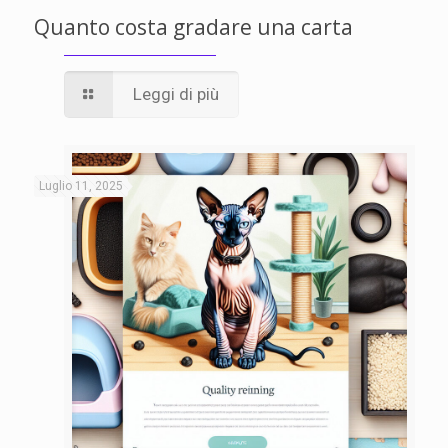
Quanto costa gradare una carta
Leggi di più
Luglio 11, 2025