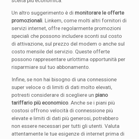
scelta più economica.
Un altro suggerimento è di
monitorare le offerte
promozionali
. Linkem, come molti altri fornitori di
servizi internet, offre regolarmente promozioni
speciali che possono includere sconti sul costo
di attivazione, sul prezzo del modem o anche sul
costo mensile del servizio. Queste offerte
possono rappresentare un’ottima opportunità per
risparmiare sul tuo abbonamento.
Infine, se non hai bisogno di una connessione
super veloce o di limiti di dati molto elevati,
potresti considerare di scegliere un
piano
tariffario più economico
. Anche se i piani più
costosi offrono velocità di connessione più
elevate e limiti di dati più generosi, potrebbero
non essere necessari per tutti gli utenti. Valuta
attentamente le tue esigenze di internet prima di