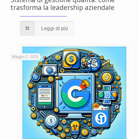
trasforma la leadership aziendale
Leggi di più
Maggio 2, 2025