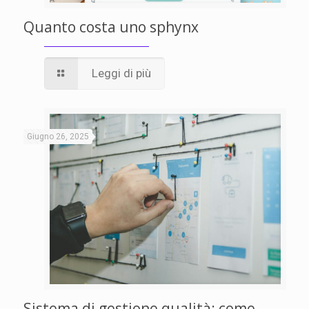
Quanto costa uno sphynx
Leggi di più
Giugno 26, 2025
Sistema di gestione qualità: come