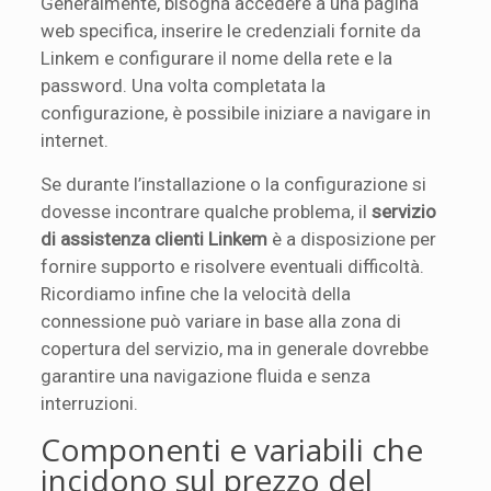
Generalmente, bisogna accedere a una pagina
web specifica, inserire le credenziali fornite da
Linkem e configurare il nome della rete e la
password. Una volta completata la
configurazione, è possibile iniziare a navigare in
internet.
Se durante l’installazione o la configurazione si
dovesse incontrare qualche problema, il
servizio
di assistenza clienti Linkem
è a disposizione per
fornire supporto e risolvere eventuali difficoltà.
Ricordiamo infine che la velocità della
connessione può variare in base alla zona di
copertura del servizio, ma in generale dovrebbe
garantire una navigazione fluida e senza
interruzioni.
Componenti e variabili che
incidono sul prezzo del