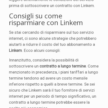
prima di sottoscrivere un contratto con Linkem.
Consigli su come
risparmiare con Linkem
Se stai cercando di risparmiare sul tuo servizio
internet, ci sono alcune strategie che potrebbero
aiutarti a ridurre il costo del tuo abbonamento a
Linkem
. Ecco alcuni consigli:
Innanzitutto, considera la possibilità di
sottoscrivere un
contratto a lungo termine
. Come
menzionato in precedenza, i piani tariffari a lungo
termine tendono ad avere un costo mensile
inferiore rispetto a quelli a breve termine. Se sei
sicuro che Linkem sarà il tuo fornitore di servizi
internet per un periodo di tempo significativo, un
contratto a lungo termine potrebbe essere la