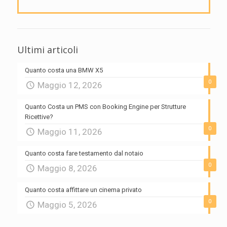
Ultimi articoli
Quanto costa una BMW X5
0
Maggio 12, 2026
Quanto Costa un PMS con Booking Engine per Strutture
Ricettive?
0
Maggio 11, 2026
Quanto costa fare testamento dal notaio
0
Maggio 8, 2026
Quanto costa affittare un cinema privato
0
Maggio 5, 2026