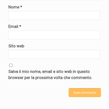
Nome
*
Email
*
Sito web
Salva il mio nome, email e sito web in questo
browser per la prossima volta che commento.