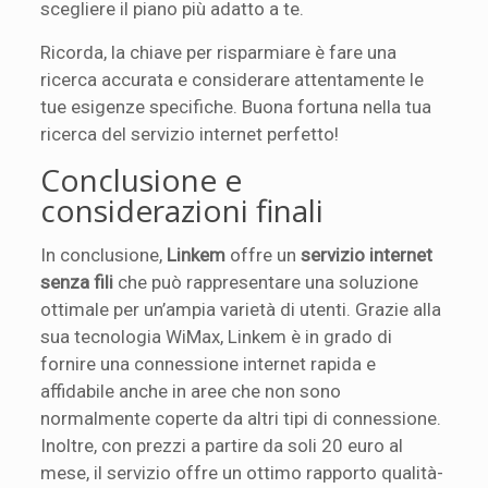
scegliere il piano più adatto a te.
Ricorda, la chiave per risparmiare è fare una
ricerca accurata e considerare attentamente le
tue esigenze specifiche. Buona fortuna nella tua
ricerca del servizio internet perfetto!
Conclusione e
considerazioni finali
In conclusione,
Linkem
offre un
servizio internet
senza fili
che può rappresentare una soluzione
ottimale per un’ampia varietà di utenti. Grazie alla
sua tecnologia WiMax, Linkem è in grado di
fornire una connessione internet rapida e
affidabile anche in aree che non sono
normalmente coperte da altri tipi di connessione.
Inoltre, con prezzi a partire da soli 20 euro al
mese, il servizio offre un ottimo rapporto qualità-