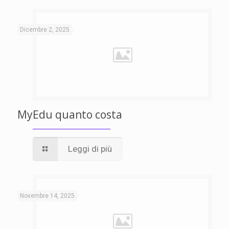
Dicembre 2, 2025
MyEdu quanto costa
Leggi di più
Novembre 14, 2025