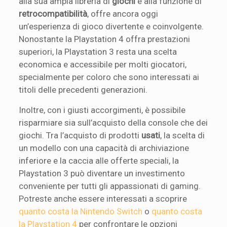
alla sua ampia libreria di
giochi
e alla funzione di
retrocompatibilità
, offre ancora oggi
un’esperienza di gioco divertente e coinvolgente.
Nonostante la Playstation 4 offra prestazioni
superiori, la Playstation 3 resta una scelta
economica e accessibile per molti giocatori,
specialmente per coloro che sono interessati ai
titoli delle precedenti generazioni.
Inoltre, con i giusti accorgimenti, è possibile
risparmiare sia sull’acquisto della console che dei
giochi. Tra l’acquisto di prodotti
usati
, la scelta di
un modello con una capacità di archiviazione
inferiore e la caccia alle offerte speciali, la
Playstation 3 può diventare un investimento
conveniente per tutti gli appassionati di gaming.
Potreste anche essere interessati a scoprire
quanto costa la Nintendo Switch
o
quanto costa
la Playstation 4
per confrontare le opzioni