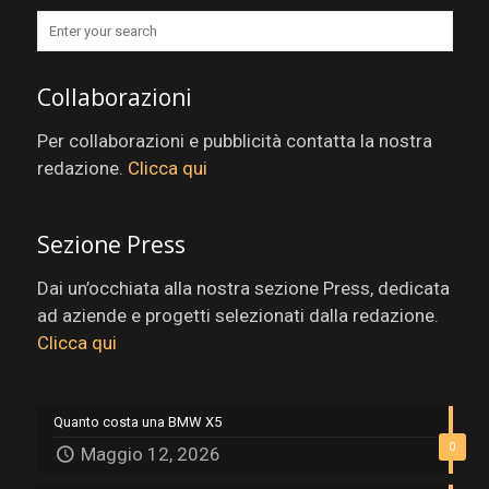
Collaborazioni
Per collaborazioni e pubblicità contatta la nostra
redazione.
Clicca qui
Sezione Press
Dai un’occhiata alla nostra sezione Press, dedicata
ad aziende e progetti selezionati dalla redazione.
Clicca qui
Quanto costa una BMW X5
0
Maggio 12, 2026