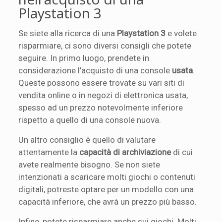
Playstation 3
Se siete alla ricerca di una
Playstation 3
e volete
risparmiare, ci sono diversi consigli che potete
seguire. In primo luogo, prendete in
considerazione l’acquisto di una console
usata
.
Queste possono essere trovate su vari siti di
vendita online o in negozi di elettronica usata,
spesso ad un prezzo notevolmente inferiore
rispetto a quello di una console nuova.
Un altro consiglio è quello di valutare
attentamente la
capacità di archiviazione
di cui
avete realmente bisogno. Se non siete
intenzionati a scaricare molti giochi o contenuti
digitali, potreste optare per un modello con una
capacità inferiore, che avrà un prezzo più basso.
Infine, potete risparmiare anche sui giochi. Molti