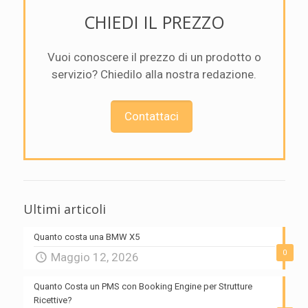
CHIEDI IL PREZZO
Vuoi conoscere il prezzo di un prodotto o
servizio? Chiedilo alla nostra redazione.
Contattaci
Ultimi articoli
Quanto costa una BMW X5
0
Maggio 12, 2026
Quanto Costa un PMS con Booking Engine per Strutture
Ricettive?