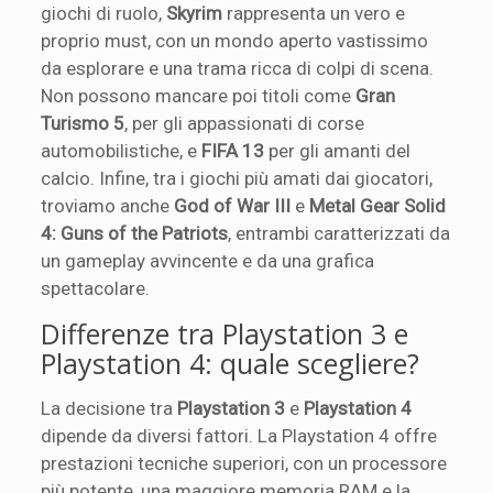
giochi di ruolo,
Skyrim
rappresenta un vero e
proprio must, con un mondo aperto vastissimo
da esplorare e una trama ricca di colpi di scena.
Non possono mancare poi titoli come
Gran
Turismo 5
, per gli appassionati di corse
automobilistiche, e
FIFA 13
per gli amanti del
calcio. Infine, tra i giochi più amati dai giocatori,
troviamo anche
God of War III
e
Metal Gear Solid
4: Guns of the Patriots
, entrambi caratterizzati da
un gameplay avvincente e da una grafica
spettacolare.
Differenze tra Playstation 3 e
Playstation 4: quale scegliere?
La decisione tra
Playstation 3
e
Playstation 4
dipende da diversi fattori. La Playstation 4 offre
prestazioni tecniche superiori, con un processore
più potente, una maggiore memoria RAM e la