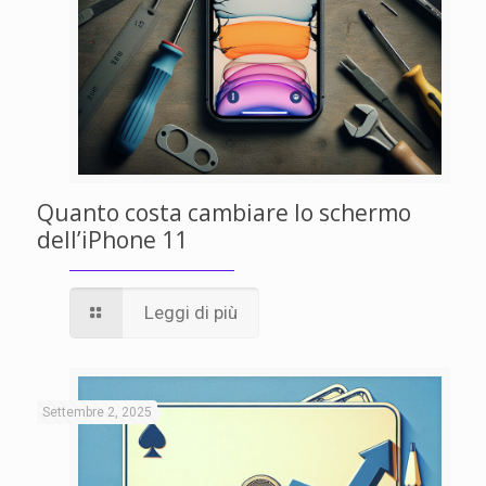
Quanto costa cambiare lo schermo
dell’iPhone 11
Leggi di più
Settembre 2, 2025