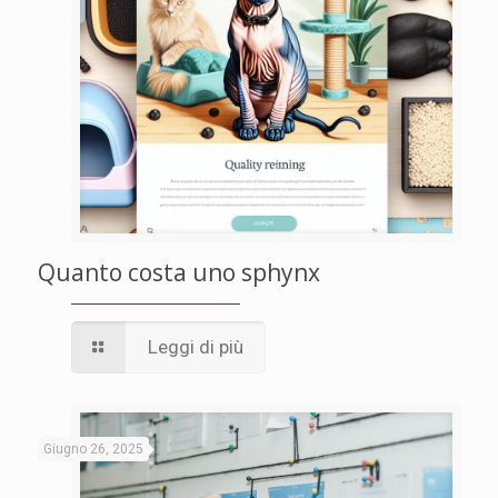
Quanto costa uno sphynx
Leggi di più
Giugno 26, 2025