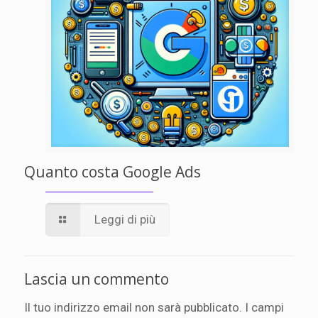
Quanto costa Google Ads
Leggi di più
Lascia un commento
Il tuo indirizzo email non sarà pubblicato.
I campi