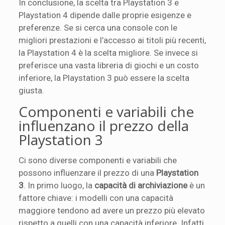
In conclusione, la scelta tra Playstation 3 e
Playstation 4 dipende dalle proprie esigenze e
preferenze. Se si cerca una console con le
migliori prestazioni e l’accesso ai titoli più recenti,
la Playstation 4 è la scelta migliore. Se invece si
preferisce una vasta libreria di giochi e un costo
inferiore, la Playstation 3 può essere la scelta
giusta.
Componenti e variabili che
influenzano il prezzo della
Playstation 3
Ci sono diverse componenti e variabili che
possono influenzare il prezzo di una
Playstation
3
. In primo luogo, la
capacità di archiviazione
è un
fattore chiave: i modelli con una capacità
maggiore tendono ad avere un prezzo più elevato
rispetto a quelli con una capacità inferiore. Infatti,