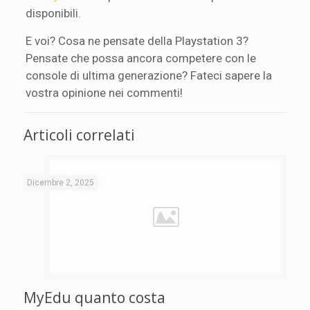
disponibili.
E voi? Cosa ne pensate della Playstation 3?
Pensate che possa ancora competere con le
console di ultima generazione? Fateci sapere la
vostra opinione nei commenti!
Articoli correlati
Dicembre 2, 2025
MyEdu quanto costa