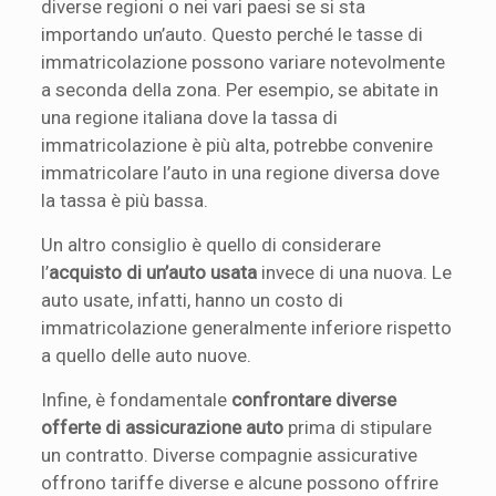
diverse regioni o nei vari paesi se si sta
importando un’auto. Questo perché le tasse di
immatricolazione possono variare notevolmente
a seconda della zona. Per esempio, se abitate in
una regione italiana dove la tassa di
immatricolazione è più alta, potrebbe convenire
immatricolare l’auto in una regione diversa dove
la tassa è più bassa.
Un altro consiglio è quello di considerare
l’
acquisto di un’auto usata
invece di una nuova. Le
auto usate, infatti, hanno un costo di
immatricolazione generalmente inferiore rispetto
a quello delle auto nuove.
Infine, è fondamentale
confrontare diverse
offerte di assicurazione auto
prima di stipulare
un contratto. Diverse compagnie assicurative
offrono tariffe diverse e alcune possono offrire