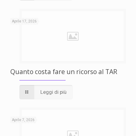
Aprile 17, 2026
Quanto costa fare un ricorso al TAR
Leggi di più
Aprile 7, 2026