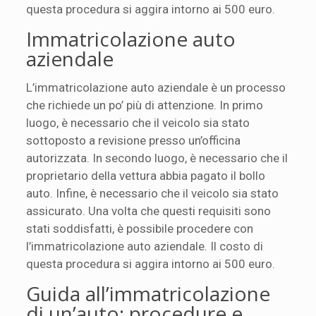
questa procedura si aggira intorno ai 500 euro.
Immatricolazione auto
aziendale
L’immatricolazione auto aziendale è un processo
che richiede un po’ più di attenzione. In primo
luogo, è necessario che il veicolo sia stato
sottoposto a revisione presso un’officina
autorizzata. In secondo luogo, è necessario che il
proprietario della vettura abbia pagato il bollo
auto. Infine, è necessario che il veicolo sia stato
assicurato. Una volta che questi requisiti sono
stati soddisfatti, è possibile procedere con
l’immatricolazione auto aziendale. Il costo di
questa procedura si aggira intorno ai 500 euro.
Guida all’immatricolazione
di un’auto: procedure e