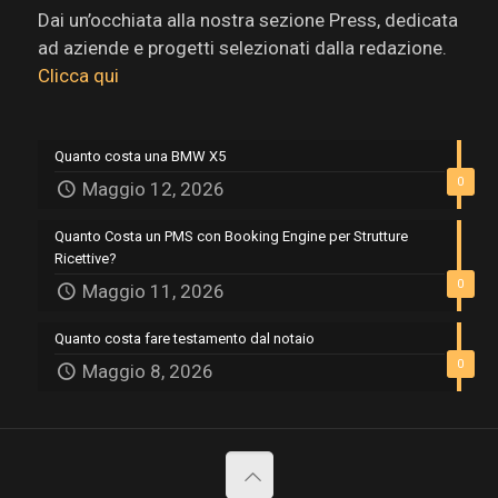
Dai un’occhiata alla nostra sezione Press, dedicata
ad aziende e progetti selezionati dalla redazione.
Clicca qui
Quanto costa una BMW X5
0
Maggio 12, 2026
Quanto Costa un PMS con Booking Engine per Strutture
Ricettive?
0
Maggio 11, 2026
Quanto costa fare testamento dal notaio
0
Maggio 8, 2026