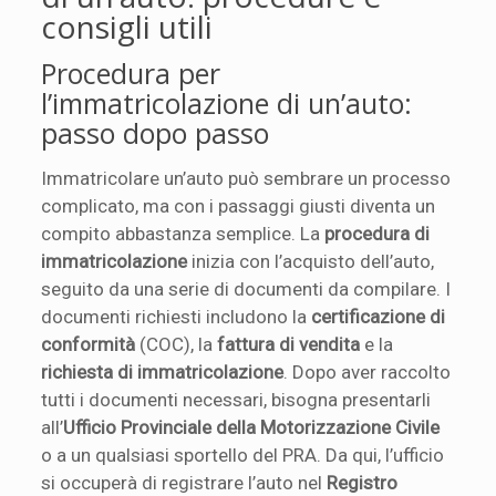
consigli utili
Procedura per
l’immatricolazione di un’auto:
passo dopo passo
Immatricolare un’auto può sembrare un processo
complicato, ma con i passaggi giusti diventa un
compito abbastanza semplice. La
procedura di
immatricolazione
inizia con l’acquisto dell’auto,
seguito da una serie di documenti da compilare. I
documenti richiesti includono la
certificazione di
conformità
(COC), la
fattura di vendita
e la
richiesta di immatricolazione
. Dopo aver raccolto
tutti i documenti necessari, bisogna presentarli
all’
Ufficio Provinciale della Motorizzazione Civile
o a un qualsiasi sportello del PRA. Da qui, l’ufficio
si occuperà di registrare l’auto nel
Registro