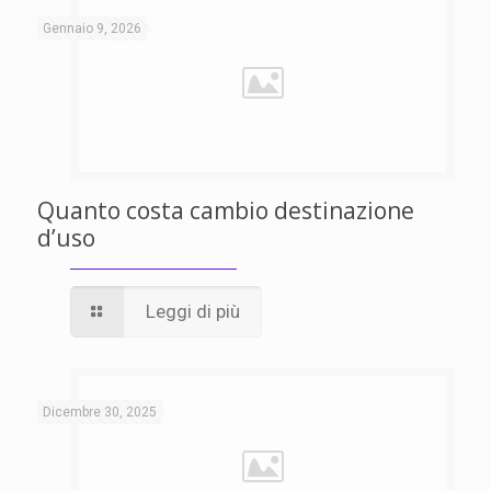
Gennaio 9, 2026
Quanto costa cambio destinazione
d’uso
Leggi di più
Dicembre 30, 2025