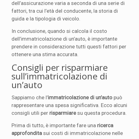
dell’assicurazione varia a seconda di una serie di
fattori, tra cui l’età del conducente, la storia di
guida e la tipologia di veicolo.
In conclusione, quando si calcola il costo
dell’immatricolazione di un’auto, è importante
prendere in considerazione tutti questi fattori per
ottenere una stima accurata.
Consigli per risparmiare
sull’immatricolazione di
un’auto
Sappiamo che l’
immatricolazione di un’auto
può
rappresentare una spesa significativa. Ecco alcuni
consigli utili per
risparmiare
su questa procedura.
Prima di tutto, è importante fare una
ricerca
approfondita
sui costi di immatricolazione nelle