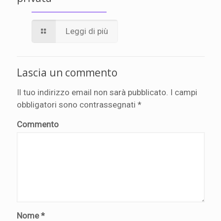
Leggi di più
Lascia un commento
Il tuo indirizzo email non sarà pubblicato.
I campi
obbligatori sono contrassegnati
*
Commento
Nome
*