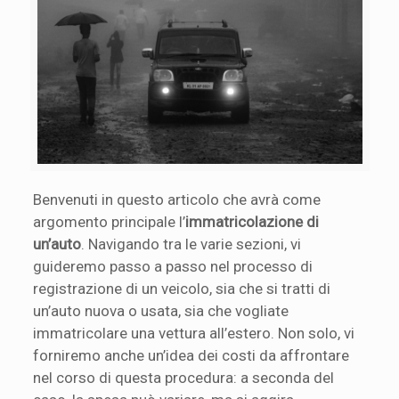
Benvenuti in questo articolo che avrà come
argomento principale l’
immatricolazione di
un’auto
. Navigando tra le varie sezioni, vi
guideremo passo a passo nel processo di
registrazione di un veicolo, sia che si tratti di
un’auto nuova o usata, sia che vogliate
immatricolare una vettura all’estero. Non solo, vi
forniremo anche un’idea dei costi da affrontare
nel corso di questa procedura: a seconda del