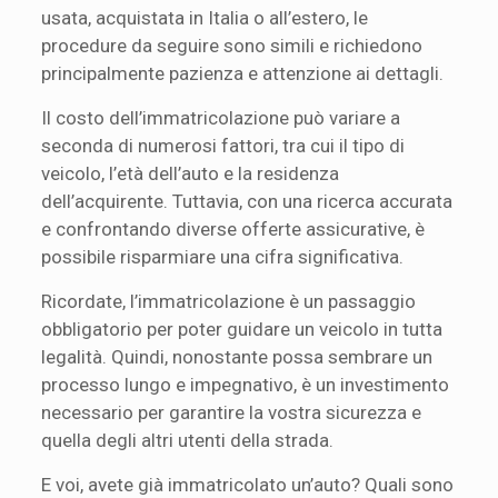
usata, acquistata in Italia o all’estero, le
procedure da seguire sono simili e richiedono
principalmente pazienza e attenzione ai dettagli.
Il costo dell’immatricolazione può variare a
seconda di numerosi fattori, tra cui il tipo di
veicolo, l’età dell’auto e la residenza
dell’acquirente. Tuttavia, con una ricerca accurata
e confrontando diverse offerte assicurative, è
possibile risparmiare una cifra significativa.
Ricordate, l’immatricolazione è un passaggio
obbligatorio per poter guidare un veicolo in tutta
legalità. Quindi, nonostante possa sembrare un
processo lungo e impegnativo, è un investimento
necessario per garantire la vostra sicurezza e
quella degli altri utenti della strada.
E voi, avete già immatricolato un’auto? Quali sono