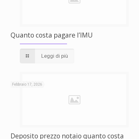
Quanto costa pagare l’IMU
Leggi di più
Febbraio 17, 2026
Deposito prezzo notaio quanto costa