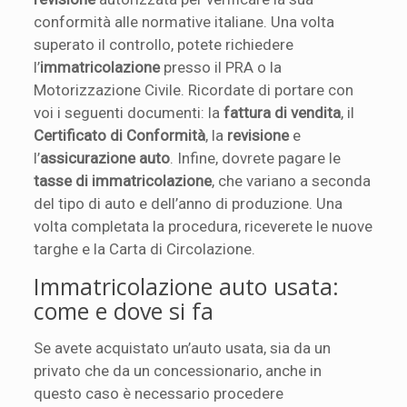
conformità alle normative italiane. Una volta
superato il controllo, potete richiedere
l’
immatricolazione
presso il PRA o la
Motorizzazione Civile. Ricordate di portare con
voi i seguenti documenti: la
fattura di vendita
, il
Certificato di Conformità
, la
revisione
e
l’
assicurazione auto
. Infine, dovrete pagare le
tasse di immatricolazione
, che variano a seconda
del tipo di auto e dell’anno di produzione. Una
volta completata la procedura, riceverete le nuove
targhe e la Carta di Circolazione.
Immatricolazione auto usata:
come e dove si fa
Se avete acquistato un’auto usata, sia da un
privato che da un concessionario, anche in
questo caso è necessario procedere