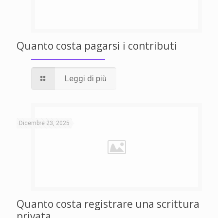
Quanto costa pagarsi i contributi
Leggi di più
Dicembre 23, 2025
Quanto costa registrare una scrittura
privata