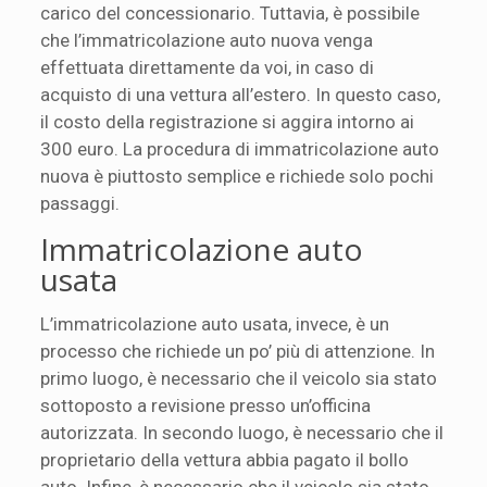
carico del concessionario. Tuttavia, è possibile
che l’immatricolazione auto nuova venga
effettuata direttamente da voi, in caso di
acquisto di una vettura all’estero. In questo caso,
il costo della registrazione si aggira intorno ai
300 euro. La procedura di immatricolazione auto
nuova è piuttosto semplice e richiede solo pochi
passaggi.
Immatricolazione auto
usata
L’immatricolazione auto usata, invece, è un
processo che richiede un po’ più di attenzione. In
primo luogo, è necessario che il veicolo sia stato
sottoposto a revisione presso un’officina
autorizzata. In secondo luogo, è necessario che il
proprietario della vettura abbia pagato il bollo
auto. Infine, è necessario che il veicolo sia stato