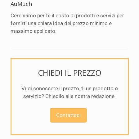
AuMuch
Cerchiamo per te il costo di prodotti e servizi per
fornirti una chiara idea del prezzo minimo e
massimo applicato.
CHIEDI IL PREZZO
Vuoi conoscere il prezzo di un prodotto o
servizio? Chiedilo alla nostra redazione.
Contattaci