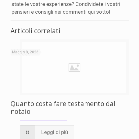
state le vostre esperienze? Condividete i vostri
pensieri e consigli nei commenti qui sotto!
Articoli correlati
Maggio 8, 2026
Quanto costa fare testamento dal
notaio
Leggi di più