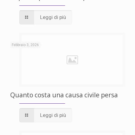
Leggi di più
Febbraio 3, 2026
Quanto costa una causa civile persa
Leggi di più