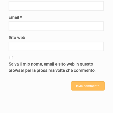
Email
*
Sito web
Salva il mio nome, email e sito web in questo
browser per la prossima volta che commento.