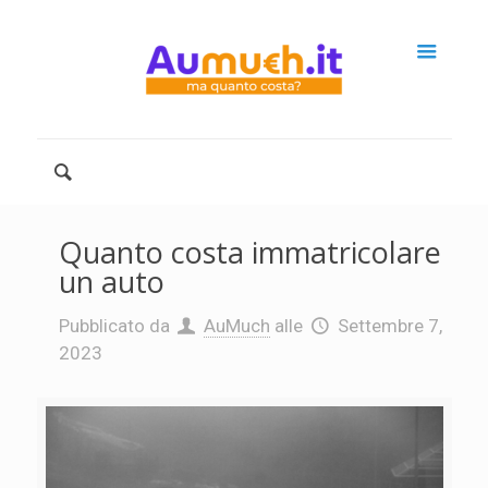
Quanto costa immatricolare
un auto
Pubblicato da
AuMuch
alle
Settembre 7,
2023