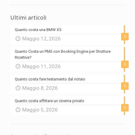
Ultimi articoli
Quanto costa una BMW X5
0
Maggio 12, 2026
Quanto Costa un PMS con Booking Engine per Strutture
Ricettive?
0
Maggio 11, 2026
Quanto costa fare testamento dal notaio
0
Maggio 8, 2026
Quanto costa affittare un cinema privato
0
Maggio 5, 2026