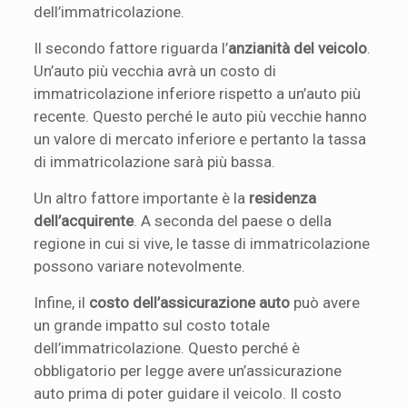
dell’immatricolazione.
Il secondo fattore riguarda l’
anzianità del veicolo
.
Un’auto più vecchia avrà un costo di
immatricolazione inferiore rispetto a un’auto più
recente. Questo perché le auto più vecchie hanno
un valore di mercato inferiore e pertanto la tassa
di immatricolazione sarà più bassa.
Un altro fattore importante è la
residenza
dell’acquirente
. A seconda del paese o della
regione in cui si vive, le tasse di immatricolazione
possono variare notevolmente.
Infine, il
costo dell’assicurazione auto
può avere
un grande impatto sul costo totale
dell’immatricolazione. Questo perché è
obbligatorio per legge avere un’assicurazione
auto prima di poter guidare il veicolo. Il costo