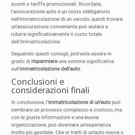
sconti o tariffe promozionali. Ricordate,
l’assicurazione auto è un costo obbligatorio
nell’immatricolazione di un veicolo, quindi trovare
un’assicurazione conveniente può aiutare a
ridurre significativamente il costo totale
dell’immatricolazione.
Seguendo questi consigli, potreste essere in
grado di
risparmiare
una somma significativa
sull’
immatricolazione dell’auto
.
Conclusioni e
considerazioni finali
In conclusione, l’
immatricolazione di un’auto
può
sembrare un processo complesso e costoso, ma
con le giuste informazioni e una buona
organizzazione, può diventare un’esperienza
molto più gestibile. Che si tratti di un’auto nuova o