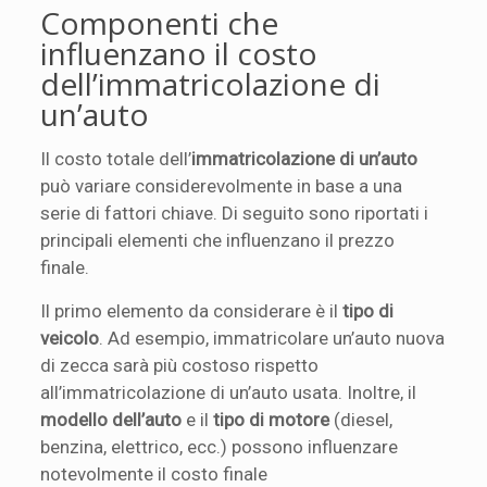
Componenti che
influenzano il costo
dell’immatricolazione di
un’auto
Il costo totale dell’
immatricolazione di un’auto
può variare considerevolmente in base a una
serie di fattori chiave. Di seguito sono riportati i
principali elementi che influenzano il prezzo
finale.
Il primo elemento da considerare è il
tipo di
veicolo
. Ad esempio, immatricolare un’auto nuova
di zecca sarà più costoso rispetto
all’immatricolazione di un’auto usata. Inoltre, il
modello dell’auto
e il
tipo di motore
(diesel,
benzina, elettrico, ecc.) possono influenzare
notevolmente il costo finale