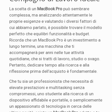
La scelta di un
MacBook Pro
può sembrare
complessa, ma analizzando attentamente le
proprie esigenze e valutando i diversi fattori di
cui abbiamo parlato, è possibile trovare il modello
perfetto che equilibri funzionalità e budget.
Ricorda che un MacBook Pro è un investimento a
lungo termine, una macchina che ti
accompagnerà per anni nelle tue attività
quotidiane, che si tratti di lavoro, studio o svago.
Pertanto, dedicare tempo alla ricerca e alla
riflessione prima dell’acquisto è fondamentale.
Che tu sia un professionista che necessita di
elevate prestazioni e multitasking senza
compromessi, uno studente alla ricerca di un
dispositivo affidabile e portatile, o semplicemente
un appassionato di tecnologia in cerca delle