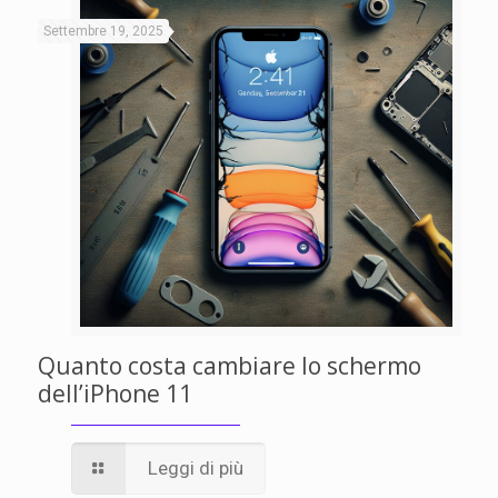
Settembre 19, 2025
Quanto costa cambiare lo schermo
dell’iPhone 11
Leggi di più