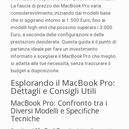
La fascia di prezzo dei MacBook Pro varia
considerevolmente, iniziando dai modelli base
che si aggirano intorno ai 1.500 Euro, fino ai
modelli high-end che possono superare i 3.000
Euro, a seconda delle configurazioni e delle
prestazioni desiderate. Questa guida è il punto di
partenza ideale per fare un investimento
informato e scegliere il MacBook Pro che meglio
si adatta alle tue necessità, senza trascurare il
budget a disposizione.
Esplorando il MacBook Pro:
Dettagli e Consigli Utili
MacBook Pro: Confronto tra i
Diversi Modelli e Specifiche
Tecniche