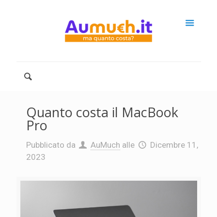
Quanto costa il MacBook
Pro
Pubblicato da
AuMuch
alle
Dicembre 11,
2023