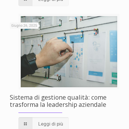
Giugno 26, 2025
Sistema di gestione qualità: come
trasforma la leadership aziendale
Leggi di più