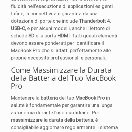
fluidità nell’esecuzione di applicazioni esigenti.
Infine, la connettività è garantita da una
dotazione di porte che include
Thunderbolt 4
,
USB-C
, e per alcuni modelli, anche il lettore di
schede
SD
e la porta
HDMI
. Tutti questi elementi
devono essere ponderati per identificare il
MacBook Pro che si adatti perfettamente alle
proprie necessità professionali e personali.
Come Massimizzare la Durata
della Batteria del Tuo MacBook
Pro
Mantenere la
batteria
del tuo
MacBook Pro
in
salute è fondamentale per garantire una lunga
autonomia durante l’uso quotidiano. Per
massimizzare la durata della batteria
, è
consigliabile aggiornare regolarmente il sistema