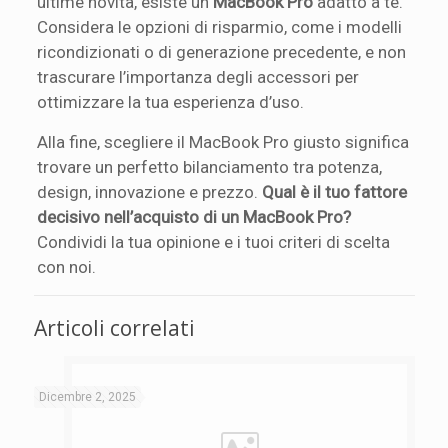
ultime novità, esiste un
MacBook Pro
adatto a te.
Considera le opzioni di risparmio, come i modelli
ricondizionati o di generazione precedente, e non
trascurare l’importanza degli accessori per
ottimizzare la tua esperienza d’uso.
Alla fine, scegliere il MacBook Pro giusto significa
trovare un perfetto bilanciamento tra potenza,
design, innovazione e prezzo.
Qual è il tuo fattore
decisivo nell’acquisto di un MacBook Pro?
Condividi la tua opinione e i tuoi criteri di scelta
con noi.
Articoli correlati
Dicembre 2, 2025