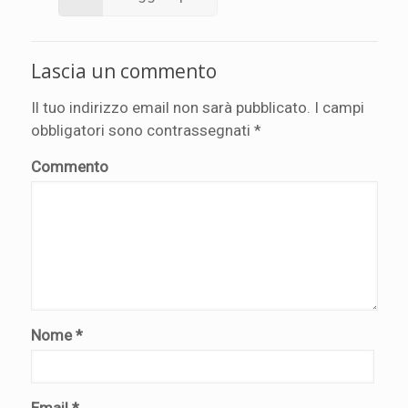
Lascia un commento
Il tuo indirizzo email non sarà pubblicato.
I campi
obbligatori sono contrassegnati
*
Commento
Nome
*
Email
*