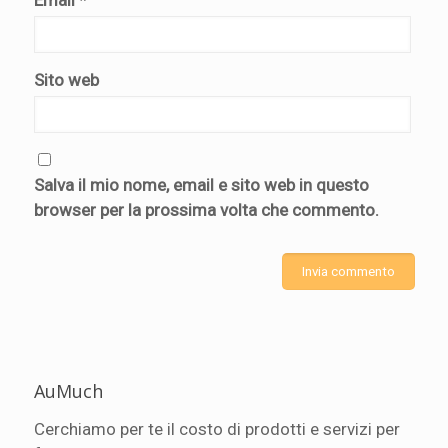
Sito web
Salva il mio nome, email e sito web in questo
browser per la prossima volta che commento.
AuMuch
Cerchiamo per te il costo di prodotti e servizi per