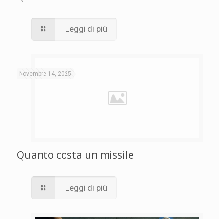
Leggi di più
Novembre 14, 2025
Quanto costa un missile
Leggi di più