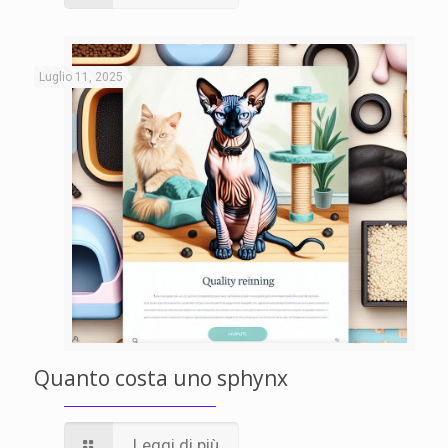
Luglio 11, 2025
Quanto costa uno sphynx
Leggi di più