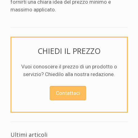
fornirti una chiara idea del prezzo minimo e
massimo applicato.
CHIEDI IL PREZZO
Vuoi conoscere il prezzo di un prodotto o
servizio? Chiedilo alla nostra redazione.
Contattaci
Ultimi articoli