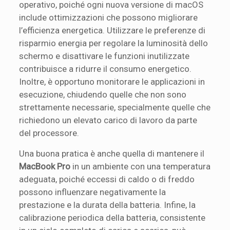
operativo, poiché ogni nuova versione di macOS
include ottimizzazioni che possono migliorare
l’efficienza energetica. Utilizzare le preferenze di
risparmio energia per regolare la luminosità dello
schermo e disattivare le funzioni inutilizzate
contribuisce a ridurre il consumo energetico.
Inoltre, è opportuno monitorare le applicazioni in
esecuzione, chiudendo quelle che non sono
strettamente necessarie, specialmente quelle che
richiedono un elevato carico di lavoro da parte
del processore.
Una buona pratica è anche quella di mantenere il
MacBook Pro
in un ambiente con una temperatura
adeguata, poiché eccessi di caldo o di freddo
possono influenzare negativamente la
prestazione e la durata della batteria. Infine, la
calibrazione periodica della batteria, consistente