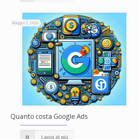
Maggio 2, 2025
Quanto costa Google Ads
Leggi di più