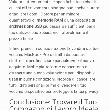
Valutare attentamente le specifiche tecniche di
cui hai effettivamente bisogno può anche aiutare
a tagliare i costi. Optare per un minore
quantitativo di
memoria RAM
o una capacità di
archiviazione SSD
più bassa, se sufficienti per il
tuo utilizzo, può abbassare notevolmente il
prezzo finale.
Infine, prendi in considerazione la vendita del tuo
vecchio MacBook Pro o di altri dispositivi
elettronici per finanziare parzialmente il nuovo
acquisto. Molte piattaforme consentono di
ottenere una buona valutazione per i dispositivi
usati in buone condizioni. Ricorda di cancellare
tutti i dati personali prima di vendere il tuo
vecchio dispositivo per proteggere la tua privacy.
Conclusione: Trovare il Tuo
Compagno di Lavoro Ideale