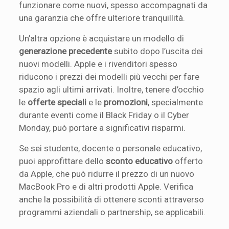
funzionare come nuovi, spesso accompagnati da
una garanzia che offre ulteriore tranquillità.
Un’altra opzione è acquistare un modello di
generazione precedente
subito dopo l’uscita dei
nuovi modelli. Apple e i rivenditori spesso
riducono i prezzi dei modelli più vecchi per fare
spazio agli ultimi arrivati. Inoltre, tenere d’occhio
le
offerte speciali
e le
promozioni
, specialmente
durante eventi come il Black Friday o il Cyber
Monday, può portare a significativi risparmi.
Se sei studente, docente o personale educativo,
puoi approfittare dello
sconto educativo
offerto
da Apple, che può ridurre il prezzo di un nuovo
MacBook Pro e di altri prodotti Apple. Verifica
anche la possibilità di ottenere sconti attraverso
programmi aziendali o partnership, se applicabili.