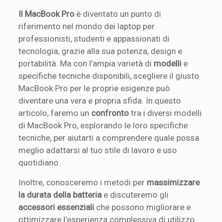
Il MacBook Pro
è diventato un punto di
riferimento nel mondo dei laptop per
professionisti, studenti e appassionati di
tecnologia, grazie alla sua potenza, design e
portabilità. Ma con l’ampia varietà di
modelli
e
specifiche tecniche disponibili, scegliere il giusto
MacBook Pro per le proprie esigenze può
diventare una vera e propria sfida. In questo
articolo, faremo un
confronto
tra i diversi modelli
di MacBook Pro, esplorando le loro specifiche
tecniche, per aiutarti a comprendere quale possa
meglio adattarsi al tuo stile di lavoro e uso
quotidiano.
Inoltre, conosceremo i metodi per
massimizzare
la durata della batteria
e discuteremo gli
accessori essenziali
che possono migliorare e
ottimizzare l’esperienza complessiva di utilizzo.