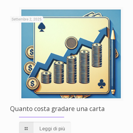
Settembre 2, 2025
Quanto costa gradare una carta
Leggi di più