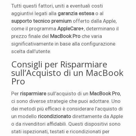
Tutti questi fattori, uniti a eventuali costi
aggiuntivi legati alla
garanzia estesa
o al
supporto tecnico premium
offerto dalla Apple,
come il programma
AppleCare+
, determinano il
prezzo finale del
MacBook Pro
che varia
significativamente in base alla configurazione
scelta dall’utente.
Consigli per Risparmiare
sull’Acquisto di un MacBook
Pro
Per
risparmiare
sull’acquisto di un
MacBook Pro
,
ci sono diverse strategie che puoi adottare. Uno
dei metodi più efficaci è considerare l’acquisto di
un modello
ricondizionato
direttamente da Apple
o da rivenditori affidabili. Questi dispositivi sono
stati ispezionati, testati e ricondizionati per