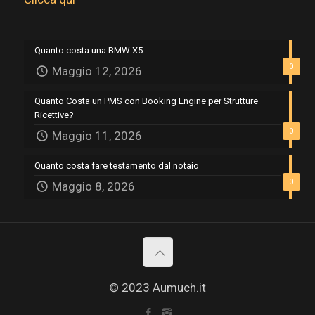
Quanto costa una BMW X5
0
Maggio 12, 2026
Quanto Costa un PMS con Booking Engine per Strutture
Ricettive?
0
Maggio 11, 2026
Quanto costa fare testamento dal notaio
0
Maggio 8, 2026
© 2023 Aumuch.it