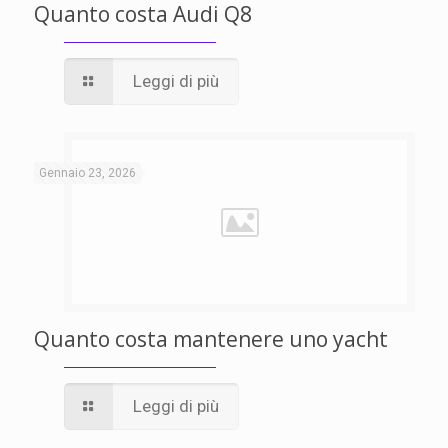
Quanto costa Audi Q8
Leggi di più
Gennaio 23, 2026
Quanto costa mantenere uno yacht
Leggi di più