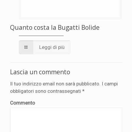
Quanto costa la Bugatti Bolide
Leggi di più
Lascia un commento
Il tuo indirizzo email non sarà pubblicato.
I campi
obbligatori sono contrassegnati
*
Commento