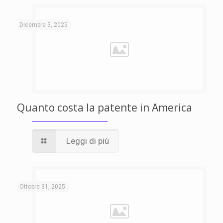
Dicembre 5, 2025
Quanto costa la patente in America
Leggi di più
Ottobre 31, 2025