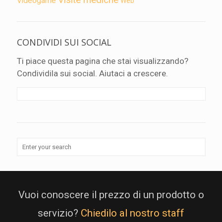
Videogame
Web
CONDIVIDI SUI SOCIAL
Ti piace questa pagina che stai visualizzando?
Condividila sui social. Aiutaci a crescere.
Vuoi conoscere il prezzo di un prodotto o
servizio?
Chiedilo al nostro staff