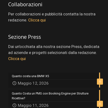
Collaborazioni
Per collaborazioni e pubblicità contatta la nostra
redazione.
Clicca qui
Sezione Press
Dai un’occhiata alla nostra sezione Press, dedicata
ad aziende e progetti selezionati dalla redazione.
Clicca qui
Quanto costa una BMW X5
0
Maggio 12, 2026
Quanto Costa un PMS con Booking Engine per Strutture
Ricettive?
0
Maggio 11, 2026