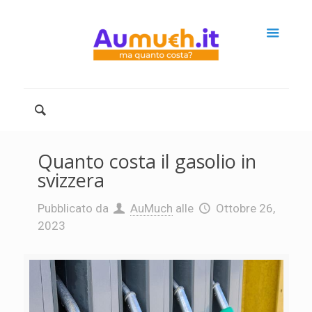
Quanto costa il gasolio in
svizzera
Pubblicato da
AuMuch
alle
Ottobre 26,
2023