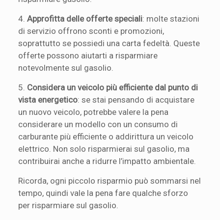
4.
Approfitta delle offerte speciali
: molte stazioni
di servizio offrono sconti e promozioni,
soprattutto se possiedi una carta fedeltà. Queste
offerte possono aiutarti a risparmiare
notevolmente sul gasolio.
5.
Considera un veicolo più efficiente dal punto di
vista energetico
: se stai pensando di acquistare
un nuovo veicolo, potrebbe valere la pena
considerare un modello con un consumo di
carburante più efficiente o addirittura un veicolo
elettrico. Non solo risparmierai sul gasolio, ma
contribuirai anche a ridurre l’impatto ambientale.
Ricorda, ogni piccolo risparmio può sommarsi nel
tempo, quindi vale la pena fare qualche sforzo
per risparmiare sul gasolio.