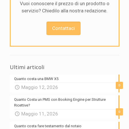
Vuoi conoscere il prezzo di un prodotto o
servizio? Chiedilo alla nostra redazione.
Contattaci
Ultimi articoli
Quanto costa una BMW X5
0
Maggio 12, 2026
Quanto Costa un PMS con Booking Engine per Strutture
Ricettive?
0
Maggio 11, 2026
Quanto costa fare testamento dal notaio