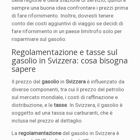
sempre una buona idea confrontare i prezzi prima
di fare rifornimento. Inoltre, dovresti tenere
conto dei costi aggiuntivi di viaggio se decidi di
fare rifornimento in un paese limitrofo solo per
risparmiare sul gasolio.
Regolamentazione e tasse sul
gasolio in Svizzera: cosa bisogna
sapere
Il prezzo del
gasolio
in
Svizzera
è influenzato da
diverse componenti, tra cui il prezzo del petrolio
sul mercato mondiale, i costi di raffinazione e
distribuzione, e le
tasse
. In Svizzera, il gasolio è
soggetto ad una tassa sui carburanti, che è
inclusa nel prezzo al dettaglio.
La
regolamentazione
del gasolio in Svizzera è