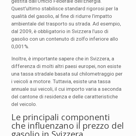
gestita dall’Ufficio Federale dell’Energia.
Quest’ultimo stabilisce standard rigorosi per la
qualità del gasolio, al fine di ridurre l’impatto
ambientale del trasporto su strada. Ad esempio,
dal 2009, è obbligatorio in Svizzera l’uso di
gasolio con un contenuto di zolfo inferiore allo
0,001%.
Inoltre, è importante sapere che in Svizzera, a
differenza di molti altri paesi europei, non esiste
una tassa stradale basata sul chilometraggio per
i veicoli a motore. Tuttavia, esiste una tassa
annuale sui veicoli, il cui importo varia a seconda
del cantone di residenza e delle caratteristiche
del veicolo.
Le principali componenti
che influenzano il prezzo del
gasolio in Svizzera