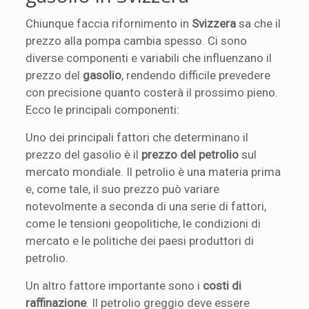
Chiunque faccia rifornimento in
Svizzera
sa che il
prezzo alla pompa cambia spesso. Ci sono
diverse componenti e variabili che influenzano il
prezzo del
gasolio
, rendendo difficile prevedere
con precisione quanto costerà il prossimo pieno.
Ecco le principali componenti:
Uno dei principali fattori che determinano il
prezzo del gasolio è il
prezzo del petrolio
sul
mercato mondiale. Il petrolio è una materia prima
e, come tale, il suo prezzo può variare
notevolmente a seconda di una serie di fattori,
come le tensioni geopolitiche, le condizioni di
mercato e le politiche dei paesi produttori di
petrolio.
Un altro fattore importante sono i
costi di
raffinazione
. Il petrolio greggio deve essere