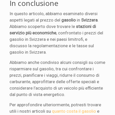
In conclusione
In questo articolo, abbiamo esaminato diversi
aspetti legati al prezzo del
gasolio
in
Svizzera
.
Abbiamo scoperto dove trovare le
stazioni di
servizio più economiche
, confrontato i prezzi del
gasolio in Svizzera e nei paesi limitrofi, e
discusso la regolamentazione e le tasse sul
gasolio in Svizzera.
Abbiamo anche condiviso alcuni consigli su come
risparmiare sul gasolio, tra cui confrontare i
prezzi, pianificare i viaggi, ridurre il consumo di
carburante, approfittare delle offerte speciali e
considerare l’acquisto di un veicolo più efficiente
dal punto di vista energetico.
Per approfondire ulteriormente, potresti trovare
utili i nostri articoli su
quanto costa il gasolio
e