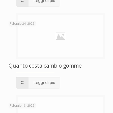
Leggi di più
Febbraio 24, 2026
Quanto costa cambio gomme
Leggi di più
Febbraio 13, 2026