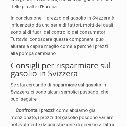
delle più alte d’Europa.
In conclusione, il prezzo del gasolio in Svizzera è
influenzato da una serie di fattori, molti dei quali
sono al di fuori del controllo dei consumatori.
Tuttavia, conoscere queste componenti può
aiutare a capire meglio come e perché i prezzi
alla pompa cambiano.
Consigli per risparmiare sul
gasolio in Svizzera
Se stai cercando di
risparmiare sul gasolio
in
Svizzera
, ci sono alcuni semplici passaggi che
puoi seguire:
1.
Confronta i prezzi
: come abbiamo già
menzionato, i prezzi del gasolio possono variare
notevolmente da una stazione di servizio all’altra.