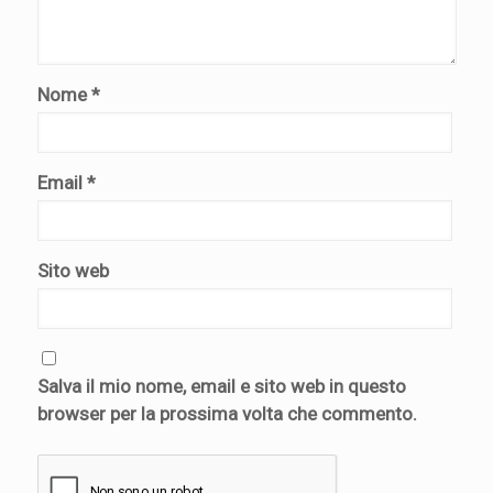
Nome
*
Email
*
Sito web
Salva il mio nome, email e sito web in questo
browser per la prossima volta che commento.