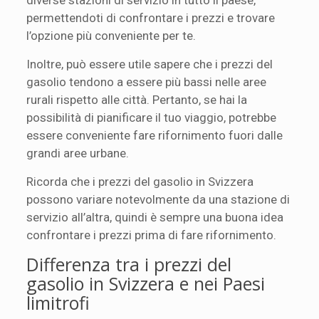
permettendoti di confrontare i prezzi e trovare
l’opzione più conveniente per te.
Inoltre, può essere utile sapere che i prezzi del
gasolio tendono a essere più bassi nelle aree
rurali rispetto alle città. Pertanto, se hai la
possibilità di pianificare il tuo viaggio, potrebbe
essere conveniente fare rifornimento fuori dalle
grandi aree urbane.
Ricorda che i prezzi del gasolio in Svizzera
possono variare notevolmente da una stazione di
servizio all’altra, quindi è sempre una buona idea
confrontare i prezzi prima di fare rifornimento.
Differenza tra i prezzi del
gasolio in Svizzera e nei Paesi
limitrofi