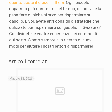
quanto costa il diesel in Italia
. Ogni piccolo
risparmio può sommarsi nel tempo, quindi vale la
pena fare qualche sforzo per risparmiare sul
gasolio. E voi, avete altri consigli o strategie che
utilizzate per risparmiare sul gasolio in Svizzera?
Condividete le vostre esperienze nei commenti
qui sotto. Siamo sempre alla ricerca di nuovi
modi per aiutare i nostri lettori a risparmiare!
Articoli correlati
Maggio 12, 2026