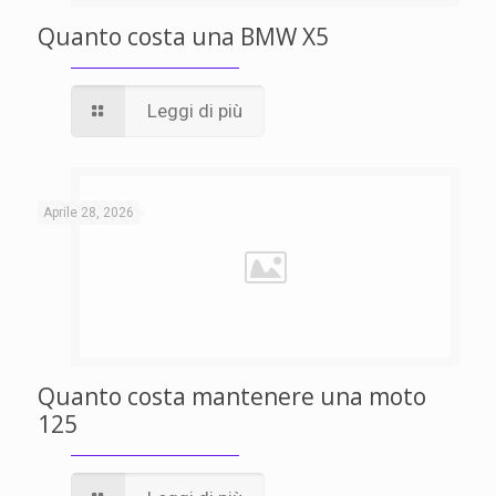
Quanto costa una BMW X5
Leggi di più
Aprile 28, 2026
Quanto costa mantenere una moto
125