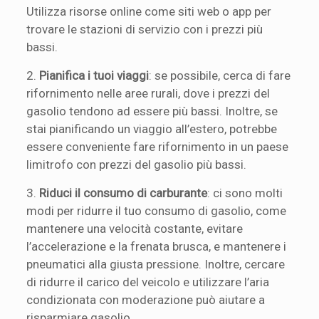
Utilizza risorse online come siti web o app per
trovare le stazioni di servizio con i prezzi più
bassi.
2.
Pianifica i tuoi viaggi
: se possibile, cerca di fare
rifornimento nelle aree rurali, dove i prezzi del
gasolio tendono ad essere più bassi. Inoltre, se
stai pianificando un viaggio all’estero, potrebbe
essere conveniente fare rifornimento in un paese
limitrofo con prezzi del gasolio più bassi.
3.
Riduci il consumo di carburante
: ci sono molti
modi per ridurre il tuo consumo di gasolio, come
mantenere una velocità costante, evitare
l’accelerazione e la frenata brusca, e mantenere i
pneumatici alla giusta pressione. Inoltre, cercare
di ridurre il carico del veicolo e utilizzare l’aria
condizionata con moderazione può aiutare a
risparmiare gasolio.