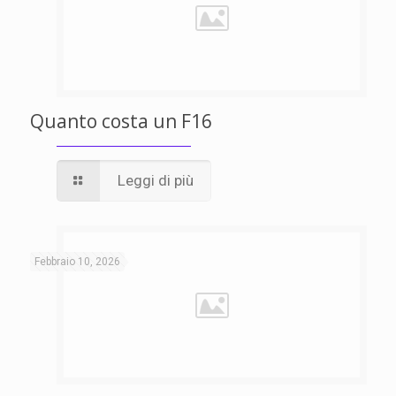
Quanto costa un F16
Leggi di più
Febbraio 10, 2026