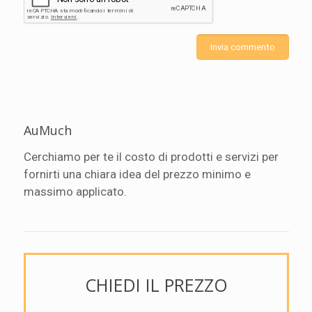
AuMuch
Cerchiamo per te il costo di prodotti e servizi per
fornirti una chiara idea del prezzo minimo e
massimo applicato.
CHIEDI IL PREZZO