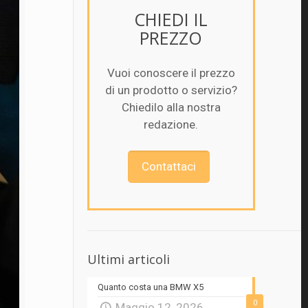
CHIEDI IL
PREZZO
Vuoi conoscere il prezzo
di un prodotto o servizio?
Chiedilo alla nostra
redazione.
Contattaci
Ultimi articoli
Quanto costa una BMW X5
0
Maggio 12, 2026