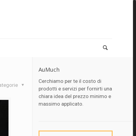
AuMuch
Cerchiamo per te il costo di
ategorie
prodotti e servizi per fornirti una
chiara idea del prezzo minimo e
massimo applicato.