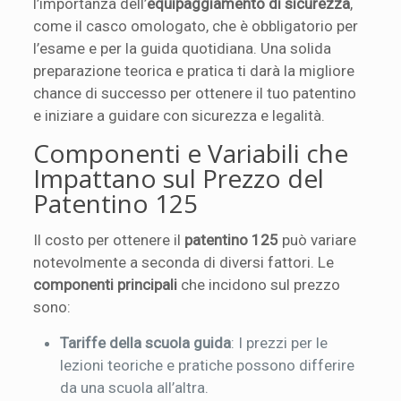
l’importanza dell’
equipaggiamento di sicurezza
,
come il casco omologato, che è obbligatorio per
l’esame e per la guida quotidiana. Una solida
preparazione teorica e pratica ti darà la migliore
chance di successo per ottenere il tuo patentino
e iniziare a guidare con sicurezza e legalità.
Componenti e Variabili che
Impattano sul Prezzo del
Patentino 125
Il costo per ottenere il
patentino 125
può variare
notevolmente a seconda di diversi fattori. Le
componenti principali
che incidono sul prezzo
sono:
Tariffe della scuola guida
: I prezzi per le
lezioni teoriche e pratiche possono differire
da una scuola all’altra.