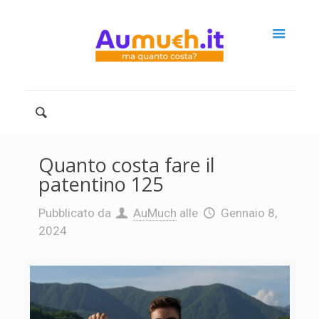
Quanto costa fare il
patentino 125
Pubblicato da
AuMuch
alle
Gennaio 8,
2024