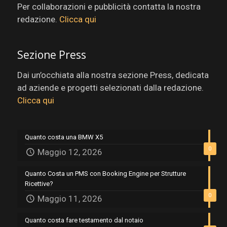
Per collaborazioni e pubblicità contatta la nostra
redazione.
Clicca qui
Sezione Press
Dai un’occhiata alla nostra sezione Press, dedicata
ad aziende e progetti selezionati dalla redazione.
Clicca qui
Quanto costa una BMW X5
0
Maggio 12, 2026
Quanto Costa un PMS con Booking Engine per Strutture
Ricettive?
0
Maggio 11, 2026
Quanto costa fare testamento dal notaio