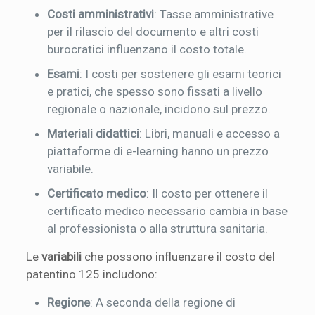
Costi amministrativi
: Tasse amministrative
per il rilascio del documento e altri costi
burocratici influenzano il costo totale.
Esami
: I costi per sostenere gli esami teorici
e pratici, che spesso sono fissati a livello
regionale o nazionale, incidono sul prezzo.
Materiali didattici
: Libri, manuali e accesso a
piattaforme di e-learning hanno un prezzo
variabile.
Certificato medico
: Il costo per ottenere il
certificato medico necessario cambia in base
al professionista o alla struttura sanitaria.
Le
variabili
che possono influenzare il costo del
patentino 125 includono:
Regione
: A seconda della regione di