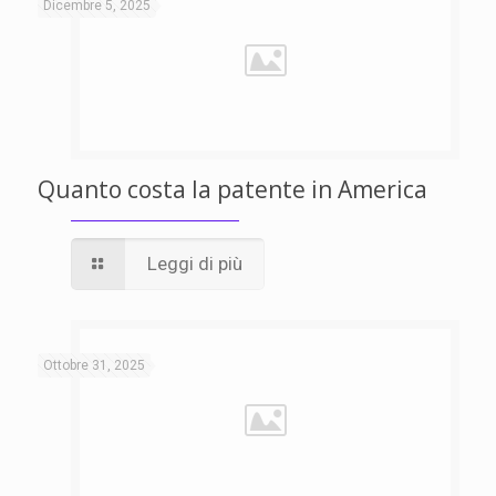
Dicembre 5, 2025
Quanto costa la patente in America
Leggi di più
Ottobre 31, 2025