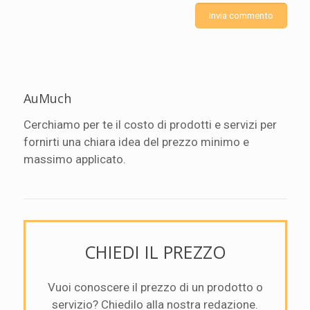
AuMuch
Cerchiamo per te il costo di prodotti e servizi per
fornirti una chiara idea del prezzo minimo e
massimo applicato.
CHIEDI IL PREZZO
Vuoi conoscere il prezzo di un prodotto o
servizio? Chiedilo alla nostra redazione.