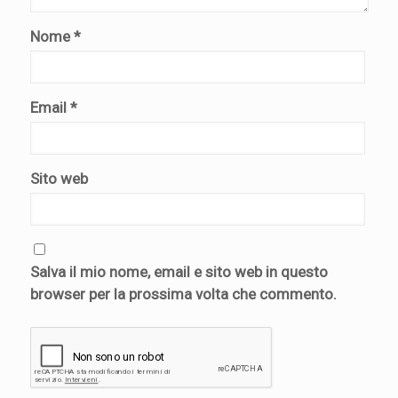
Nome
*
Email
*
Sito web
Salva il mio nome, email e sito web in questo
browser per la prossima volta che commento.