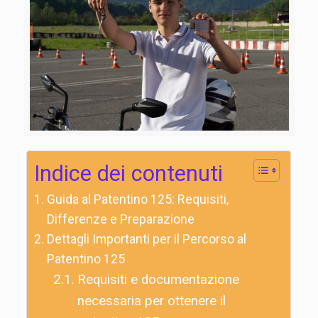
Indice dei contenuti
Guida al Patentino 125: Requisiti,
Differenze e Preparazione
Dettagli Importanti per il Percorso al
Patentino 125
Requisiti e documentazione
necessaria per ottenere il