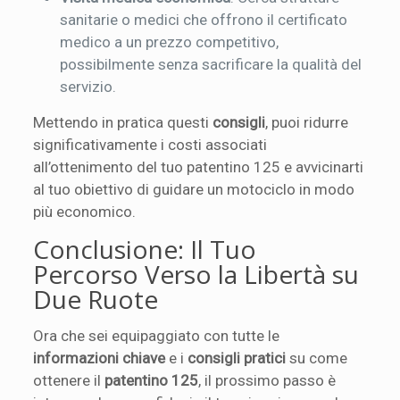
sanitarie o medici che offrono il certificato
medico a un prezzo competitivo,
possibilmente senza sacrificare la qualità del
servizio.
Mettendo in pratica questi
consigli
, puoi ridurre
significativamente i costi associati
all’ottenimento del tuo patentino 125 e avvicinarti
al tuo obiettivo di guidare un motociclo in modo
più economico.
Conclusione: Il Tuo
Percorso Verso la Libertà su
Due Ruote
Ora che sei equipaggiato con tutte le
informazioni chiave
e i
consigli pratici
su come
ottenere il
patentino 125
, il prossimo passo è