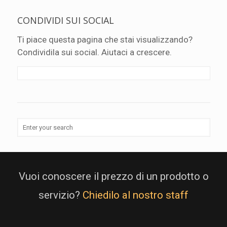
CONDIVIDI SUI SOCIAL
Ti piace questa pagina che stai visualizzando?
Condividila sui social. Aiutaci a crescere.
Vuoi conoscere il prezzo di un prodotto o
servizio?
Chiedilo al nostro staff