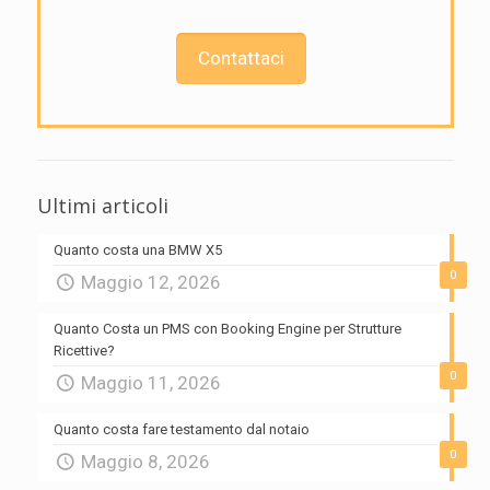
Contattaci
Ultimi articoli
Quanto costa una BMW X5
0
Maggio 12, 2026
Quanto Costa un PMS con Booking Engine per Strutture
Ricettive?
0
Maggio 11, 2026
Quanto costa fare testamento dal notaio
0
Maggio 8, 2026