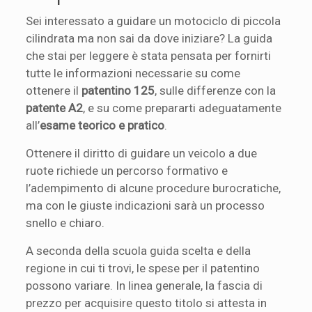
Sei interessato a guidare un motociclo di piccola
cilindrata ma non sai da dove iniziare? La guida
che stai per leggere è stata pensata per fornirti
tutte le informazioni necessarie su come
ottenere il
patentino 125
, sulle differenze con la
patente A2
, e su come prepararti adeguatamente
all’
esame teorico e pratico
.
Ottenere il diritto di guidare un veicolo a due
ruote richiede un percorso formativo e
l’adempimento di alcune procedure burocratiche,
ma con le giuste indicazioni sarà un processo
snello e chiaro.
A seconda della scuola guida scelta e della
regione in cui ti trovi, le spese per il patentino
possono variare. In linea generale, la fascia di
prezzo per acquisire questo titolo si attesta in