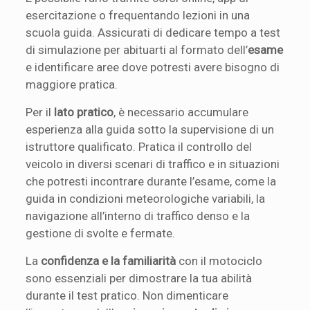
esercitazione o frequentando lezioni in una
scuola guida. Assicurati di dedicare tempo a test
di simulazione per abituarti al formato dell’
esame
e identificare aree dove potresti avere bisogno di
maggiore pratica.
Per il
lato pratico
, è necessario accumulare
esperienza alla guida sotto la supervisione di un
istruttore qualificato. Pratica il controllo del
veicolo in diversi scenari di traffico e in situazioni
che potresti incontrare durante l’esame, come la
guida in condizioni meteorologiche variabili, la
navigazione all’interno di traffico denso e la
gestione di svolte e fermate.
La
confidenza e la familiarità
con il motociclo
sono essenziali per dimostrare la tua abilità
durante il test pratico. Non dimenticare