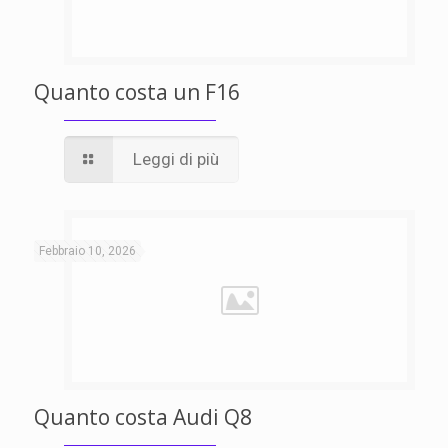
Quanto costa un F16
Leggi di più
Febbraio 10, 2026
Quanto costa Audi Q8