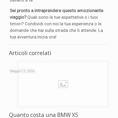
Sei pronto a intraprendere questo emozionante
viaggio?
Quali sono le tue aspettative o i tuoi
timori? Condividi con noi la tua esperienza o le
domande che hai sulla strada che ti attende. La
tua avventura inizia ora!
Articoli correlati
Maggio 12, 2026
Quanto costa una BMW X5