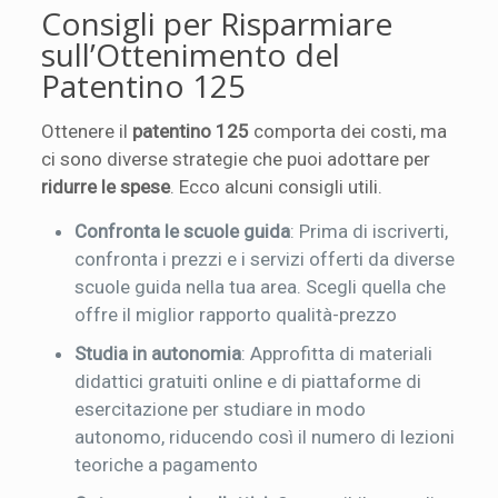
Consigli per Risparmiare
sull’Ottenimento del
Patentino 125
Ottenere il
patentino 125
comporta dei costi, ma
ci sono diverse strategie che puoi adottare per
ridurre le spese
. Ecco alcuni consigli utili.
Confronta le scuole guida
: Prima di iscriverti,
confronta i prezzi e i servizi offerti da diverse
scuole guida nella tua area. Scegli quella che
offre il miglior rapporto qualità-prezzo
Studia in autonomia
: Approfitta di materiali
didattici gratuiti online e di piattaforme di
esercitazione per studiare in modo
autonomo, riducendo così il numero di lezioni
teoriche a pagamento