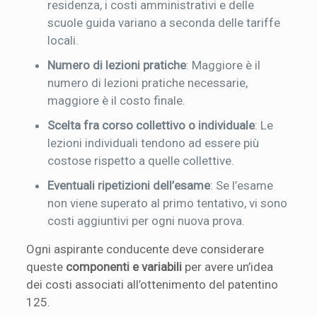
residenza, i costi amministrativi e delle
scuole guida variano a seconda delle tariffe
locali.
Numero di lezioni pratiche
: Maggiore è il
numero di lezioni pratiche necessarie,
maggiore è il costo finale.
Scelta fra corso collettivo o individuale
: Le
lezioni individuali tendono ad essere più
costose rispetto a quelle collettive.
Eventuali ripetizioni dell’esame
: Se l’esame
non viene superato al primo tentativo, vi sono
costi aggiuntivi per ogni nuova prova.
Ogni aspirante conducente deve considerare
queste
componenti e variabili
per avere un’idea
dei costi associati all’ottenimento del patentino
125.