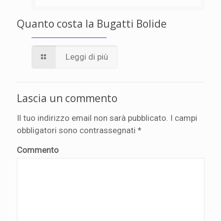
Quanto costa la Bugatti Bolide
Leggi di più
Lascia un commento
Il tuo indirizzo email non sarà pubblicato.
I campi
obbligatori sono contrassegnati
*
Commento