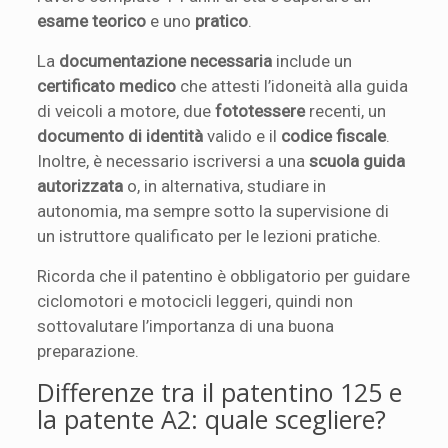
esame teorico
e uno
pratico
.
La
documentazione necessaria
include un
certificato medico
che attesti l’idoneità alla guida
di veicoli a motore, due
fototessere
recenti, un
documento di identità
valido e il
codice fiscale
.
Inoltre, è necessario iscriversi a una
scuola guida
autorizzata
o, in alternativa, studiare in
autonomia, ma sempre sotto la supervisione di
un istruttore qualificato per le lezioni pratiche.
Ricorda che il patentino è obbligatorio per guidare
ciclomotori e motocicli leggeri, quindi non
sottovalutare l’importanza di una buona
preparazione.
Differenze tra il patentino 125 e
la patente A2: quale scegliere?