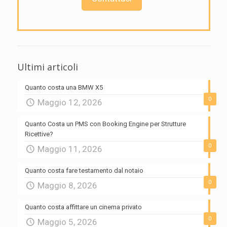
Ultimi articoli
Quanto costa una BMW X5
0
Maggio 12, 2026
Quanto Costa un PMS con Booking Engine per Strutture
Ricettive?
0
Maggio 11, 2026
Quanto costa fare testamento dal notaio
0
Maggio 8, 2026
Quanto costa affittare un cinema privato
0
Maggio 5, 2026