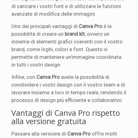
di caricare i vostri font e di utilizzare le funzioni
avanzate di modifica delle immagini.
Uno dei principali vantaggi di
Canva Pro
è la
possibilità di creare un
brand kit
, ovvero un
insieme di elementi grafici coerenti con il vostro
brand, come loghi, colori e font. Questo vi
permette di mantenere un’immagine coordinata
in tutti i vostri design.
Infine, con
Canva Pro
avete la possibilità di
condividere i vostri design con il vostro team e di
lavorare insieme a loro in tempo reale, rendendo il
processo di design più efficiente e collaborativo.
Vantaggi di Canva Pro rispetto
alla versione gratuita
Passare alla versione di
Canva Pro
offre molti