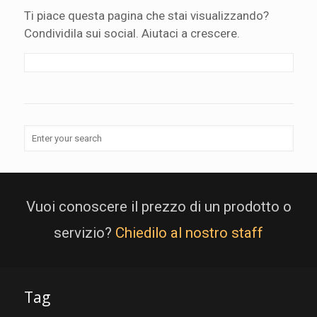
Ti piace questa pagina che stai visualizzando?
Condividila sui social. Aiutaci a crescere.
Vuoi conoscere il prezzo di un prodotto o
servizio?
Chiedilo al nostro staff
Tag