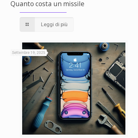
Quanto costa un missile
Leggi di più
Settembre 19, 2025