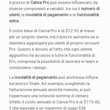
Il prezzo di
Canva Pro
può essere influenzato da
diverse componenti e variabili, tra cui il
numero di
utenti
, la
modalità di pagamento
e le
funzionalità
extra.
Il costo base di Canva Pro è di $12.95 al mese
per un singolo utente, ma il prezzo aumenta se si
desidera aggiungere più utenti al proprio account
Pro. Questo è dovuto al fatto che ogni utente
aggiuntivo ha accesso a tutte le funzionalità di
Pro, compresa la possibilità di lavorare in team e
condividere i design.
La
modalità di pagamento
può anch’essa influire
sul prezzo finale. Ad esempio, scegliendo la
fatturazione annuale anziché mensile, si può
risparmiare una notevole somma di denaro.
Infatti, il costo annuale di Canva Pro è di $119.40,
il che equivale a un risparmio di quasi $36