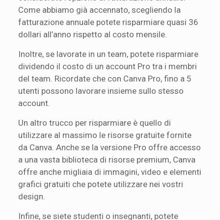
Come abbiamo già accennato, scegliendo la
fatturazione annuale potete risparmiare quasi 36
dollari all’anno rispetto al costo mensile.
Inoltre, se lavorate in un team, potete risparmiare
dividendo il costo di un account Pro tra i membri
del team. Ricordate che con Canva Pro, fino a 5
utenti possono lavorare insieme sullo stesso
account.
Un altro trucco per risparmiare è quello di
utilizzare al massimo le risorse gratuite fornite
da Canva. Anche se la versione Pro offre accesso
a una vasta biblioteca di risorse premium, Canva
offre anche migliaia di immagini, video e elementi
grafici gratuiti che potete utilizzare nei vostri
design.
Infine, se siete studenti o insegnanti, potete