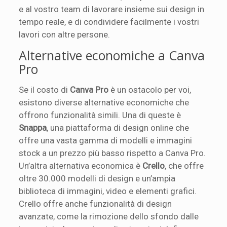
e al vostro team di lavorare insieme sui design in
tempo reale, e di condividere facilmente i vostri
lavori con altre persone.
Alternative economiche a Canva
Pro
Se il costo di
Canva Pro
è un ostacolo per voi,
esistono diverse alternative economiche che
offrono funzionalità simili. Una di queste è
Snappa
, una piattaforma di design online che
offre una vasta gamma di modelli e immagini
stock a un prezzo più basso rispetto a Canva Pro.
Un’altra alternativa economica è
Crello
, che offre
oltre 30.000 modelli di design e un’ampia
biblioteca di immagini, video e elementi grafici.
Crello offre anche funzionalità di design
avanzate, come la rimozione dello sfondo dalle