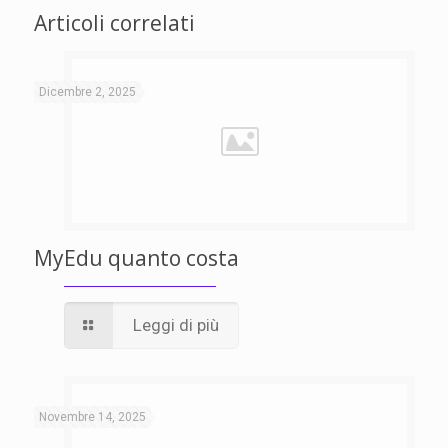
Articoli correlati
Dicembre 2, 2025
MyEdu quanto costa
Leggi di più
Novembre 14, 2025