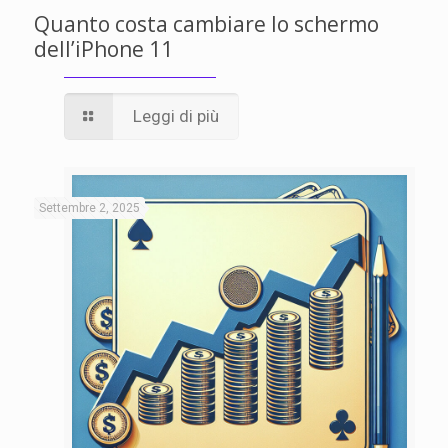
Quanto costa cambiare lo schermo
dell’iPhone 11
Leggi di più
Settembre 2, 2025