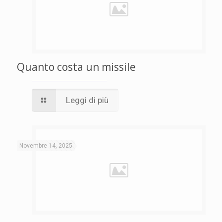
Quanto costa un missile
Leggi di più
Novembre 14, 2025