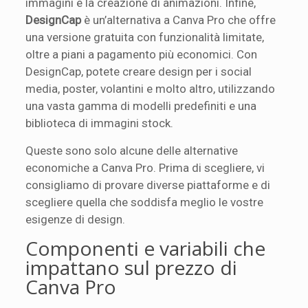
immagini e la creazione di animazioni. Infine,
DesignCap
è un’alternativa a Canva Pro che offre
una versione gratuita con funzionalità limitate,
oltre a piani a pagamento più economici. Con
DesignCap, potete creare design per i social
media, poster, volantini e molto altro, utilizzando
una vasta gamma di modelli predefiniti e una
biblioteca di immagini stock.
Queste sono solo alcune delle alternative
economiche a Canva Pro. Prima di scegliere, vi
consigliamo di provare diverse piattaforme e di
scegliere quella che soddisfa meglio le vostre
esigenze di design.
Componenti e variabili che
impattano sul prezzo di
Canva Pro