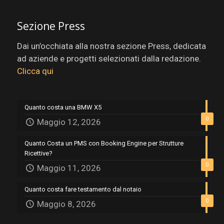
Sezione Press
Dai un’occhiata alla nostra sezione Press, dedicata
ad aziende e progetti selezionati dalla redazione.
Clicca qui
Quanto costa una BMW X5
0
Maggio 12, 2026
Quanto Costa un PMS con Booking Engine per Strutture
Ricettive?
0
Maggio 11, 2026
Quanto costa fare testamento dal notaio
0
Maggio 8, 2026