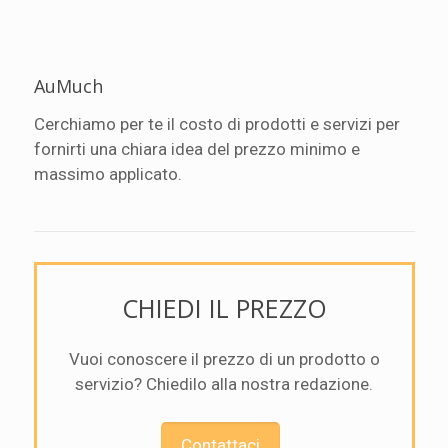
AuMuch
Cerchiamo per te il costo di prodotti e servizi per
fornirti una chiara idea del prezzo minimo e
massimo applicato.
CHIEDI IL PREZZO
Vuoi conoscere il prezzo di un prodotto o
servizio? Chiedilo alla nostra redazione.
Contattaci