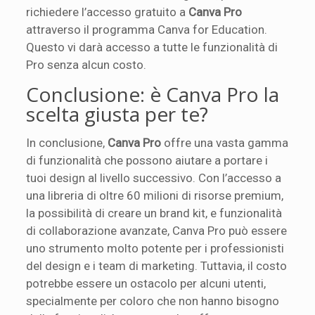
richiedere l’accesso gratuito a
Canva Pro
attraverso il programma Canva for Education.
Questo vi darà accesso a tutte le funzionalità di
Pro senza alcun costo.
Conclusione: è Canva Pro la
scelta giusta per te?
In conclusione,
Canva Pro
offre una vasta gamma
di funzionalità che possono aiutare a portare i
tuoi design al livello successivo. Con l’accesso a
una libreria di oltre 60 milioni di risorse premium,
la possibilità di creare un brand kit, e funzionalità
di collaborazione avanzate, Canva Pro può essere
uno strumento molto potente per i professionisti
del design e i team di marketing. Tuttavia, il costo
potrebbe essere un ostacolo per alcuni utenti,
specialmente per coloro che non hanno bisogno