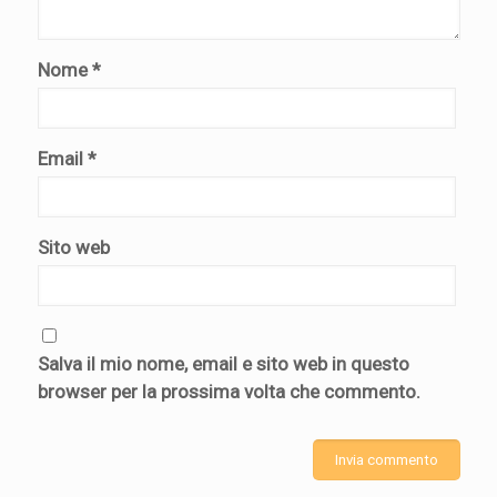
Nome
*
Email
*
Sito web
Salva il mio nome, email e sito web in questo
browser per la prossima volta che commento.