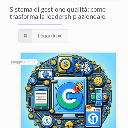
Sistema di gestione qualità: come
trasforma la leadership aziendale
Leggi di più
Maggio 2, 2025