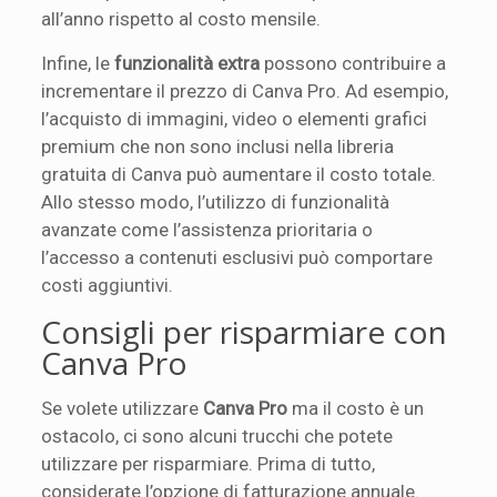
all’anno rispetto al costo mensile.
Infine, le
funzionalità extra
possono contribuire a
incrementare il prezzo di Canva Pro. Ad esempio,
l’acquisto di immagini, video o elementi grafici
premium che non sono inclusi nella libreria
gratuita di Canva può aumentare il costo totale.
Allo stesso modo, l’utilizzo di funzionalità
avanzate come l’assistenza prioritaria o
l’accesso a contenuti esclusivi può comportare
costi aggiuntivi.
Consigli per risparmiare con
Canva Pro
Se volete utilizzare
Canva Pro
ma il costo è un
ostacolo, ci sono alcuni trucchi che potete
utilizzare per risparmiare. Prima di tutto,
considerate l’opzione di fatturazione annuale.