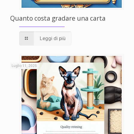
Quanto costa gradare una carta
Leggi di più
Luglio 11, 2025