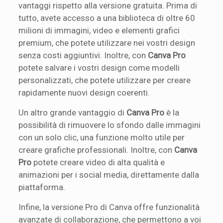
vantaggi rispetto alla versione gratuita. Prima di
tutto, avete accesso a una biblioteca di oltre 60
milioni di immagini, video e elementi grafici
premium, che potete utilizzare nei vostri design
senza costi aggiuntivi. Inoltre, con
Canva Pro
potete salvare i vostri design come modelli
personalizzati, che potete utilizzare per creare
rapidamente nuovi design coerenti.
Un altro grande vantaggio di
Canva Pro
è la
possibilità di rimuovere lo sfondo dalle immagini
con un solo clic, una funzione molto utile per
creare grafiche professionali. Inoltre, con
Canva
Pro
potete creare video di alta qualità e
animazioni per i social media, direttamente dalla
piattaforma.
Infine, la versione Pro di Canva offre funzionalità
avanzate di collaborazione, che permettono a voi