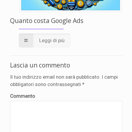
Quanto costa Google Ads
Leggi di più
Lascia un commento
Il tuo indirizzo email non sarà pubblicato.
I campi
obbligatori sono contrassegnati
*
Commento