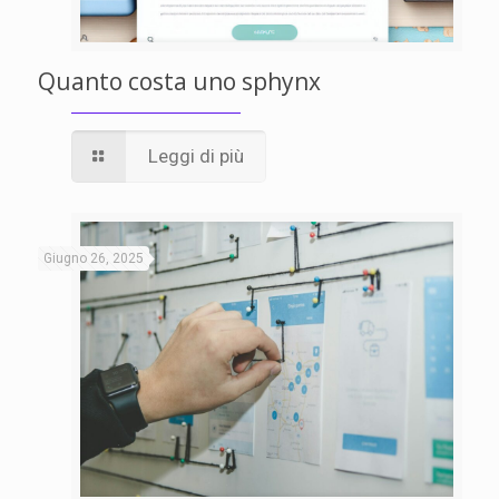
Quanto costa uno sphynx
Leggi di più
Giugno 26, 2025