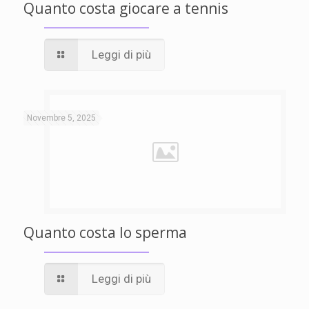
Quanto costa giocare a tennis
Leggi di più
Novembre 5, 2025
Quanto costa lo sperma
Leggi di più