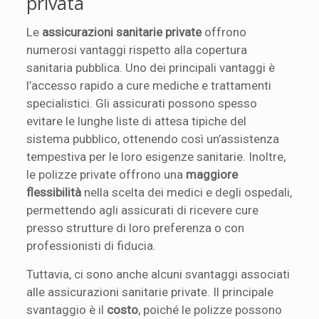
privata
Le
assicurazioni sanitarie private
offrono
numerosi vantaggi rispetto alla copertura
sanitaria pubblica. Uno dei principali vantaggi è
l’accesso rapido a cure mediche e trattamenti
specialistici. Gli assicurati possono spesso
evitare le lunghe liste di attesa tipiche del
sistema pubblico, ottenendo così un’assistenza
tempestiva per le loro esigenze sanitarie. Inoltre,
le polizze private offrono una
maggiore
flessibilità
nella scelta dei medici e degli ospedali,
permettendo agli assicurati di ricevere cure
presso strutture di loro preferenza o con
professionisti di fiducia.
Tuttavia, ci sono anche alcuni svantaggi associati
alle assicurazioni sanitarie private. Il principale
svantaggio è il
costo
, poiché le polizze possono