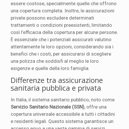
essere costose, specialmente quelle che offrono
una copertura completa. Inoltre, le assicurazioni
private possono escludere determinati
trattamenti o condizioni preesistenti, limitando
così l’efficacia della copertura per alcune persone.
È essenziale che i potenziali assicurati valutino
attentamente le loro opzioni, considerando sia i
benefici che i costi, per assicurarsi di scegliere
una polizza che soddisfi al meglio le loro
esigenze e quelle della loro famiglia.
Differenze tra assicurazione
sanitaria pubblica e privata
In Italia, il sistema sanitario pubblico, noto come
Servizio Sanitario Nazionale (SSN)
, offre una
copertura universale accessibile a tutti i cittadini
e residenti legali. Questo sistema garantisce un
accesso equo a una vasta gamma di servizi