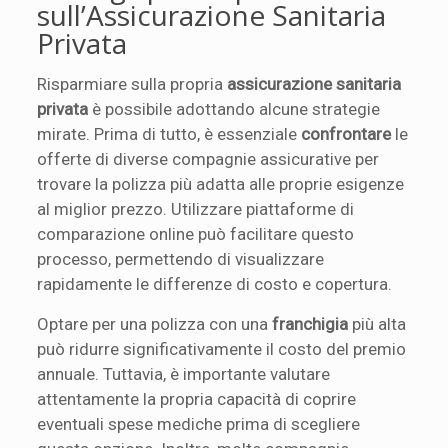
sull’Assicurazione Sanitaria
Privata
Risparmiare sulla propria
assicurazione sanitaria
privata
è possibile adottando alcune strategie
mirate. Prima di tutto, è essenziale
confrontare
le
offerte di diverse compagnie assicurative per
trovare la polizza più adatta alle proprie esigenze
al miglior prezzo. Utilizzare piattaforme di
comparazione online può facilitare questo
processo, permettendo di visualizzare
rapidamente le differenze di costo e copertura.
Optare per una polizza con una
franchigia
più alta
può ridurre significativamente il costo del premio
annuale. Tuttavia, è importante valutare
attentamente la propria capacità di coprire
eventuali spese mediche prima di scegliere