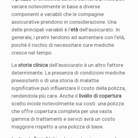
variare notevolmente in base a diverse
componenti e variabili che le compagnie
assicurative prendono in considerazione. Una
delle principali variabili è l’
età
dell’assicurato. In
generale, i premi tendono ad aumentare con l’età,
poiché il rischio di necessitare cure mediche
cresce nel tempo.
La
storia clinica
dell’assicurato è un altro fattore
determinante. La presenza di condizioni mediche
preesistenti o di una storia di malattie
significative può influenzare il costo della polizza,
rendendola più cara. Anche il
livello di copertura
scelto incide notevolmente sui costi: una polizza
che offre copertura completa per una vasta
gamma di trattamenti e servizi avrà un costo
maggiore rispetto a una polizza di base.