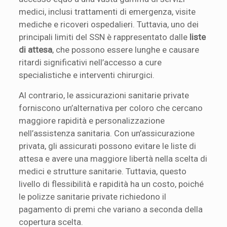
medici, inclusi trattamenti di emergenza, visite
mediche e ricoveri ospedalieri. Tuttavia, uno dei
principali limiti del SSN è rappresentato dalle
liste
di attesa
, che possono essere lunghe e causare
ritardi significativi nell’accesso a cure
specialistiche e interventi chirurgici.
Al contrario, le assicurazioni sanitarie private
forniscono un’alternativa per coloro che cercano
maggiore rapidità e personalizzazione
nell’assistenza sanitaria. Con un’assicurazione
privata, gli assicurati possono evitare le liste di
attesa e avere una maggiore libertà nella scelta di
medici e strutture sanitarie. Tuttavia, questo
livello di flessibilità e rapidità ha un costo, poiché
le polizze sanitarie private richiedono il
pagamento di premi che variano a seconda della
copertura scelta.