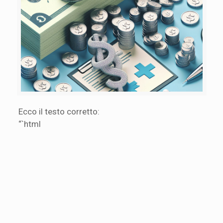
Ecco il testo corretto:
“`html