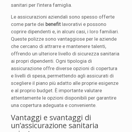
sanitari per l’intera famiglia.
Le assicurazioni aziendali sono spesso offerte
come parte dei
benefit
lavorativi e possono
coprire dipendenti e, in alcuni casi, i loro familiari.
Queste polizze sono vantaggiose per le aziende
che cercano di attrarre e mantenere talenti,
offrendo un ulteriore livello di sicurezza sanitaria
ai propri dipendenti. Ogni tipologia di
assicurazione offre diverse opzioni di copertura
e livelli di spesa, permettendo agli assicurati di
scegliere il piano più adatto alle proprie esigenze
e al proprio budget. È importante valutare
attentamente le opzioni disponibili per garantire
una copertura adeguata e conveniente.
Vantaggi e svantaggi di
un’assicurazione sanitaria