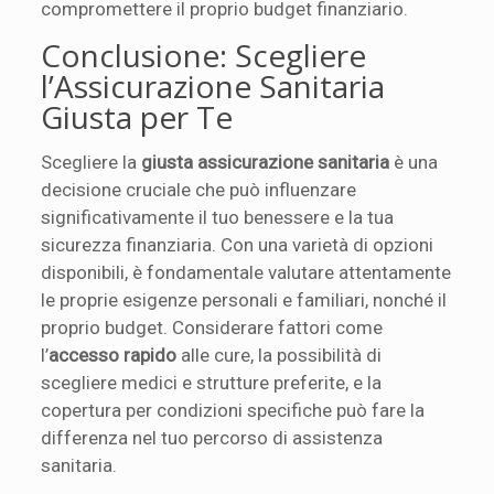
compromettere il proprio budget finanziario.
Conclusione: Scegliere
l’Assicurazione Sanitaria
Giusta per Te
Scegliere la
giusta assicurazione sanitaria
è una
decisione cruciale che può influenzare
significativamente il tuo benessere e la tua
sicurezza finanziaria. Con una varietà di opzioni
disponibili, è fondamentale valutare attentamente
le proprie esigenze personali e familiari, nonché il
proprio budget. Considerare fattori come
l’
accesso rapido
alle cure, la possibilità di
scegliere medici e strutture preferite, e la
copertura per condizioni specifiche può fare la
differenza nel tuo percorso di assistenza
sanitaria.