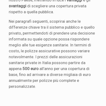
svantaggi
di scegliere una copertura privata
rispetto a quella pubblica.
Nei paragrafi seguenti, scoprirai anche le
differenze chiave tra il sistema pubblico e quello
privato, permettendoti di prendere una decisione
informata su quale opzione possa rispondere
meglio alle tue esigenze sanitarie. In termini di
costo, le polizze assicurative possono variare
notevolmente. I prezzi delle assicurazioni
sanitarie private in Italia possono partire da
appena
500 euro
all’anno per una copertura di
base, fino ad arrivare a diverse migliaia di euro
annualmente per polizze più complete e
personalizzate.