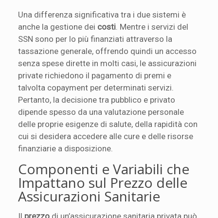
Una differenza significativa tra i due sistemi è
anche la gestione dei
costi
. Mentre i servizi del
SSN sono per lo più finanziati attraverso la
tassazione generale, offrendo quindi un accesso
senza spese dirette in molti casi, le assicurazioni
private richiedono il pagamento di premi e
talvolta copayment per determinati servizi.
Pertanto, la decisione tra pubblico e privato
dipende spesso da una valutazione personale
delle proprie esigenze di salute, della rapidità con
cui si desidera accedere alle cure e delle risorse
finanziarie a disposizione.
Componenti e Variabili che
Impattano sul Prezzo delle
Assicurazioni Sanitarie
Il
prezzo
di un’assicurazione sanitaria privata può