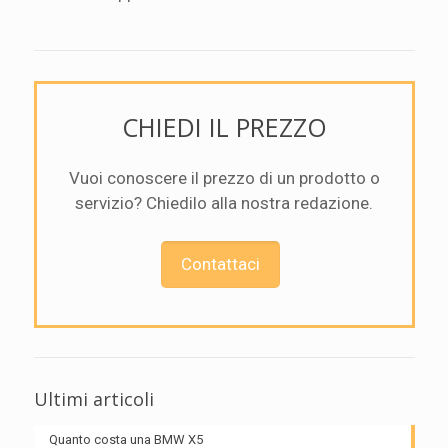
CHIEDI IL PREZZO
Vuoi conoscere il prezzo di un prodotto o
servizio? Chiedilo alla nostra redazione.
Contattaci
Ultimi articoli
Quanto costa una BMW X5