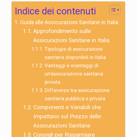
Indice dei contenuti
Guida alle Assicurazioni Sanitarie in Italia
Approfondimento sulle
Assicurazioni Sanitarie in Italia
Tipologie di assicurazioni
sanitarie disponibili in Italia
Vantaggi e svantaggi di
un’assicurazione sanitaria
privata
Differenze tra assicurazione
sanitaria pubblica e privata
Componenti e Variabili che
Impattano sul Prezzo delle
Assicurazioni Sanitarie
Consigli per Risparmiare