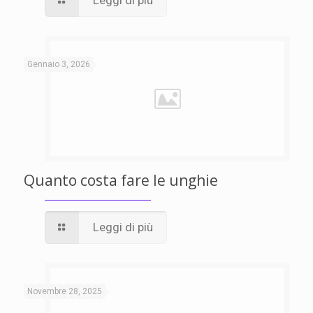
Gennaio 3, 2026
Quanto costa fare le unghie
Leggi di più
Novembre 28, 2025