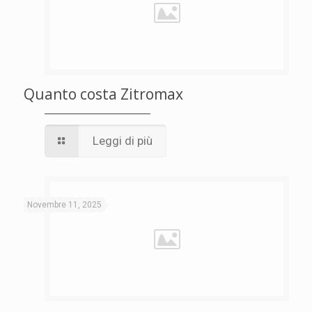
Quanto costa Zitromax
Leggi di più
Novembre 11, 2025