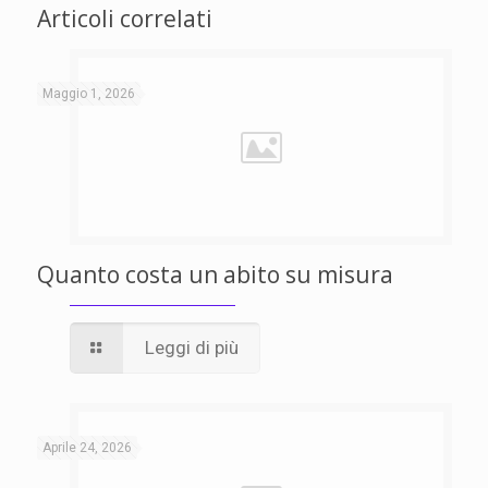
Articoli correlati
Maggio 1, 2026
Quanto costa un abito su misura
Leggi di più
Aprile 24, 2026