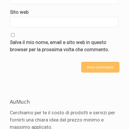
Sito web
Salva il mio nome, email e sito web in questo
browser per la prossima volta che commento.
AuMuch
Cerchiamo per te il costo di prodotti e servizi per
fornirti una chiara idea del prezzo minimo e
massimo applicato.