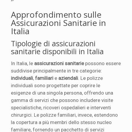
“`
Approfondimento sulle
Assicurazioni Sanitarie in
Italia
Tipologie di assicurazioni
sanitarie disponibili in Italia
In Italia, le
assicurazioni sanitarie
possono essere
suddivise principalmente in tre categorie:
individuali
,
familiari
e
aziendali
. Le polizze
individuali sono progettate per coprire le
esigenze di una singola persona, offrendo una
gamma di servizi che possono includere visite
specialistiche, ricoveri ospedalieri e interventi
chirurgici. Le polizze familiari, invece, estendono
la copertura a più membri dello stesso nucleo
familiare, fornendo un pacchetto di servizi