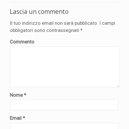
Lascia un commento
Il tuo indirizzo email non sarà pubblicato.
I campi
obbligatori sono contrassegnati
*
Commento
Nome
*
Email
*