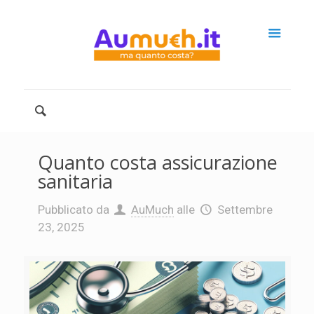
Quanto costa assicurazione
sanitaria
Pubblicato da
AuMuch
alle
Settembre
23, 2025