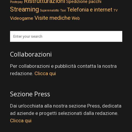
Ristrutturazioni
Spedizione pacchi
Postepay
Streaming
Telefonia e internet
TV
Superenalotto
Taxi
Visite mediche
Videogame
Web
Collaborazioni
Per collaborazioni e pubblicità contatta la nostra
redazione.
Clicca qui
Sezione Press
Dai un’occhiata alla nostra sezione Press, dedicata
ad aziende e progetti selezionati dalla redazione.
Clicca qui