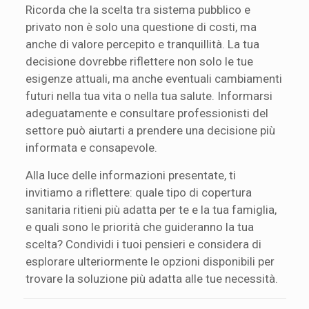
Ricorda che la scelta tra sistema pubblico e
privato non è solo una questione di costi, ma
anche di valore percepito e tranquillità. La tua
decisione dovrebbe riflettere non solo le tue
esigenze attuali, ma anche eventuali cambiamenti
futuri nella tua vita o nella tua salute. Informarsi
adeguatamente e consultare professionisti del
settore può aiutarti a prendere una decisione più
informata e consapevole.
Alla luce delle informazioni presentate, ti
invitiamo a riflettere: quale tipo di copertura
sanitaria ritieni più adatta per te e la tua famiglia,
e quali sono le priorità che guideranno la tua
scelta? Condividi i tuoi pensieri e considera di
esplorare ulteriormente le opzioni disponibili per
trovare la soluzione più adatta alle tue necessità.