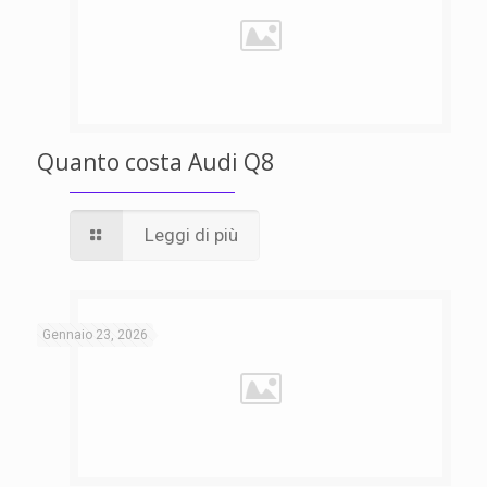
Quanto costa Audi Q8
Leggi di più
Gennaio 23, 2026