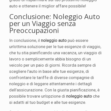
auto e ottenere il miglior affare possibile!
Conclusione: Noleggio Auto
per un Viaggio senza
Preoccupazioni
In conclusione, il
noleggio auto
può essere
un’ottima soluzione per le tue esigenze di viaggio,
che tu stia pianificando una vacanza, un viaggio di
lavoro o semplicemente abbia bisogno di un
veicolo per un paio di giorni. Ricorda sempre di
scegliere l’auto in base alle tue esigenze, di
confrontare le tariffe di diverse compagnie di
noleggio e di leggere attentamente i dettagli
dell’assicurazione. Con la giusta pianificazione, è
possibile trovare un’opzione di
noleggio auto
che
si adatti al tuo budget e alle tue esigenze.