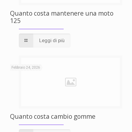
Quanto costa mantenere una moto
125
Leggi di più
Febbraio 24, 2026
Quanto costa cambio gomme