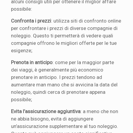
alcuni consigli utili per ottenere il miglior affare
possibile:
Confronta i prezzi
: utilizza siti di confronto online
per confrontare i prezzi di diverse compagnie di
noleggio. Questo ti permetterà di vedere quali
compagnie offrono le migliori offerte per le tue
esigenze;
Prenota in anticipo
: come per la maggior parte
dei viaggi, è generalmente più economico
prenotare in anticipo. I prezzi tendono ad
aumentare man mano che si avvicina la data del
noleggio, quindi cerca di prenotare appena
possibile;
Evita l’assicurazione aggiuntiva
: a meno che non
ne abbia bisogno, evita di aggiungere
un’assicurazione supplementare al tuo noleggio.