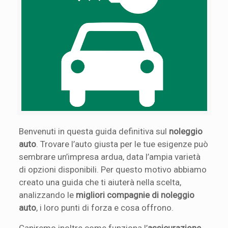
Benvenuti in questa guida definitiva sul
noleggio
auto
. Trovare l’auto giusta per le tue esigenze può
sembrare un’impresa ardua, data l’ampia varietà
di opzioni disponibili. Per questo motivo abbiamo
creato una guida che ti aiuterà nella scelta,
analizzando le
migliori compagnie di noleggio
auto
, i loro punti di forza e cosa offrono.
Capiremo inoltre come funziona l’
assicurazione