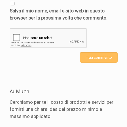
Salva il mio nome, email e sito web in questo
browser per la prossima volta che commento.
AuMuch
Cerchiamo per te il costo di prodotti e servizi per
fornirti una chiara idea del prezzo minimo e
massimo applicato.