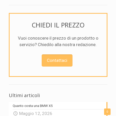
CHIEDI IL PREZZO
Vuoi conoscere il prezzo di un prodotto o
servizio? Chiedilo alla nostra redazione.
Contattaci
Ultimi articoli
Quanto costa una BMW X5
0
Maggio 12, 2026