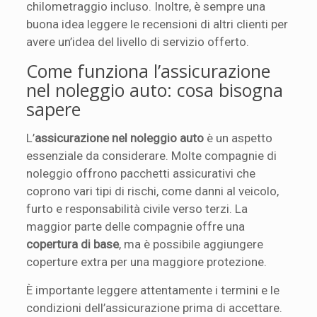
chilometraggio incluso. Inoltre, è sempre una
buona idea leggere le recensioni di altri clienti per
avere un’idea del livello di servizio offerto.
Come funziona l’assicurazione
nel noleggio auto: cosa bisogna
sapere
L’
assicurazione nel noleggio auto
è un aspetto
essenziale da considerare. Molte compagnie di
noleggio offrono pacchetti assicurativi che
coprono vari tipi di rischi, come danni al veicolo,
furto e responsabilità civile verso terzi. La
maggior parte delle compagnie offre una
copertura di base
, ma è possibile aggiungere
coperture extra per una maggiore protezione.
È importante leggere attentamente i termini e le
condizioni dell’assicurazione prima di accettare.