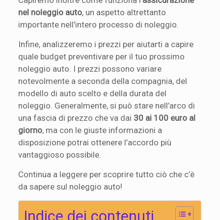
nel noleggio auto
, un aspetto altrettanto
importante nell’intero processo di noleggio.
Infine, analizzeremo i prezzi per aiutarti a capire
quale budget preventivare per il tuo prossimo
noleggio auto. I prezzi possono variare
notevolmente a seconda della compagnia, del
modello di auto scelto e della durata del
noleggio. Generalmente, si può stare nell’arco di
una fascia di prezzo che va dai
30 ai 100 euro al
giorno
, ma con le giuste informazioni a
disposizione potrai ottenere l’accordo più
vantaggioso possibile.
Continua a leggere per scoprire tutto ciò che c’è
da sapere sul noleggio auto!
Indice dei contenuti