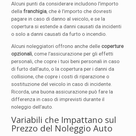
Alcuni punti da considerare includono l’importo
della
franchigia
, che è l’importo che dovresti
pagare in caso di danno al veicolo, e se la
copertura si estende a danni causati da incidenti
o solo a danni causati da furto o incendio.
Alcuni noleggiatori offrono anche delle
coperture
opzionali
, come l’assicurazione per gli effetti
personali, che copre i tuoi beni personali in caso
di furto dall’auto, o la copertura per i danni da
collisione, che copre i costi di riparazione o
sostituzione del veicolo in caso di incidente.
Ricorda, una buona assicurazione può fare la
differenza in caso di imprevisti durante il
noleggio dell’auto.
Variabili che Impattano sul
Prezzo del Noleggio Auto