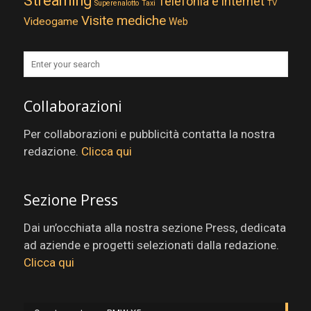
Streaming
Telefonia e internet
TV
Superenalotto
Taxi
Visite mediche
Videogame
Web
Collaborazioni
Per collaborazioni e pubblicità contatta la nostra
redazione.
Clicca qui
Sezione Press
Dai un’occhiata alla nostra sezione Press, dedicata
ad aziende e progetti selezionati dalla redazione.
Clicca qui