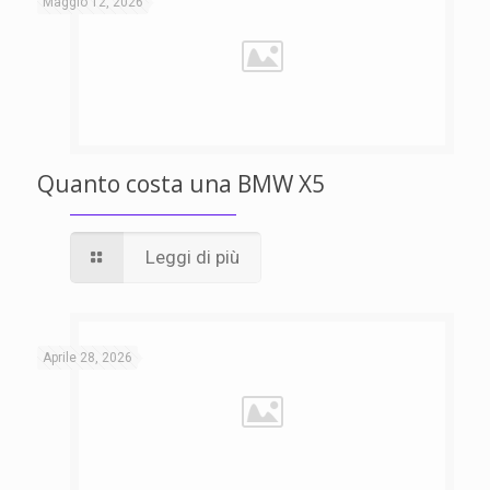
Maggio 12, 2026
Quanto costa una BMW X5
Leggi di più
Aprile 28, 2026