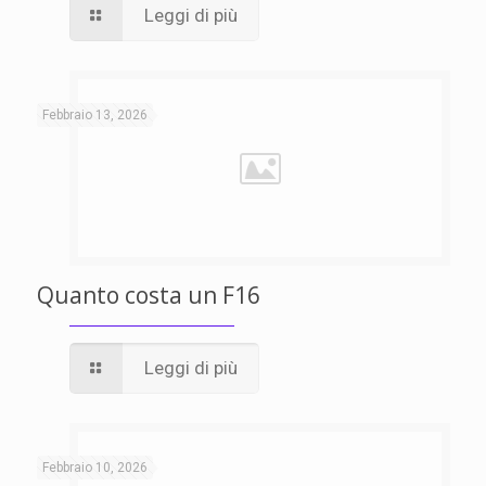
Leggi di più
Febbraio 13, 2026
Quanto costa un F16
Leggi di più
Febbraio 10, 2026