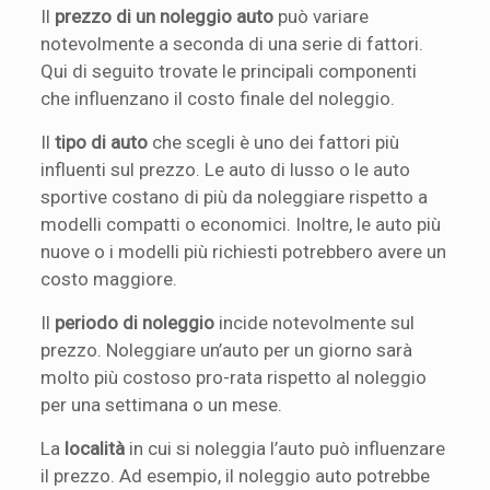
Il
prezzo di un noleggio auto
può variare
notevolmente a seconda di una serie di fattori.
Qui di seguito trovate le principali componenti
che influenzano il costo finale del noleggio.
Il
tipo di auto
che scegli è uno dei fattori più
influenti sul prezzo. Le auto di lusso o le auto
sportive costano di più da noleggiare rispetto a
modelli compatti o economici. Inoltre, le auto più
nuove o i modelli più richiesti potrebbero avere un
costo maggiore.
Il
periodo di noleggio
incide notevolmente sul
prezzo. Noleggiare un’auto per un giorno sarà
molto più costoso pro-rata rispetto al noleggio
per una settimana o un mese.
La
località
in cui si noleggia l’auto può influenzare
il prezzo. Ad esempio, il noleggio auto potrebbe