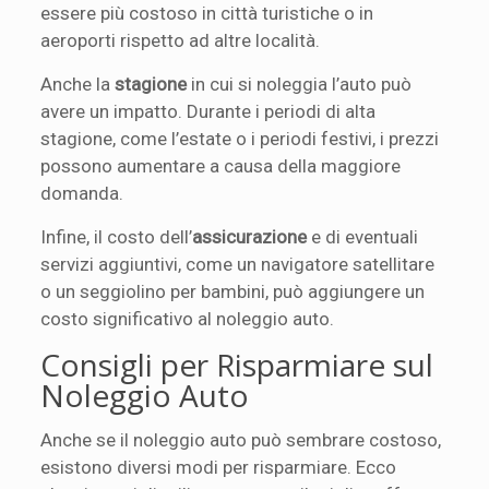
essere più costoso in città turistiche o in
aeroporti rispetto ad altre località.
Anche la
stagione
in cui si noleggia l’auto può
avere un impatto. Durante i periodi di alta
stagione, come l’estate o i periodi festivi, i prezzi
possono aumentare a causa della maggiore
domanda.
Infine, il costo dell’
assicurazione
e di eventuali
servizi aggiuntivi, come un navigatore satellitare
o un seggiolino per bambini, può aggiungere un
costo significativo al noleggio auto.
Consigli per Risparmiare sul
Noleggio Auto
Anche se il noleggio auto può sembrare costoso,
esistono diversi modi per risparmiare. Ecco