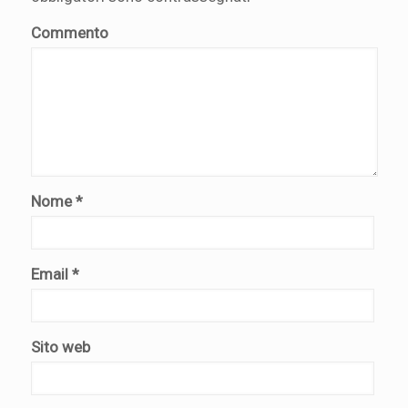
Commento
Nome
*
Email
*
Sito web