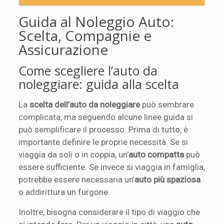
Guida al Noleggio Auto:
Scelta, Compagnie e
Assicurazione
Come scegliere l’auto da
noleggiare: guida alla scelta
La
scelta dell’auto da noleggiare
può sembrare
complicata, ma seguendo alcune linee guida si
può semplificare il processo. Prima di tutto, è
importante definire le proprie necessità. Se si
viaggia da soli o in coppia, un’
auto compatta
può
essere sufficiente. Se invece si viaggia in famiglia,
potrebbe essere necessaria un’
auto più spaziosa
o addirittura un furgone.
Inoltre, bisogna considerare il tipo di viaggio che