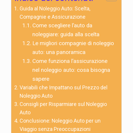
Guida al Noleggio Auto: Scelta,
Compagnie e Assicurazione
Come scegliere l’auto da
noleggiare: guida alla scelta
Le migliori compagnie di noleggio
auto: una panoramica
Come funziona l’assicurazione
nel noleggio auto: cosa bisogna
sapere
Variabili che Impattano sul Prezzo del
Noleggio Auto
Consigli per Risparmiare sul Noleggio
Auto
Conclusione: Noleggio Auto per un
Viaggio senza Preoccupazioni