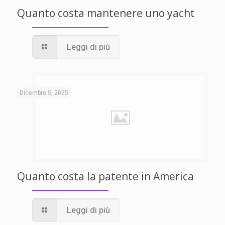
Quanto costa mantenere uno yacht
Leggi di più
Dicembre 5, 2025
Quanto costa la patente in America
Leggi di più