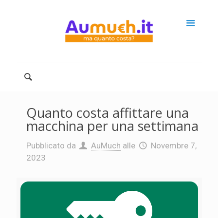
Quanto costa affittare una
macchina per una settimana
Pubblicato da
AuMuch
alle
Novembre 7,
2023