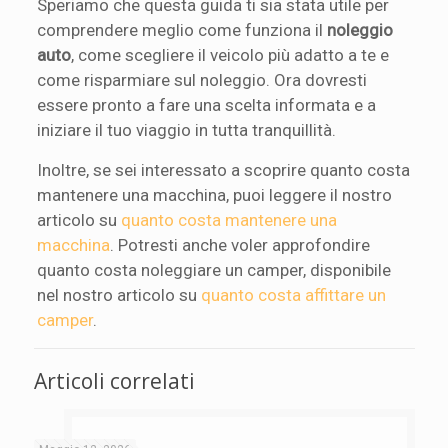
Speriamo che questa guida ti sia stata utile per
comprendere meglio come funziona il
noleggio
auto
, come scegliere il veicolo più adatto a te e
come risparmiare sul noleggio. Ora dovresti
essere pronto a fare una scelta informata e a
iniziare il tuo viaggio in tutta tranquillità.
Inoltre, se sei interessato a scoprire quanto costa
mantenere una macchina, puoi leggere il nostro
articolo su
quanto costa mantenere una
macchina
. Potresti anche voler approfondire
quanto costa noleggiare un camper, disponibile
nel nostro articolo su
quanto costa affittare un
camper
.
Articoli correlati