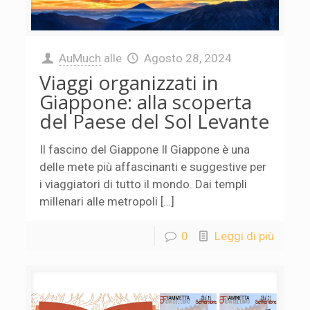
AuMuch
alle
Agosto 28, 2024
Viaggi organizzati in
Giappone: alla scoperta
del Paese del Sol Levante
Il fascino del Giappone Il Giappone è una
delle mete più affascinanti e suggestive per
i viaggiatori di tutto il mondo. Dai templi
millenari alle metropoli […]
0
Leggi di più