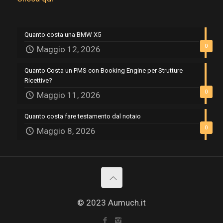
Quanto costa una BMW X5
0
Maggio 12, 2026
Quanto Costa un PMS con Booking Engine per Strutture
Ricettive?
0
Maggio 11, 2026
Quanto costa fare testamento dal notaio
0
Maggio 8, 2026
© 2023 Aumuch.it