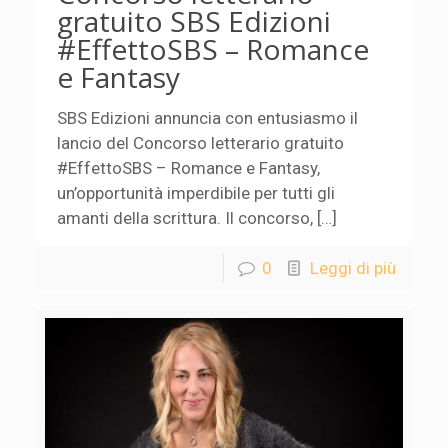
gratuito SBS Edizioni
#EffettoSBS – Romance
e Fantasy
SBS Edizioni annuncia con entusiasmo il
lancio del Concorso letterario gratuito
#EffettoSBS – Romance e Fantasy,
un’opportunità imperdibile per tutti gli
amanti della scrittura. Il concorso, […]
0
Leggi di più