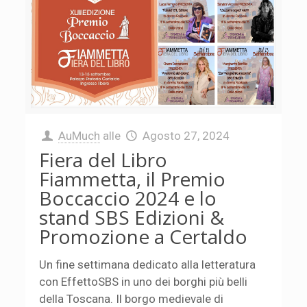
AuMuch
alle
Agosto 27, 2024
Fiera del Libro
Fiammetta, il Premio
Boccaccio 2024 e lo
stand SBS Edizioni &
Promozione a Certaldo
Un fine settimana dedicato alla letteratura
con EffettoSBS in uno dei borghi più belli
della Toscana. Il borgo medievale di