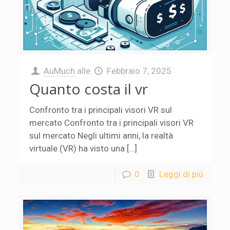
AuMuch
alle
Febbraio 7, 2025
Quanto costa il vr
Confronto tra i principali visori VR sul
mercato Confronto tra i principali visori VR
sul mercato Negli ultimi anni, la realtà
virtuale (VR) ha visto una […]
0
Leggi di più