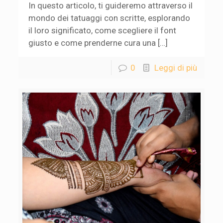
In questo articolo, ti guideremo attraverso il
mondo dei tatuaggi con scritte, esplorando
il loro significato, come scegliere il font
giusto e come prenderne cura una […]
0
Leggi di più