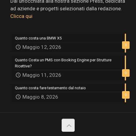
Dai un’occhiata alla nostra sezione Press, dedicata
ad aziende e progetti selezionati dalla redazione.
Clicca qui
Quanto costa una BMW X5
0
Maggio 12, 2026
Quanto Costa un PMS con Booking Engine per Strutture
Ricettive?
0
Maggio 11, 2026
Quanto costa fare testamento dal notaio
0
Maggio 8, 2026