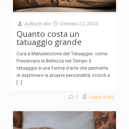
AuMuch
alle
Gennaio 22, 2024
Quanto costa un
tatuaggio grande
Cura e Manutenzione del Tatuaggio: come
Preservare la Bellezza nel Tempo Il
tatuaggio è una forma d’arte che permette
di esprimere la propria personalità, ricordi e
[…]
0
Leggi di più