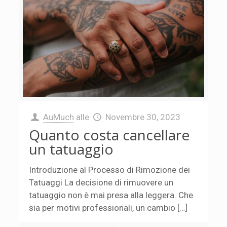
AuMuch
alle
Novembre 30, 2023
Quanto costa cancellare
un tatuaggio
Introduzione al Processo di Rimozione dei
Tatuaggi La decisione di rimuovere un
tatuaggio non è mai presa alla leggera. Che
sia per motivi professionali, un cambio […]