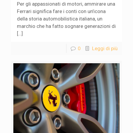
Per gli appassionati di motori, ammirare una
Ferrari significa fare i conti con un’icona
della storia automobilistica italiana, un
marchio che ha fatto sognare generazioni di
[…]
0
Leggi di più