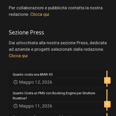
Per collaborazioni e pubblicità contatta la nostra
redazione.
Clicca qui
Sezione Press
Dai un’occhiata alla nostra sezione Press, dedicata
ad aziende e progetti selezionati dalla redazione.
Clicca qui
Quanto costa una BMW X5
0
Maggio 12, 2026
Quanto Costa un PMS con Booking Engine per Strutture
Ricettive?
0
Maggio 11, 2026