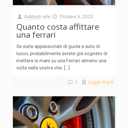
AuMuch
alle
Ottobre 5, 2023
Quanto costa affittare
una ferrari
Se siete appassionati di guida e auto di
lusso, probabilmente avrete già sognato di
mettere le mani su una Ferrari almeno una
volta nella vostra vita. […]
0
Leggi di più