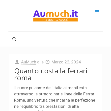
AuMuch
alle
Marzo 22, 2024
Quanto costa la ferrari
roma
Il cuore pulsante dell’Italia si manifesta
attraverso le straordinarie linee della Ferrari
Roma, una vettura che incarna la perfezione
nell’equilibrio tra prestazioni di alta